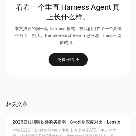
看看一个垂直 Harness Agent 真
正长什么样。
本文描述的同一套 harness 模式，被我们用在了一个具体
任务上：找人。PeopleSearchBench 已开源，Lessie 免
费试用。
免费开始 →
相关文章
2026最佳招聘软件购买指南：8大类别深度对比 - Lessie
寻找2026年最佳招聘软件？本指南深度对比ATS、主动寻才、