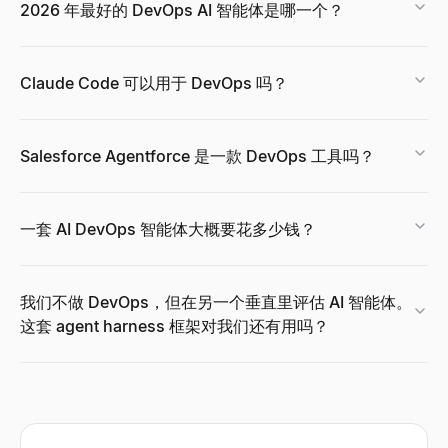
2026 年最好的 DevOps AI 智能体是哪一个？
Claude Code 可以用于 DevOps 吗？
Salesforce Agentforce 是一款 DevOps 工具吗？
一套 AI DevOps 智能体大概要花多少钱？
我们不做 DevOps，但在另一个垂直里评估 AI 智能体。
这套 agent harness 框架对我们还有用吗？