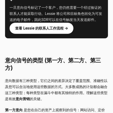
一旦意向信号标记了一个客户，您仍然需要一个经过验证的
联系人才能采取行动。Lessie 将公司和目标角色转化为可发
送的电子邮件，因此SDR可以在信号触发当天发送邮件。
查看 Lessie 的联系人工作流程 →
意向信号的类型 (第一方、第二方、第三
方)
意向数据有三种类型，它们之间的差异决定了覆盖范围、准确性以
及您可以合法地使用这些数据的方式。大多数成熟的计划都会融合
这三种类型；每种类型在漏斗中都有其独特的作用。理解这些类型
是有效
意向营销
的关键。
第一方意向
是您在自己的资产上观察到的信号：网站访问、定价