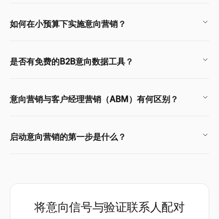
如何在小预算下实施意向营销？
是否有免费的B2B意向数据工具？
意向营销与客户经理营销（ABM）有何区别？
启动意向营销的第一步是什么？
将意向信号与验证联系人配对