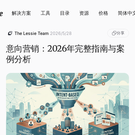
解决方案
工具
目录
资源
价格
简体中
分享
The Lessie Team
2026/5/28
意向营销：2026年完整指南与案
例分析