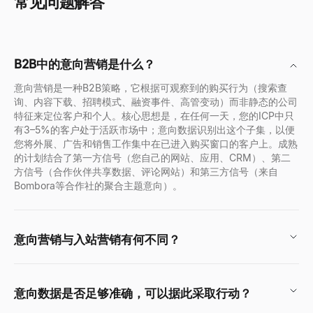
常见问题解答
B2B中的意向营销是什么？
意向营销是一种B2B策略，它根据可观察到的购买行为（搜索查
询、内容下载、招聘模式、融资事件、高管变动）而非静态的公司
特征来定位客户和个人。核心思想是，在任何一天，您的ICP中只
有3–5%的客户处于活跃市场中；意向数据识别出这个子集，以便
您将外展、广告和销售工作集中在已进入购买窗口的客户上。成熟
的计划结合了第一方信号（您自己的网站、应用、CRM）、第二
方信号（合作伙伴共享数据、评论网站）和第三方信号（来自
Bombora等合作社的聚合主题意向）。
意向营销与入站营销有何不同？
意向数据是否足够准确，可以据此采取行动？