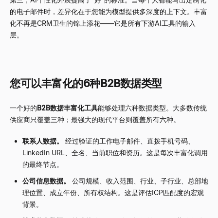
的电子邮件时，差异化在于您能为模型提供多深度的上下文。丰富
化不再是CRM卫生的锦上添花——它是所有下游AI工具的输入
层。
您可以丰富化的6种B2B数据类型
一个好的
B2B数据丰富化工具
能够处理六种数据类型。大多数传统
供应商只覆盖三种；最强大的现代平台则覆盖所有六种。
联系人数据。
经过验证的工作电子邮件、直拨手机号码、
LinkedIn URL、全名、当前职位和资历。这是每次丰富化调用
的最终节点。
公司信息数据。
公司规模、收入范围、行业、子行业、总部地
理位置、成立年份、所有权结构。这是评估ICP匹配度的宏观
背景。