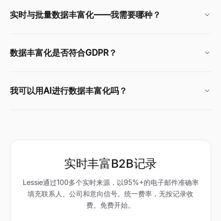
实时与批量数据丰富化——我需要哪种？
数据丰富化是否符合GDPR？
我可以用AI进行数据丰富化吗？
实时丰富B2B记录
Lessie通过100多个实时来源，以95%+的电子邮件准确率
填充联系人、公司和意向信号。统一费率，无按记录收
费。免费开始。