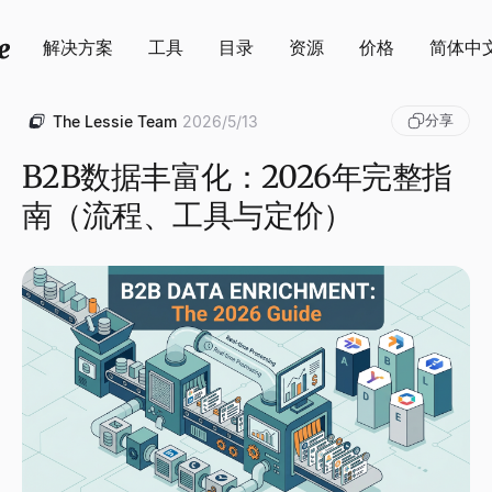
解决方案
工具
目录
资源
价格
简体中
分享
The Lessie Team
2026/5/13
B2B数据丰富化：2026年完整指
南（流程、工具与定价）