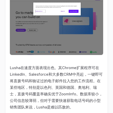
Lusha在速度方面表现出色。其Chrome扩展程序可在
LinkedIn、Salesforce和大多数CRM中亮起，一键即可
将直拨号码和验证过的电子邮件拉入您的工作流程。在
某些地区，特别是以色列、英国和德国、奥地利、瑞
士，直拨号码覆盖率确实优于ZoomInfo。数据库较小，
公司信息较薄弱，但对于需要快速获取电话号码的小型
销售团队来说，Lusha是难以匹敌的。