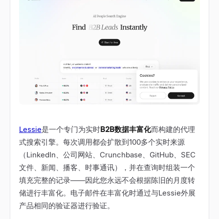
Lessie
是一个专门为实时
B2B数据丰富化
而构建的代理
式搜索引擎。每次调用都会扩散到100多个实时来源
（LinkedIn、公司网站、Crunchbase、GitHub、SEC
文件、新闻、播客、时事通讯），并在查询时组装一个
填充完整的记录——因此您永远不会根据陈旧的月度转
储进行丰富化。电子邮件在丰富化时通过与Lessie外展
产品相同的验证器进行验证。