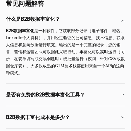
常见问题解答
什么是B2B数据丰富化？
B2B数据丰富化
是一种软件，它获取部分记录（电子邮件、域名、
LinkedIn个人资料），并用经过验证的公司信息、技术信息、联系
人信息和意向数据进行填充。输出的是一个完整的记录，您的销
售、营销和运营团队可以据此采取行动。丰富化可以实时运行（同
步，在表单填写或交易创建时）或批量运行（夜间，针对CSV或数
据仓库表）。大多数成熟的GTM技术栈都使用来自一个API的这两
种模式。
是否有免费的B2B数据丰富化工具？
B2B数据丰富化成本是多少？