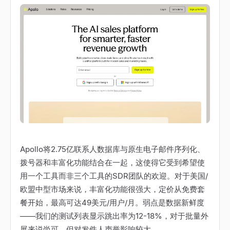
Apollo将2.75亿联系人数据库与原生电子邮件序列化、
拨号器和丰富化功能结合在一起，这使得它受到希望使
用一个工具而非三个工具的SDR团队的欢迎。对于美国/
欧盟中型市场来说，丰富化功能很强大，定价从免费套
餐开始，最高可达49美元/用户/月。弱点是数据新鲜度
——我们的测试列表显示跳出率为12-18%，对于批量外
展来说尚可，但对发件人声誉影响较大。