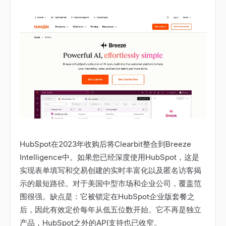
HubSpot在2023年收购后将Clearbit整合到Breeze
Intelligence中。如果您已经深度使用HubSpot，这是
实现表单填写和交易创建的实时丰富化以及匿名访客揭
示的最短路径。对于美国中型市场和企业公司，覆盖范
围很强。缺点是：它被锁定在HubSpot企业版套餐之
后，因此有效定价每年从低五位数开始。它不再是独立
产品，HubSpot之外的API支持也已收窄。