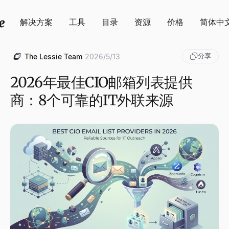
解决方案
工具
目录
资源
价格
简体中
分享
The Lessie Team
2026/5/13
2026年最佳CIO邮箱列表提供
商：8个可靠的IT外联来源