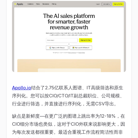
Apollo.io
结合了2.75亿联系人图谱、IT高级筛选和原生
序列化。您可以按CIO/CTO/IT副总裁职位、公司规模、
行业进行筛选，并直接进行序列化，无需CSV导出。
缺点是新鲜度
—
在更广泛的图谱上跳出率为12-18%，在
CIO细分市场也类似，这对于CIO外联来说影响更大，因
为每次发送都很重要。最适合重视工作流程简洁性而非