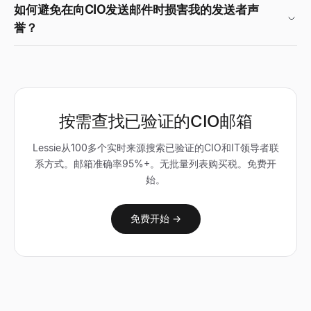
如何避免在向CIO发送邮件时损害我的发送者声
誉？
按需查找已验证的CIO邮箱
Lessie从100多个实时来源搜索已验证的CIO和IT领导者联
系方式。邮箱准确率95%+。无批量列表购买税。免费开
始。
免费开始 →