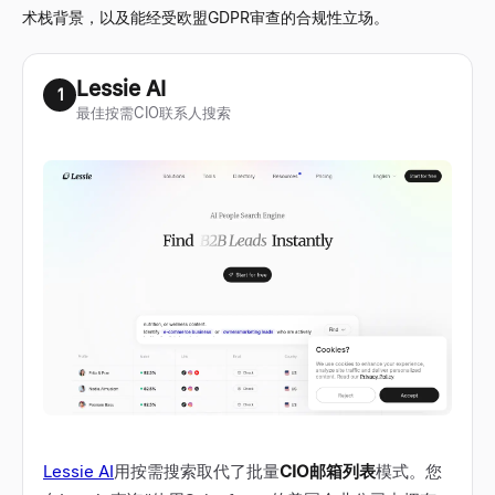
术栈背景，以及能经受欧盟GDPR审查的合规性立场。
Lessie AI
1
最佳按需CIO联系人搜索
Lessie AI
用按需搜索取代了批量
CIO邮箱列表
模式。您