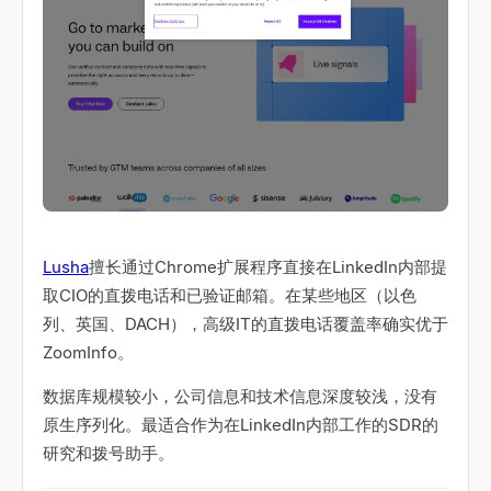
Lusha
擅长通过Chrome扩展程序直接在LinkedIn内部提
取CIO的直拨电话和已验证邮箱。在某些地区（以色
列、英国、DACH），高级IT的直拨电话覆盖率确实优于
ZoomInfo。
数据库规模较小，公司信息和技术信息深度较浅，没有
原生序列化。最适合作为在LinkedIn内部工作的SDR的
研究和拨号助手。