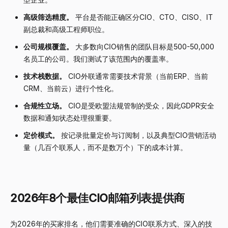
高级筛选精度。
平台是否能正确区分CIO、CTO、CISO、IT
副总裁和高级工程师职位。
公司规模覆盖。
大多数向CIO销售的团队目标是500-50,000
名员工的公司。我们测试了该范围内的覆盖率。
技术栈数据。
CIO外联通常需要技术背景（当前ERP、当前
CRM、当前云）进行个性化。
合规性立场。
CIO是受欧盟法规管制的受众，因此GDPR安全
数据和通知状态处理很重要。
定价模式。
按记录批量定价与订阅制，以及典型CIO营销活动
量（几百个联系人，而不是数万个）下的成本计算。
2026年8个最佳CIO邮箱列表提供商
为2026年的买家排名，他们需要准确的CIO联系方式、深入的技