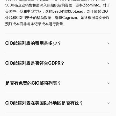
5000强企业销售和最深入的组织结构覆盖，选择ZoomInfo。对于
美国中小型和中型市场，选择Lead411或UpLead。对于欧盟CIO
外联和GDPR安全的移动数据，选择Cognism。始终根据每次会议
预订成本而非每条记录成本进行衡量。
CIO邮箱列表的费用是多少？
CIO邮箱列表是否符合GDPR？
是否有免费的CIO邮箱列表？
CIO邮箱列表在美国以外地区是否有效？