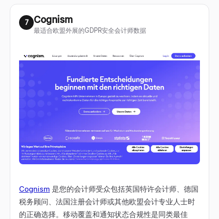
Cognism
7
最适合欧盟外展的GDPR安全会计师数据
Cognism
是您的会计师受众包括英国特许会计师、德国
税务顾问、法国注册会计师或其他欧盟会计专业人士时
的正确选择。移动覆盖和通知状态合规性是同类最佳