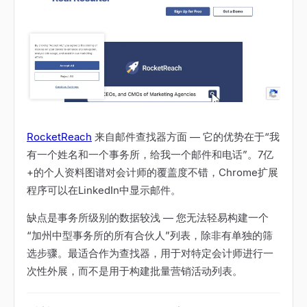
RocketReach
来自邮件查找器方面
—
它的优势在于“我
有一个姓名和一个事务所，给我一个邮件和电话”。7亿
+的个人资料图谱对会计师的覆盖度不错，Chrome扩展
程序可以在LinkedIn中显示邮件。
缺点是事务所级别的数据较浅
—
您无法轻易构建一个
“加州中型事务所的所有合伙人”列表，除非有单独的筛
选步骤。最适合作为查找器，用于对特定会计师进行一
次性外展，而不是用于构建批量营销活动列表。