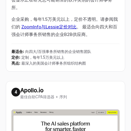
所。
企业采购，每年1.5万美元以上，定价不透明。请参阅我
们的
ZoomInfo与Lessie定价对比
。 最适合向四大和百
强会计师事务所销售的企业B2B供应商。
最适合
:
向四大/百强事务所销售的企业销售团队
定价
:
定制，每年1.5万美元以上
亮点
:
最深入的美国会计师事务所组织结构图
Apollo.io
4
最佳自助CPA筛选器 + 序列