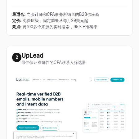
最适合
:
向会计师和CPA事务所销售的B2B供应商
定价
:
免费层级，固定套餐从每月29美元起
亮点
:
跨100多个来源的实时搜索，95%+准确率
UpLead
2
最佳保证准确性的CPA联系人筛选器