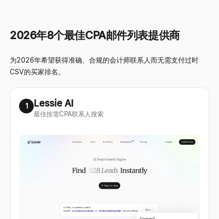
2026年8个最佳CPA邮件列表提供商
为2026年希望获得准确、合规的会计师联系人而无需支付过时
CSV的买家排名。
Lessie AI
1
最佳按需CPA联系人搜索