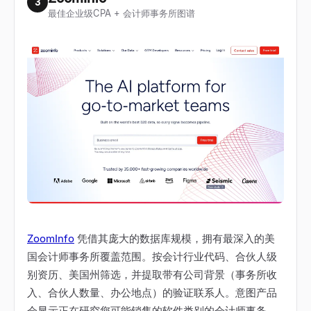
3
最佳企业级CPA + 会计师事务所图谱
ZoomInfo
凭借其庞大的数据库规模，拥有最深入的美
国会计师事务所覆盖范围。按会计行业代码、合伙人级
别资历、美国州筛选，并提取带有公司背景（事务所收
入、合伙人数量、办公地点）的验证联系人。意图产品
会显示正在研究您可能销售的软件类别的会计师事务