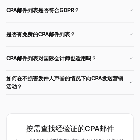
CPA邮件列表是否符合GDPR？
是否有免费的CPA邮件列表？
CPA邮件列表对国际会计师也适用吗？
如何在不损害发件人声誉的情况下向CPA发送营销
活动？
按需查找经验证的CPA邮件