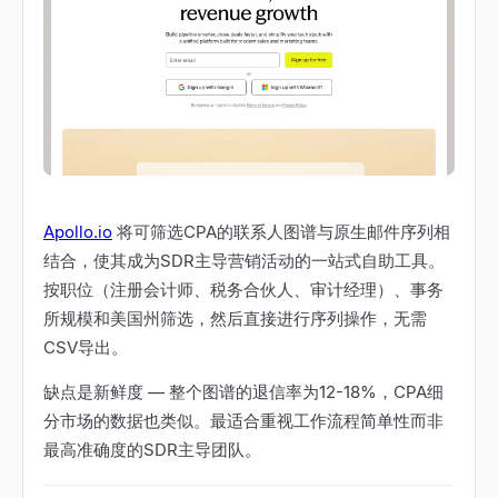
Apollo.io
将可筛选CPA的联系人图谱与原生邮件序列相
结合，使其成为SDR主导营销活动的一站式自助工具。
按职位（注册会计师、税务合伙人、审计经理）、事务
所规模和美国州筛选，然后直接进行序列操作，无需
CSV导出。
缺点是新鲜度
—
整个图谱的退信率为12-18%，CPA细
分市场的数据也类似。最适合重视工作流程简单性而非
最高准确度的SDR主导团队。