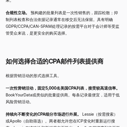
果。
合规性立场。
预构建的批量列表是一次性销售的，跟踪松散；抑
制列表检查和合法依据记录通常在移交后无法保留。具有明确
GDPR/CCPA/CAN-SPAM处理记录的按需平台对于会计师等受监
管受众来说，是更安全的购买选择。
如何选择合适的CPA邮件列表提供商
根据营销活动的形式选择工具。
一次性营销活动，固定5,000名美国CPA列表，接受较高退信率。
BookYourData或类似的批量提供商。每条记录最便宜，适用于低
风险营销活动。
持续向不断变化的CPA细分市场进行外展。
Lessie（按需搜索）
或Apollo（自助筛选）。两者都允许您在ICP变化时重新运行搜