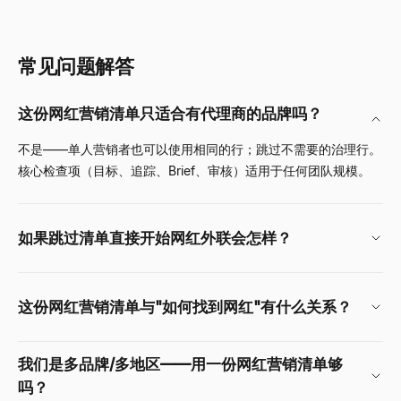
常见问题解答
这份网红营销清单只适合有代理商的品牌吗？
不是——单人营销者也可以使用相同的行；跳过不需要的治理行。
核心检查项（目标、追踪、Brief、审核）适用于任何团队规模。
如果跳过清单直接开始网红外联会怎样？
这份网红营销清单与"如何找到网红"有什么关系？
我们是多品牌/多地区——用一份网红营销清单够
吗？