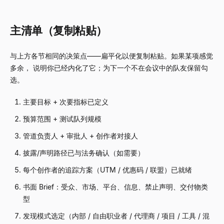
主清单（复制粘贴）
与上方各节相同的决策点——扁平化以便复制粘贴。如果某项感觉
多余， 说明你已经内化了它；为下一个不在会议中的队友保留勾
选。
主要目标 + 次要指标已定义
预算范围 + 测试队列规模
管道负责人 + 审批人 + 创作者对接人
披露/声明路径已与法务确认（如需要）
每个创作者的追踪方案（UTM / 优惠码 / 联盟）已就绪
书面 Brief：受众、市场、平台、信息、禁止声明、交付物类
型
发现模式选定（内部 / 自由职业者 / 代理商 / 项目 / 工具 / 混