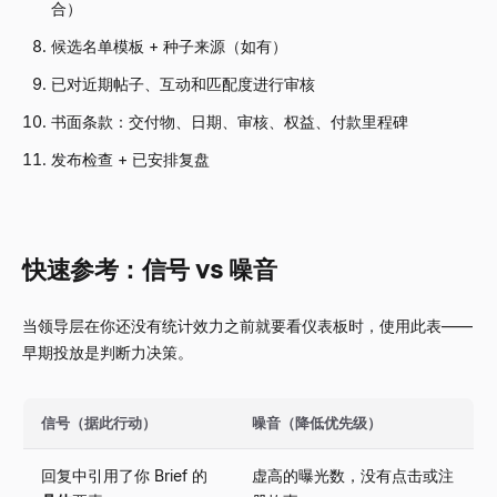
合）
候选名单模板 + 种子来源（如有）
已对近期帖子、互动和匹配度进行审核
书面条款：交付物、日期、审核、权益、付款里程碑
发布检查 + 已安排复盘
快速参考：信号 vs 噪音
当领导层在你还没有统计效力之前就要看仪表板时，使用此表——
早期投放是判断力决策。
信号（据此行动）
噪音（降低优先级）
回复中引用了你 Brief 的
虚高的曝光数，没有点击或注