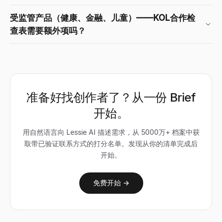
受监管产品（健康、金融、儿童）——KOL合作检
查表需要额外项吗？
准备好找创作者了？从一份 Brief
开始。
用自然语言向 Lessie AI 描述需求，从 5000万+ 档案中获
取带已验证联系方式的打分名单。发现从你的清单完成后
开始。
免费开始 →