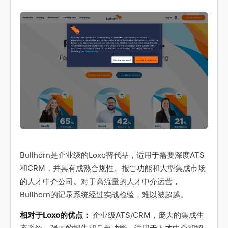
Bullhorn是企业级的Loxo替代品，适用于需要深度ATS
和CRM，并具有成熟合规性、报告功能和大型集成市场
的人才中介公司。对于高流量的人才中介运营，
Bullhorn的记录系统经过实战检验，难以被超越。
相对于Loxo的优点：
企业级ATS/CRM，庞大的集成生