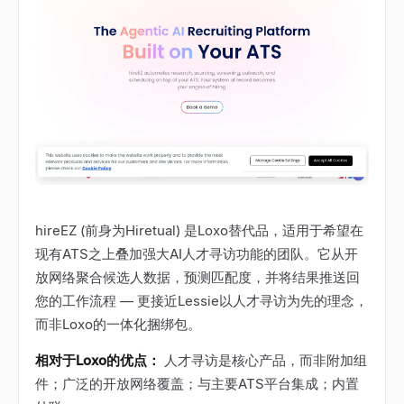
hireEZ (前身为Hiretual) 是Loxo替代品，适用于希望在
现有ATS之上叠加强大AI人才寻访功能的团队。它从开
放网络聚合候选人数据，预测匹配度，并将结果推送回
您的工作流程 — 更接近Lessie以人才寻访为先的理念，
而非Loxo的一体化捆绑包。
相对于Loxo的优点：
人才寻访是核心产品，而非附加组
件；广泛的开放网络覆盖；与主要ATS平台集成；内置