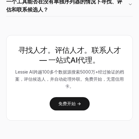
一个工具能否在没有单独序列器的情况下寻找、评
估和联系候选人？
寻找人才。评估人才。联系人才
— 一站式AI代理。
Lessie AI跨越100多个数据源搜索5000万+经过验证的档
案，评估候选人，并自动处理外联。免费开始，无需信用
卡。
免费开始 →