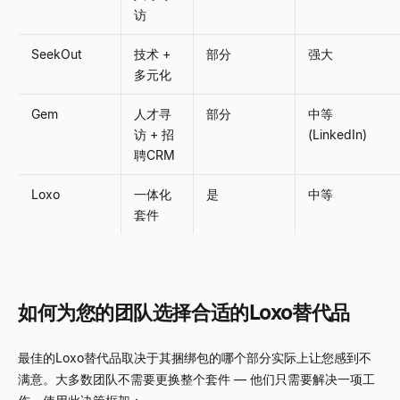
访
SeekOut
技术 +
部分
强大
多元化
Gem
人才寻
部分
中等
访 + 招
(LinkedIn)
聘CRM
Loxo
一体化
是
中等
套件
如何为您的团队选择合适的Loxo替代品
最佳的Loxo替代品取决于其捆绑包的哪个部分实际上让您感到不
满意。大多数团队不需要更换整个套件 — 他们只需要解决一项工