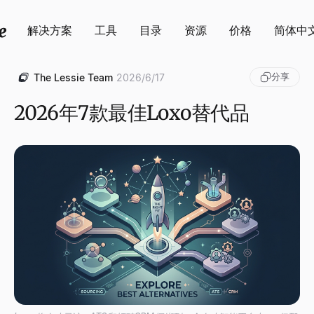
解决方案
工具
目录
资源
价格
简体中
分享
The Lessie Team
2026/6/17
2026年7款最佳Loxo替代品