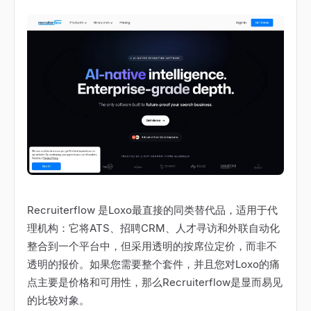
Recruiterflow 是Loxo最直接的同类替代品，适用于代
理机构：它将ATS、招聘CRM、人才寻访和外联自动化
整合到一个平台中，但采用透明的按席位定价，而非不
透明的报价。如果您需要整个套件，并且您对Loxo的痛
点主要是价格和可用性，那么Recruiterflow是显而易见
的比较对象。