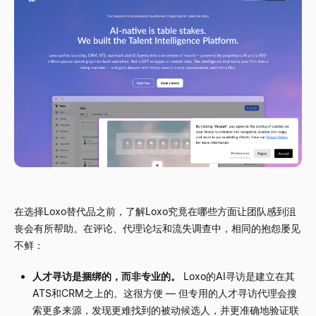
在选择Loxo替代品之前，了解Loxo究竟在哪些方面让团队感到沮
丧会有所帮助。在评论、代理论坛和流失调查中，相同的抱怨屡见
不鲜：
人才寻访是捆绑的，而非专业的。
Loxo的AI寻访是建立在其
ATS和CRM之上的。这很方便 — 但专用的人才寻访代理会搜
索更多来源，发现更难找到的被动候选人，并更准确地验证联