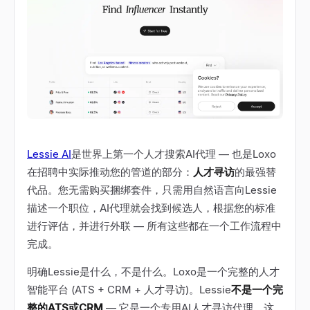
Lessie AI
是世界上第一个人才搜索AI代理 — 也是Loxo
在招聘中实际推动您的管道的部分：
人才寻访
的最强替
代品。您无需购买捆绑套件，只需用自然语言向Lessie
描述一个职位，AI代理就会找到候选人，根据您的标准
进行评估，并进行外联 — 所有这些都在一个工作流程中
完成。
明确Lessie是什么，不是什么。Loxo是一个完整的人才
智能平台 (ATS + CRM + 人才寻访)。Lessie
不是一个完
整的ATS或CRM
— 它是一个专用AI人才寻访代理。这