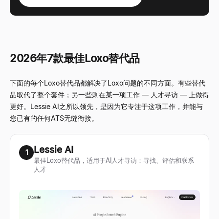
2026年7款最佳Loxo替代品
下面的每个Loxo替代品都解决了Loxo问题的不同方面。有些替代
品取代了整个套件；另一些则在某一项工作 — 人才寻访 — 上做得
更好。Lessie AI之所以领先，是因为它专注于这项工作，并能与
您已有的任何ATS无缝衔接。
Lessie AI
1
最佳Loxo替代品，适用于AI人才寻访：寻找、评估和联系
人才