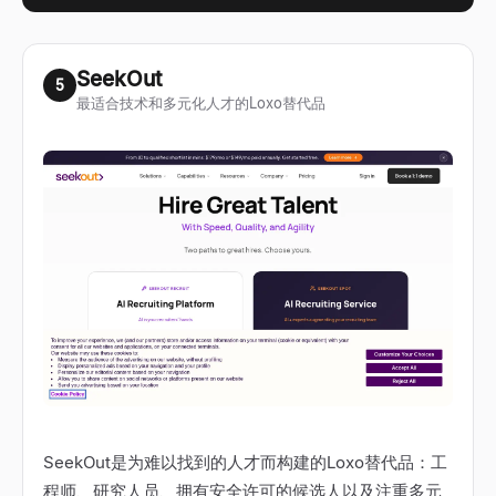
SeekOut
5
最适合技术和多元化人才的Loxo替代品
SeekOut是为难以找到的人才而构建的Loxo替代品：工
程师、研究人员、拥有安全许可的候选人以及注重多元