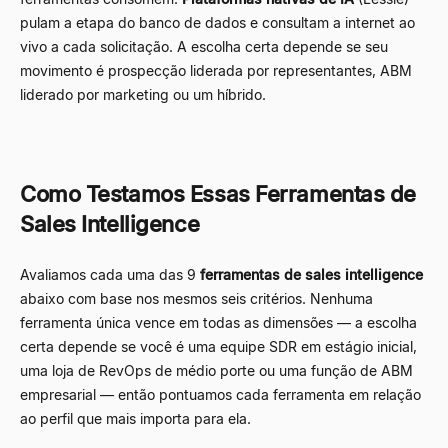
pulam a etapa do banco de dados e consultam a internet ao
vivo a cada solicitação. A escolha certa depende se seu
movimento é prospecção liderada por representantes, ABM
liderado por marketing ou um híbrido.
Como Testamos Essas Ferramentas de
Sales Intelligence
Avaliamos cada uma das 9
ferramentas de sales intelligence
abaixo com base nos mesmos seis critérios. Nenhuma
ferramenta única vence em todas as dimensões — a escolha
certa depende se você é uma equipe SDR em estágio inicial,
uma loja de RevOps de médio porte ou uma função de ABM
empresarial — então pontuamos cada ferramenta em relação
ao perfil que mais importa para ela.