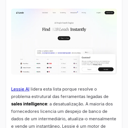
Lessie AI
lidera esta lista porque resolve o
problema estrutural das ferramentas legadas de
sales intelligence
: a desatualização. A maioria dos
fornecedores licencia um despejo de banco de
dados de um intermediário, atualiza-o mensalmente
e vende um instantâneo. Lessie é um motor de