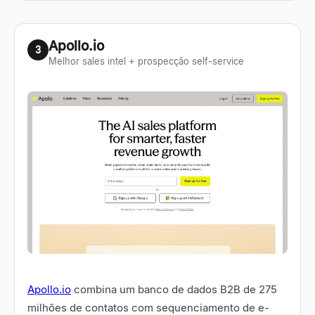
Apollo.io
3
Melhor sales intel + prospecção self-service
Apollo.io
combina um banco de dados B2B de 275
milhões de contatos com sequenciamento de e-