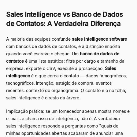
Sales Intelligence vs Banco de Dados
de Contatos: A Verdadeira Diferença
A maioria das equipes confunde
sales intelligence software
com bancos de dados de contatos, e a distinção importa
quando você escreve o cheque. Um
banco de dados de
contatos
é uma lista estática: filtre por cargo e tamanho da
empresa, exporte o CSV, execute a prospecção.
Sales
intelligence
é o que cerca o contato — dados firmográficos,
tecnográficos, intenção, estágio de compra, eventos
recentes, contexto do organograma. O contato é o nó folha;
sales intelligence é o resto da árvore.
Implicação prática: se um fornecedor apenas mostra nomes e
e-mails e chama isso de inteligência, não é. A verdadeira
sales intelligence responde a perguntas como "quais de
minhas oportunidades abertas acabaram de anunciar uma