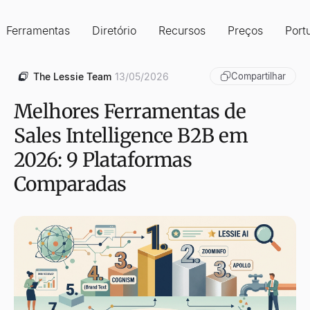
Ferramentas
Diretório
Recursos
Preços
Port
The Lessie Team
13/05/2026
Compartilhar
Melhores Ferramentas de
Sales Intelligence B2B em
2026: 9 Plataformas
Comparadas