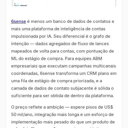
6sense
é menos um banco de dados de contatos e
mais uma plataforma de inteligência de contas
impulsionada por IA. Seu diferencial é o grafo de
intenção — dados agregados de fluxo de lances
mapeados de volta para contas, com pontuação de
ML do estágio de compra. Para equipes ABM
empresariais que executam campanhas multicanais
coordenadas, 6sense transforma um CRM plano em
uma fila de estágio de compra priorizada, e a
camada de dados de contato subjacente é sólida o
suficiente para ser obtida de dentro da plataforma.
O preço reflete a ambição — espere pisos de US$
50 mil/ano, integração mais longa e um esforço de
implementação mais pesado do que um produto de