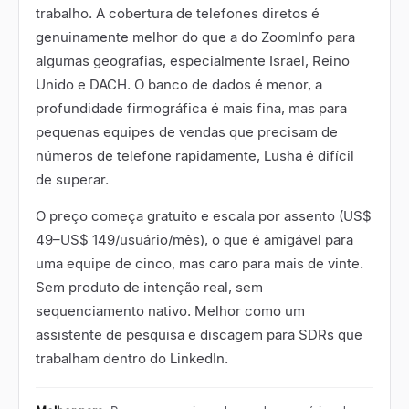
trabalho. A cobertura de telefones diretos é
genuinamente melhor do que a do ZoomInfo para
algumas geografias, especialmente Israel, Reino
Unido e DACH. O banco de dados é menor, a
profundidade firmográfica é mais fina, mas para
pequenas equipes de vendas que precisam de
números de telefone rapidamente, Lusha é difícil
de superar.
O preço começa gratuito e escala por assento (US$
49–US$ 149/usuário/mês), o que é amigável para
uma equipe de cinco, mas caro para mais de vinte.
Sem produto de intenção real, sem
sequenciamento nativo. Melhor como um
assistente de pesquisa e discagem para SDRs que
trabalham dentro do LinkedIn.