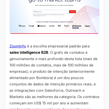
ZoomInfo
é a escolha empresarial padrão para
sales intelligence B2B
. O grafo de contatos é
genuinamente o mais profundo desta lista (mais de
100 milhões de contatos, mais de 100 milhões de
empresas), o produto de intenção (anteriormente
alimentado por Bombora) é um dos poucos
conjuntos de dados de intenção primários reais, e
as integrações com Salesforce, Outreach e
Marketo são as melhores da categoria. Os contratos
começam em US$ 15 mil por ano e aumentam