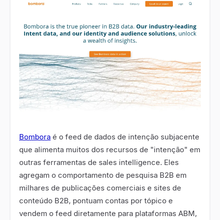
Bombora
é o feed de dados de intenção subjacente
que alimenta muitos dos recursos de "intenção" em
outras ferramentas de sales intelligence. Eles
agregam o comportamento de pesquisa B2B em
milhares de publicações comerciais e sites de
conteúdo B2B, pontuam contas por tópico e
vendem o feed diretamente para plataformas ABM,