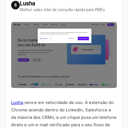
Lusha
6
Melhor sales intel de consulta rápida para PMEs
Lusha
vence em velocidade de uso. A extensão do
Chrome acende dentro do LinkedIn, Salesforce e
da maioria dos CRMs, e um clique puxa um telefone
direto e um e-mail verificado para o seu fluxo de