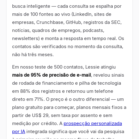
busca inteligente — cada consulta se espalha por
mais de 100 fontes ao vivo (LinkedIn, sites de
empresas, Crunchbase, GitHub, registros da SEC,
notícias, quadros de empregos, podcasts,
newsletters) e monta a resposta em tempo real. Os
contatos são verificados no momento da consulta,
não há três meses.
Em nosso teste de 500 contatos, Lessie atingiu
mais de 95% de precisão de e-mail
, revelou sinais
de rodada de financiamento e pilha de tecnologia
em 88% dos registros e retornou um telefone
direto em 71%. O preço é o outro diferencial — um
plano gratuito para começar, planos mensais fixos a
partir de US$ 29, sem taxa por assento e sem
medição por crédito. A
prospecção personalizada
por IA
integrada significa que você vai da pesquisa