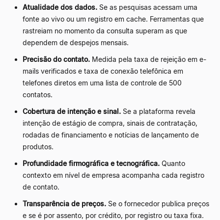
Atualidade dos dados.
Se as pesquisas acessam uma
fonte ao vivo ou um registro em cache. Ferramentas que
rastreiam no momento da consulta superam as que
dependem de despejos mensais.
Precisão do contato.
Medida pela taxa de rejeição em e-
mails verificados e taxa de conexão telefônica em
telefones diretos em uma lista de controle de 500
contatos.
Cobertura de intenção e sinal.
Se a plataforma revela
intenção de estágio de compra, sinais de contratação,
rodadas de financiamento e notícias de lançamento de
produtos.
Profundidade firmográfica e tecnográfica.
Quanto
contexto em nível de empresa acompanha cada registro
de contato.
Transparência de preços.
Se o fornecedor publica preços
e se é por assento, por crédito, por registro ou taxa fixa.