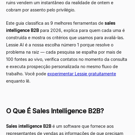
ruins vendem um instantâneo da realidade de ontem e
cobram por assento pelo privilégio.
Este guia classifica as 9 melhores ferramentas de
sales
intelligence B2B
para 2026, explica para quem cada uma é
construída e mostra os critérios que usamos para avaliá-las.
Lessie AI é a nossa escolha número 1 porque resolve o
problema na raiz — cada pesquisa se espalha por mais de
100 fontes ao vivo, verifica contatos no momento da consulta
e executa prospecção personalizada no mesmo fluxo de
trabalho. Você pode
experimentar Lessie gratuitamente
enquanto lê.
O Que É Sales Intelligence B2B?
Sales intelligence B2B
é um software que fornece aos
representantes de vendas as informações de que precisam