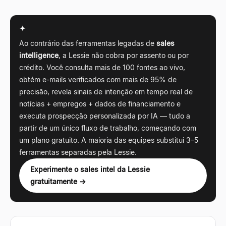
✦
Ao contrário das ferramentas legadas de
sales
intelligence
, a Lessie não cobra por assento ou por
crédito. Você consulta mais de 100 fontes ao vivo,
obtém e-mails verificados com mais de 95% de
precisão, revela sinais de intenção em tempo real de
notícias + empregos + dados de financiamento e
executa prospecção personalizada por IA — tudo a
partir de um único fluxo de trabalho, começando com
um plano gratuito. A maioria das equipes substitui 3–5
ferramentas separadas pela Lessie.
Experimente o sales intel da Lessie
gratuitamente →