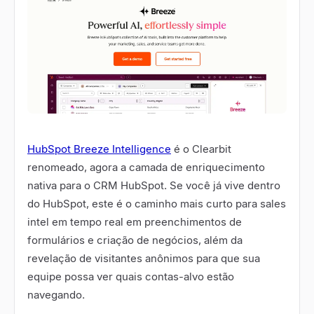
HubSpot Breeze Intelligence
é o Clearbit
renomeado, agora a camada de enriquecimento
nativa para o CRM HubSpot. Se você já vive dentro
do HubSpot, este é o caminho mais curto para sales
intel em tempo real em preenchimentos de
formulários e criação de negócios, além da
revelação de visitantes anônimos para que sua
equipe possa ver quais contas-alvo estão
navegando.