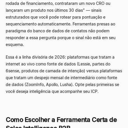
rodada de financiamento, contrataram um novo CRO ou
lançaram um produto nos últimos 30 dias" — sinais
estruturados que você pode rotear para pontuação e
sequenciamento automaticamente. Ferramentas presas ao
paradigma do banco de dados de contatos não podem
responder a essa pergunta porque o sinal não está em seu
esquema.
Essa é a linha divisória de 2026: plataformas que tratam a
internet ao vivo como fonte de dados (Lessie, partes do
6sense, produtos de camada de intenção) versus plataformas
que tratam um despejo mensal de intermediário como fonte
de dados (ZoomInfo, Apollo, Lusha). Opte pelas primeiras se
você deseja inteligência que acompanhe seu ICP.
Como Escolher a Ferramenta Certa de