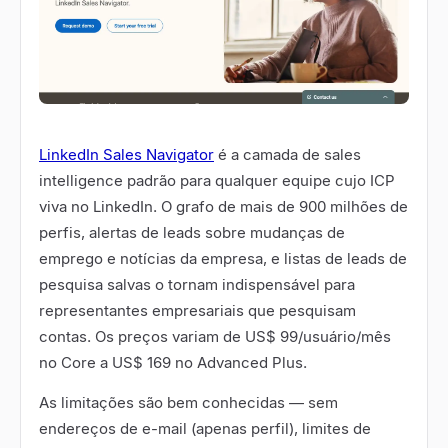
LinkedIn Sales Navigator
é a camada de sales
intelligence padrão para qualquer equipe cujo ICP
viva no LinkedIn. O grafo de mais de 900 milhões de
perfis, alertas de leads sobre mudanças de
emprego e notícias da empresa, e listas de leads de
pesquisa salvas o tornam indispensável para
representantes empresariais que pesquisam
contas. Os preços variam de US$ 99/usuário/mês
no Core a US$ 169 no Advanced Plus.
As limitações são bem conhecidas — sem
endereços de e-mail (apenas perfil), limites de