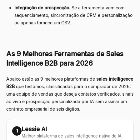
Integração de prospecção.
Se a ferramenta vem com
sequenciamento, sincronização de CRM e personalização
ou apenas fornece um CSV.
As 9 Melhores Ferramentas de Sales
Intelligence B2B para 2026
Abaixo estão as 9 melhores plataformas de
sales intelligence
B2B
que testamos, classificadas para o comprador de 2026:
uma equipe de vendas que deseja contatos verificados, sinais
ao vivo e prospecção personalizada por IA sem assinar um
contrato empresarial de seis dígitos.
Lessie AI
1
Melhor plataforma de sales intelligence nativa de IA