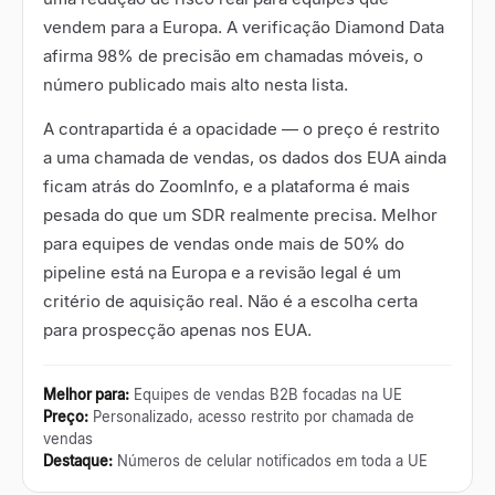
vendem para a Europa. A verificação Diamond Data
afirma 98% de precisão em chamadas móveis, o
número publicado mais alto nesta lista.
A contrapartida é a opacidade — o preço é restrito
a uma chamada de vendas, os dados dos EUA ainda
ficam atrás do ZoomInfo, e a plataforma é mais
pesada do que um SDR realmente precisa. Melhor
para equipes de vendas onde mais de 50% do
pipeline está na Europa e a revisão legal é um
critério de aquisição real. Não é a escolha certa
para prospecção apenas nos EUA.
Melhor para
:
Equipes de vendas B2B focadas na UE
Preço
:
Personalizado, acesso restrito por chamada de
vendas
Destaque
:
Números de celular notificados em toda a UE