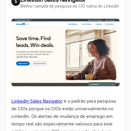
5
Melhor camada de pesquisa de CIO nativa do LinkedIn
LinkedIn Sales Navigator
é o padrão para pesquisa
de CIOs porque os CIOs estão universalmente no
LinkedIn. Os alertas de mudança de emprego em
tempo real são especialmente valiosos para este