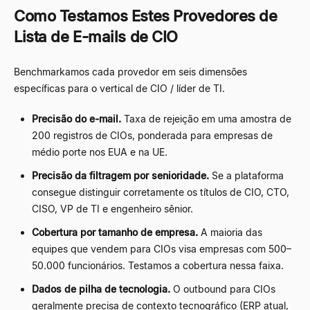
Como Testamos Estes Provedores de
Lista de E-mails de CIO
Benchmarkamos cada provedor em seis dimensões
específicas para o vertical de CIO / líder de TI.
Precisão do e-mail.
Taxa de rejeição em uma amostra de
200 registros de CIOs, ponderada para empresas de
médio porte nos EUA e na UE.
Precisão da filtragem por senioridade.
Se a plataforma
consegue distinguir corretamente os títulos de CIO, CTO,
CISO, VP de TI e engenheiro sênior.
Cobertura por tamanho de empresa.
A maioria das
equipes que vendem para CIOs visa empresas com 500
–
50.000 funcionários. Testamos a cobertura nessa faixa.
Dados de pilha de tecnologia.
O outbound para CIOs
geralmente precisa de contexto tecnográfico (ERP atual,