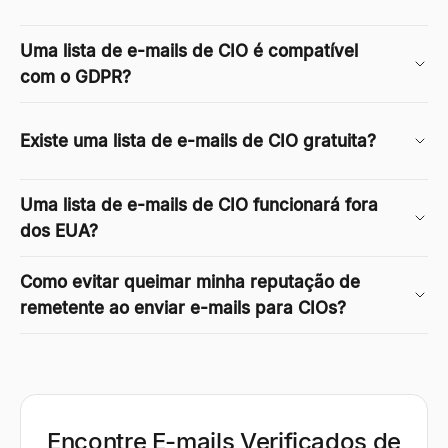
Uma lista de e-mails de CIO é compatível
com o GDPR?
Existe uma lista de e-mails de CIO gratuita?
Uma lista de e-mails de CIO funcionará fora
dos EUA?
Como evitar queimar minha reputação de
remetente ao enviar e-mails para CIOs?
Encontre E-mails Verificados de