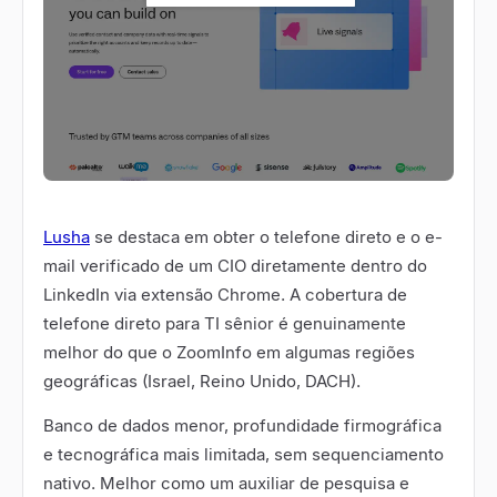
Lusha
se destaca em obter o telefone direto e o e-
mail verificado de um CIO diretamente dentro do
LinkedIn via extensão Chrome. A cobertura de
telefone direto para TI sênior é genuinamente
melhor do que o ZoomInfo em algumas regiões
geográficas (Israel, Reino Unido, DACH).
Banco de dados menor, profundidade firmográfica
e tecnográfica mais limitada, sem sequenciamento
nativo. Melhor como um auxiliar de pesquisa e