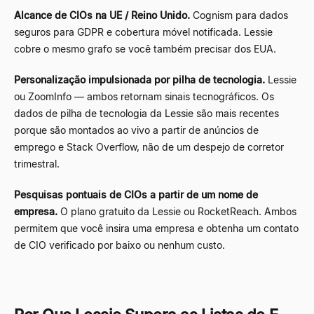
Alcance de CIOs na UE / Reino Unido.
Cognism para dados
seguros para GDPR e cobertura móvel notificada. Lessie
cobre o mesmo grafo se você também precisar dos EUA.
Personalização impulsionada por pilha de tecnologia.
Lessie
ou ZoomInfo
—
ambos retornam sinais tecnográficos. Os
dados de pilha de tecnologia da Lessie são mais recentes
porque são montados ao vivo a partir de anúncios de
emprego e Stack Overflow, não de um despejo de corretor
trimestral.
Pesquisas pontuais de CIOs a partir de um nome de
empresa.
O plano gratuito da Lessie ou RocketReach. Ambos
permitem que você insira uma empresa e obtenha um contato
de CIO verificado por baixo ou nenhum custo.