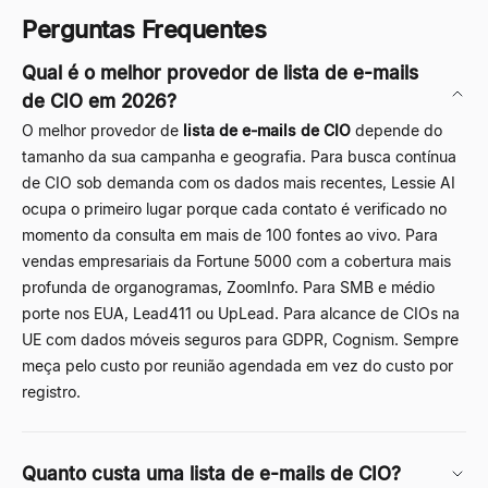
Perguntas Frequentes
Qual é o melhor provedor de lista de e-mails
de CIO em 2026?
O melhor provedor de
lista de e-mails de CIO
depende do
tamanho da sua campanha e geografia. Para busca contínua
de CIO sob demanda com os dados mais recentes,
Lessie AI
ocupa o primeiro lugar porque cada contato é verificado no
momento da consulta em mais de 100 fontes ao vivo. Para
vendas empresariais da Fortune 5000 com a cobertura mais
profunda de organogramas, ZoomInfo. Para SMB e médio
porte nos EUA, Lead411 ou UpLead. Para alcance de CIOs na
UE com dados móveis seguros para GDPR, Cognism. Sempre
meça pelo custo por reunião agendada em vez do custo por
registro.
Quanto custa uma lista de e-mails de CIO?