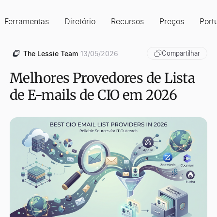
Ferramentas
Diretório
Recursos
Preços
Port
The Lessie Team
13/05/2026
Compartilhar
Melhores Provedores de Lista
de E-mails de CIO em 2026