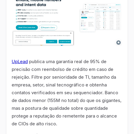
UpLead
publica uma garantia real de 95% de
precisão com reembolso de crédito em caso de
rejeição. Filtre por senioridade de TI, tamanho da
empresa, setor, sinal tecnográfico e obtenha
contatos verificados em seu sequenciador. Banco
de dados menor (155M no total) do que os gigantes,
mas a postura de qualidade sobre quantidade
protege a reputação do remetente para o alcance
de CIOs de alto risco.