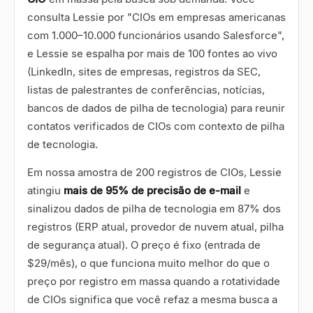
consulta Lessie por "CIOs em empresas americanas
com 1.000
–
10.000 funcionários usando Salesforce",
e Lessie se espalha por mais de 100 fontes ao vivo
(LinkedIn, sites de empresas, registros da SEC,
listas de palestrantes de conferências, notícias,
bancos de dados de pilha de tecnologia) para reunir
contatos verificados de CIOs com contexto de pilha
de tecnologia.
Em nossa amostra de 200 registros de CIOs, Lessie
atingiu
mais de 95% de precisão de e-mail
e
sinalizou dados de pilha de tecnologia em 87% dos
registros (ERP atual, provedor de nuvem atual, pilha
de segurança atual). O preço é fixo (entrada de
$29/mês), o que funciona muito melhor do que o
preço por registro em massa quando a rotatividade
de CIOs significa que você refaz a mesma busca a