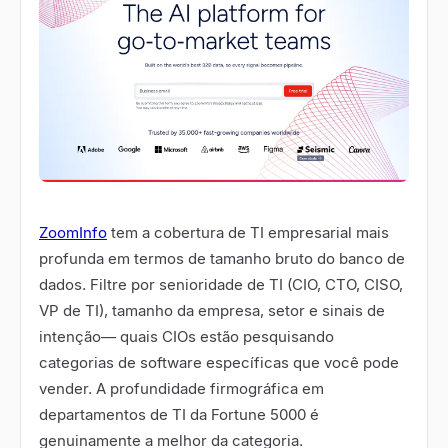
ZoomInfo
tem a cobertura de TI empresarial mais
profunda em termos de tamanho bruto do banco de
dados. Filtre por senioridade de TI (CIO, CTO, CISO,
VP de TI), tamanho da empresa, setor e sinais de
intenção
—
quais CIOs estão pesquisando
categorias de software específicas que você pode
vender. A profundidade firmográfica em
departamentos de TI da Fortune 5000 é
genuinamente a melhor da categoria.