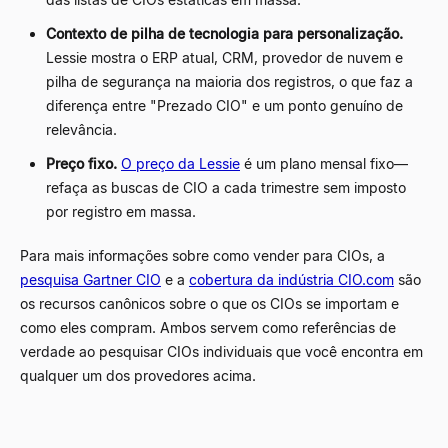
Contexto de pilha de tecnologia para personalização.
Lessie mostra o ERP atual, CRM, provedor de nuvem e
pilha de segurança na maioria dos registros, o que faz a
diferença entre "Prezado CIO" e um ponto genuíno de
relevância.
Preço fixo.
O preço da Lessie
é um plano mensal fixo
—
refaça as buscas de CIO a cada trimestre sem imposto
por registro em massa.
Para mais informações sobre como vender para CIOs, a
pesquisa Gartner CIO
e a
cobertura da indústria CIO.com
são
os recursos canônicos sobre o que os CIOs se importam e
como eles compram. Ambos servem como referências de
verdade ao pesquisar CIOs individuais que você encontra em
qualquer um dos provedores acima.