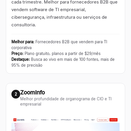
cada trimestre. Melhor para fornecedores B2B que
vendem software de TI empresarial,
cibersegurança, infraestrutura ou serviços de
consultoria.
Melhor para
:
Fornecedores B2B que vendem para TI
corporativa
Preço
:
Plano gratuito, planos a partir de $29/mês
Destaque
:
Busca ao vivo em mais de 100 fontes, mais de
95% de precisão
ZoomInfo
2
Melhor profundidade de organograma de CIO e TI
empresarial