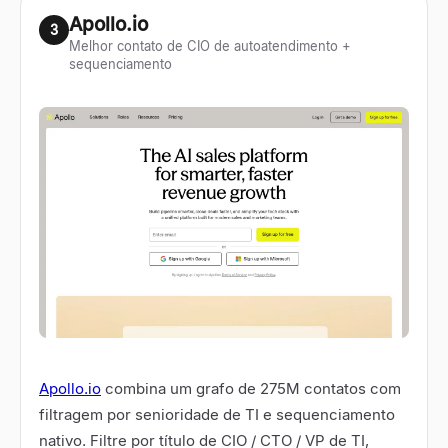
Apollo.io
3
Melhor contato de CIO de autoatendimento +
sequenciamento
Apollo.io
combina um grafo de 275M contatos com
filtragem por senioridade de TI e sequenciamento
nativo. Filtre por título de CIO / CTO / VP de TI,