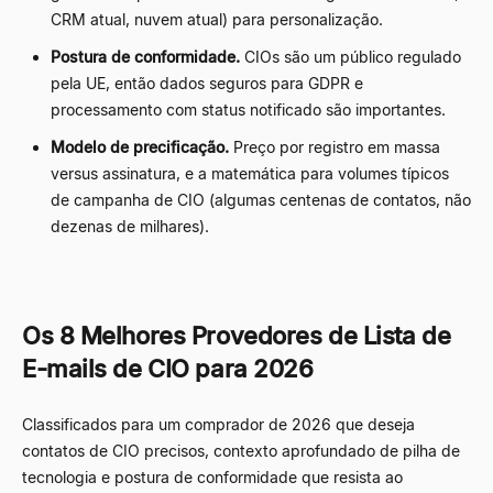
CRM atual, nuvem atual) para personalização.
Postura de conformidade.
CIOs são um público regulado
pela UE, então dados seguros para GDPR e
processamento com status notificado são importantes.
Modelo de precificação.
Preço por registro em massa
versus assinatura, e a matemática para volumes típicos
de campanha de CIO (algumas centenas de contatos, não
dezenas de milhares).
Os 8 Melhores Provedores de Lista de
E-mails de CIO para 2026
Classificados para um comprador de 2026 que deseja
contatos de CIO precisos, contexto aprofundado de pilha de
tecnologia e postura de conformidade que resista ao