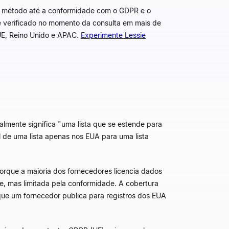
 método até a conformidade com o GDPR e o
 é verificado no momento da consulta em mais de
UE, Reino Unido e APAC.
Experimente Lessie
almente significa "uma lista que se estende para
e uma lista apenas nos EUA para uma lista
rque a maioria dos fornecedores licencia dados
e, mas limitada pela conformidade. A cobertura
que um fornecedor publica para registros dos EUA