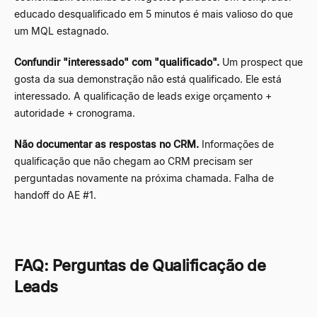
educado desqualificado em 5 minutos é mais valioso do que
um MQL estagnado.
Confundir "interessado" com "qualificado".
Um prospect que
gosta da sua demonstração não está qualificado. Ele está
interessado. A qualificação de leads exige orçamento +
autoridade + cronograma.
Não documentar as respostas no CRM.
Informações de
qualificação que não chegam ao CRM precisam ser
perguntadas novamente na próxima chamada. Falha de
handoff do AE #1.
FAQ: Perguntas de Qualificação de
Leads