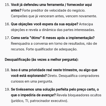
Você já defendeu uma ferramenta / fornecedor aqui
antes?
Forte preditor de velocidade do negócio.
Campeões que já venceram antes, vencem novamente.
Que objeções você espera da sua equipe?
Antecipa
objeções e revela a dinâmica das partes interessadas.
Como seria "ótimo" 6 meses após a implementação?
Reenquadra a conversa em torno de resultados, não de
recursos. Forte qualificador de adequação.
Desqualificação (às vezes a melhor pergunta):
Isso é uma prioridade real neste trimestre, ou algo que
você está explorando?
Direto. Desqualifica compradores
curiosos em uma pergunta.
Se tivéssemos uma solução perfeita pelo preço certo, o
que o impediria de avançar?
Revela bloqueadores ocultos
(jurídico, TI, patrocinador executivo).