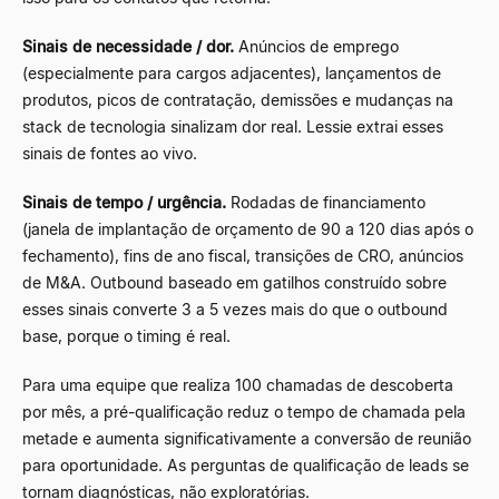
Sinais de necessidade / dor.
Anúncios de emprego
(especialmente para cargos adjacentes), lançamentos de
produtos, picos de contratação, demissões e mudanças na
stack de tecnologia sinalizam dor real. Lessie extrai esses
sinais de fontes ao vivo.
Sinais de tempo / urgência.
Rodadas de financiamento
(janela de implantação de orçamento de 90 a 120 dias após o
fechamento), fins de ano fiscal, transições de CRO, anúncios
de M&A. Outbound baseado em gatilhos construído sobre
esses sinais converte 3 a 5 vezes mais do que o outbound
base, porque o timing é real.
Para uma equipe que realiza 100 chamadas de descoberta
por mês, a pré-qualificação reduz o tempo de chamada pela
metade e aumenta significativamente a conversão de reunião
para oportunidade. As perguntas de qualificação de leads se
tornam diagnósticas, não exploratórias.