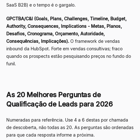
SaaS B2B) e o tempo é o gargalo.
GPCTBA/C&I (Goals, Plans, Challenges, Timeline, Budget,
Authority, Consequences, Implications - Metas, Planos,
Desafios, Cronograma, Orçamento, Autoridade,
Consequências, Implicações).
O framework de vendas
inbound da HubSpot. Forte em vendas consultivas; fraco
quando os prospects estão pesquisando preços no fundo do
funil.
As 20 Melhores Perguntas de
Qualificação de Leads para 2026
Numeradas para referência. Use 4 a 6 destas por chamada
de descoberta, não todas as 20. As perguntas são ordenadas
para que cada resposta informe a próxima.