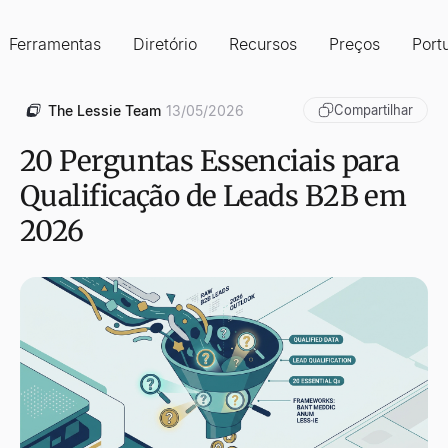
Ferramentas
Diretório
Recursos
Preços
Port
The Lessie Team
13/05/2026
Compartilhar
20 Perguntas Essenciais para
Qualificação de Leads B2B em
2026