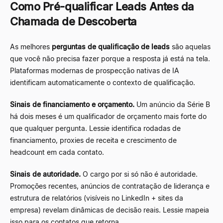
Como Pré-qualificar Leads Antes da
Chamada de Descoberta
As melhores
perguntas de qualificação de leads
são aquelas
que você não precisa fazer porque a resposta já está na tela.
Plataformas modernas de prospecção nativas de IA
identificam automaticamente o contexto de qualificação.
Sinais de financiamento e orçamento.
Um anúncio da Série B
há dois meses é um qualificador de orçamento mais forte do
que qualquer pergunta. Lessie identifica rodadas de
financiamento, proxies de receita e crescimento de
headcount em cada contato.
Sinais de autoridade.
O cargo por si só não é autoridade.
Promoções recentes, anúncios de contratação de liderança e
estrutura de relatórios (visíveis no LinkedIn + sites da
empresa) revelam dinâmicas de decisão reais. Lessie mapeia
isso para os contatos que retorna.