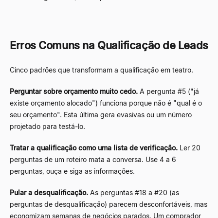
Erros Comuns na Qualificação de Leads
Cinco padrões que transformam a qualificação em teatro.
Perguntar sobre orçamento muito cedo.
A pergunta #5 ("já
existe orçamento alocado") funciona porque não é "qual é o
seu orçamento". Esta última gera evasivas ou um número
projetado para testá-lo.
Tratar a qualificação como uma lista de verificação.
Ler 20
perguntas de um roteiro mata a conversa. Use 4 a 6
perguntas, ouça e siga as informações.
Pular a desqualificação.
As perguntas #18 a #20 (as
perguntas de desqualificação) parecem desconfortáveis, mas
economizam semanas de negócios parados. Um comprador