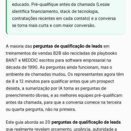
educado. Pré-qualifique antes da chamada (Lessie
identifica financiamento, stack de tecnologia,
contratações recentes em cada contato) e a conversa
se torna mais curta e com maior conversão.
A maioria das
perguntas de qualificação de leads
em
treinamentos de vendas B2B são recicladas de playbooks
BANT e MEDDIC escritos para software empresarial na
década de 1990. As perguntas ainda funcionam, mas o
ambiente de chamadas mudou. Os representantes agora têm
de 8 a 12 minutos para qualificar antes que um prospect
desista, a sumarização por IA torna as perguntas de
preenchimento óbvias, e as melhores equipes pré-qualificam
antes da chamada, para que a conversa comece na terceira
ou quarta pergunta, não na primeira.
Este guia aborda as 20
perguntas de qualificação de leads
que realmente revelam orçamento, urgência, autoridade e