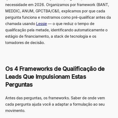
necessidade em 2026. Organizamos por framework (BANT,
MEDDIC, ANUM, GPCTBA/C&I), explicamos por que cada
pergunta funciona e mostramos como pré-qualificar antes da
chamada usando
Lessie
—
o que reduz o tempo de
qualificação pela metade, identificando automaticamente o
estágio de financiamento, a stack de tecnologia e os
tomadores de decisão.
Os 4 Frameworks de Qualificação de
Leads Que Impulsionam Estas
Perguntas
Antes das perguntas, os frameworks. Saber de onde vem
cada pergunta ajuda você a adaptar a formulação ao seu
movimento.