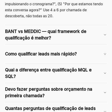
impulsionando o cronograma?", (5) "Por que estamos tendo
esta conversa agora?" Use 4 a 6 por chamada de
descoberta, não todas as 20.
BANT vs MEDDIC — qual framework de
qualificação é melhor?
Como qualificar leads mais rápido?
Qual a diferença entre qualificação MQL e
SQL?
Devo fazer perguntas sobre orçamento na
primeira chamada?
Quantas perguntas de qualificação de leads