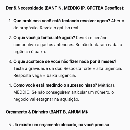
Dor & Necessidade (BANT N, MEDDIC IP, GPCTBA Desafios):
Que problema você está tentando resolver agora?
Aberta
de propósito. Revela o gatilho real.
O que você já tentou até agora?
Revela o cenário
competitivo e gastos anteriores. Se não tentaram nada, a
urgência é baixa.
O que acontece se você não fizer nada por 6 meses?
Testa a gravidade da dor. Resposta forte = alta urgência.
Resposta vaga = baixa urgência.
Como você está medindo o sucesso nisso?
Métricas
MEDDIC. Se não conseguirem articular um número, o
negócio vai estagnar na aquisição.
Orçamento & Dinheiro (BANT B, ANUM M):
Já existe um orçamento alocado, ou você precisa