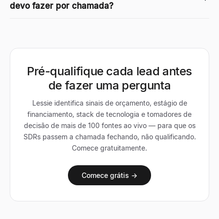
devo fazer por chamada?
Pré-qualifique cada lead antes
de fazer uma pergunta
Lessie identifica sinais de orçamento, estágio de
financiamento, stack de tecnologia e tomadores de
decisão de mais de 100 fontes ao vivo — para que os
SDRs passem a chamada fechando, não qualificando.
Comece gratuitamente.
Comece grátis →