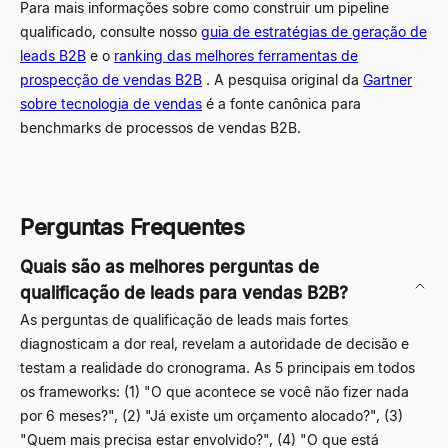
Para mais informações sobre como construir um pipeline
qualificado, consulte nosso
guia de estratégias de geração de
leads B2B
e o
ranking das melhores ferramentas de
prospecção de vendas B2B
. A pesquisa original da
Gartner
sobre tecnologia de vendas
é a fonte canônica para
benchmarks de processos de vendas B2B.
Perguntas Frequentes
Quais são as melhores perguntas de
qualificação de leads para vendas B2B?
As perguntas de qualificação de leads mais fortes
diagnosticam a dor real, revelam a autoridade de decisão e
testam a realidade do cronograma. As 5 principais em todos
os frameworks: (1) "O que acontece se você não fizer nada
por 6 meses?", (2) "Já existe um orçamento alocado?", (3)
"Quem mais precisa estar envolvido?", (4) "O que está