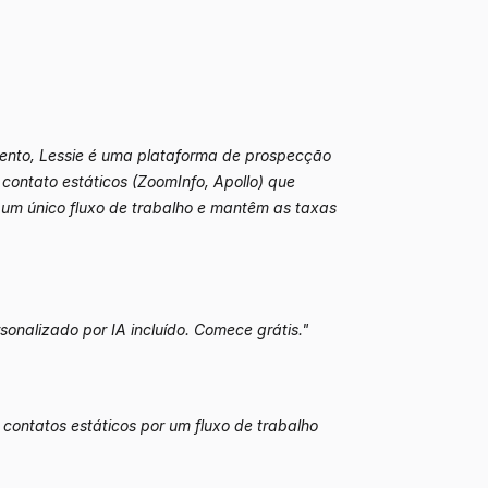
ento, Lessie é uma plataforma de prospecção
contato estáticos (ZoomInfo, Apollo) que
 um único fluxo de trabalho e mantêm as taxas
onalizado por IA incluído. Comece grátis."
contatos estáticos por um fluxo de trabalho