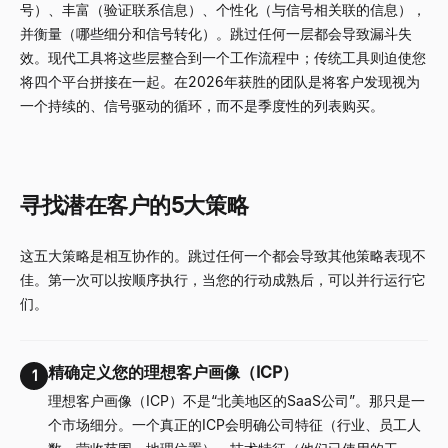
号）、丰富（验证联系信息）、个性化（与信号相关联的信息），
并衡量（哪些细分和信号转化）。跳过任何一层都会导致漏斗失
效。现代工具将这些层整合到一个工作流程中；传统工具则迫使您
将四个平台拼接在一起。在2026年获胜的团队是将客户发现视为
一个持续的、信号驱动的循环，而不是季度性的列表购买。
寻找潜在客户的5大策略
这五大策略是相互协作的。跳过任何一个都会导致其他策略表现不
佳。第一次可以按顺序执行，当您的行动成熟后，可以并行运行它
们。
精确定义您的理想客户画像（ICP）
1
理想客户画像（ICP）不是“北美地区的SaaS公司”。那只是一
个市场细分。一个真正的ICP会明确公司特征（行业、员工人