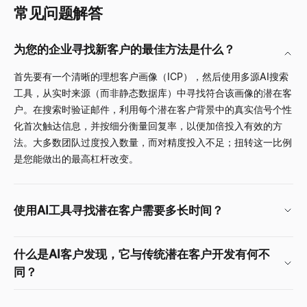
常见问题解答
为您的企业寻找新客户的最佳方法是什么？
首先要有一个清晰的理想客户画像（ICP），然后使用多源AI搜索
工具，从实时来源（而非静态数据库）中寻找符合该画像的潜在客
户。在搜索时验证邮件，利用每个潜在客户背景中的真实信号个性
化首次触达信息，并按细分衡量回复率，以便加倍投入有效的方
法。大多数团队过度投入数量，而对精度投入不足；扭转这一比例
是您能做出的最高杠杆改变。
使用AI工具寻找潜在客户需要多长时间？
什么是AI客户发现，它与传统潜在客户开发有何不
同？