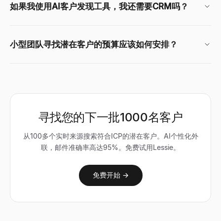
如果我使用AI客户发现工具，我还需要CRM吗？
小型团队寻找潜在客户的预算应该如何安排？
寻找您的下一批1000名客户
从100多个实时来源搜索符合ICP的潜在客户。AI个性化外
联，邮件准确率高达95%。免费试用Lessie。
免费开始 →