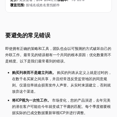
覆盖范围
:
按域名或姓名查找邮件
要避免的常见错误
即使拥有正确的策略和工具，团队也会以可预测的方式破坏自己的
外联工作。最常见的错误都有一个共同的根本原因：优化数量而不
是精度。以下是我们最常看到的错误。
购买列表而不是建立列表。
购买的列表从定义上就是过时的，
在数千名买家之间共享，并且经常违反受监管地区的同意规
则。仅退信率就会损害发件人声誉。从实时来源建立，否则就
放弃这个渠道。
将ICP视为一次性工作。
市场变化，您的产品演进，去年完美
的潜在客户可能在今年就变成了平庸的匹配。每个季度都要根
据实际的已成交数据重新审视ICP并进行调整。