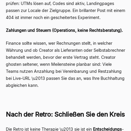
prüfen: UTMs lösen auf, Codes sind aktiv, Landingpages
passen zur Locale der Zielgruppe. Ein brillanter Post mit einem
404 ist immer noch ein gescheitertes Experiment.
Zahlungen und Steuern (Operations, keine Rechtsberatung).
Finance sollte wissen, wer Rechnungen stellt, in welcher
Währung und ob Creator als Lieferanten oder Selbstabrechner
behandelt werden,
bevor
der erste Vertrag steht. Creator
ghosten seltener, wenn Meilensteine planbar sind: Viele
Teams nutzen Anzahlung bei Vereinbarung und Restzahlung
bei Live-URL \u2013 passen Sie das an, was Ihre Buchhaltung
abgleichen kann.
Nach der Retro: Schließen Sie den Kreis
Die Retro ist keine Therapie \u2013 sie ist ein
Entscheidungs
-