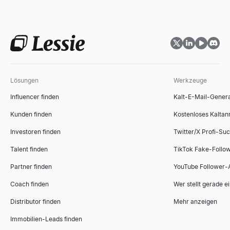
Lösungen
Werkzeuge
Influencer finden
Kalt-E-Mail-Gener
Kunden finden
Kostenloses Kaltan
Investoren finden
Twitter/X Profi-Su
Talent finden
TikTok Fake-Follo
Partner finden
YouTube Follower-
Coach finden
Wer stellt gerade e
Distributor finden
Mehr anzeigen
Immobilien-Leads finden