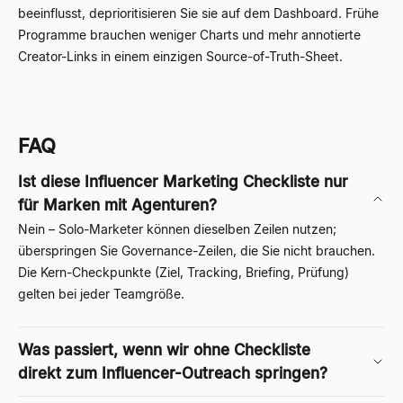
beeinflusst, deprioritisieren Sie sie auf dem Dashboard. Frühe
Programme brauchen weniger Charts und mehr annotierte
Creator-Links in einem einzigen Source-of-Truth-Sheet.
FAQ
Ist diese Influencer Marketing Checkliste nur
für Marken mit Agenturen?
Nein – Solo-Marketer können dieselben Zeilen nutzen;
überspringen Sie Governance-Zeilen, die Sie nicht brauchen.
Die Kern-Checkpunkte (Ziel, Tracking, Briefing, Prüfung)
gelten bei jeder Teamgröße.
Was passiert, wenn wir ohne Checkliste
direkt zum Influencer-Outreach springen?