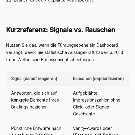
Kurzreferenz: Signale vs. Rauschen
Nutzen Sie das, wenn die Führungsebene ein Dashboard
verlangt, bevor Sie statistische Aussagekraft haben \u2013
frühe Wellen sind Ermessensentscheidungen.
Signal (darauf reagieren)
Rauschen (deprioritisieren)
Antworten, die sich auf
Aufgeblähte
konkrete
Elemente Ihres
Impressionszahlen ohne
Briefings beziehen
Click- oder Signup-
Geschichte
Pünktliche Entwürfe nach
Vanity-Awards oder