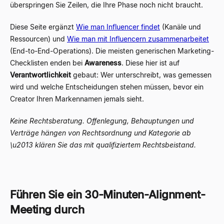
überspringen Sie Zeilen, die Ihre Phase noch nicht braucht.
Diese Seite ergänzt
Wie man Influencer findet
(Kanäle und
Ressourcen) und
Wie man mit Influencern zusammenarbeitet
(End-to-End-Operations). Die meisten generischen Marketing-
Checklisten enden bei
Awareness
. Diese hier ist auf
Verantwortlichkeit
gebaut: Wer unterschreibt, was gemessen
wird und welche Entscheidungen stehen müssen, bevor ein
Creator Ihren Markennamen jemals sieht.
Keine Rechtsberatung. Offenlegung, Behauptungen und
Verträge hängen von Rechtsordnung und Kategorie ab
\u2013 klären Sie das mit qualifiziertem Rechtsbeistand.
Führen Sie ein 30-Minuten-Alignment-
Meeting durch