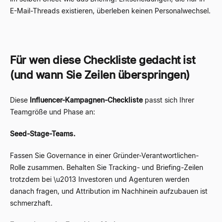
E-Mail-Threads existieren, überleben keinen Personalwechsel.
Für wen diese Checkliste gedacht ist
(und wann Sie Zeilen überspringen)
Diese
Influencer-Kampagnen-Checkliste
passt sich Ihrer
Teamgröße und Phase an:
Seed-Stage-Teams.
Fassen Sie Governance in einer Gründer-Verantwortlichen-
Rolle zusammen. Behalten Sie Tracking- und Briefing-Zeilen
trotzdem bei \u2013 Investoren und Agenturen werden
danach fragen, und Attribution im Nachhinein aufzubauen ist
schmerzhaft.