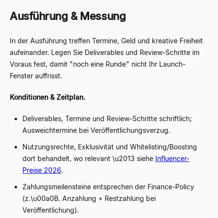
Ausführung & Messung
In der Ausführung treffen Termine, Geld und kreative Freiheit
aufeinander. Legen Sie Deliverables und Review-Schritte im
Voraus fest, damit "noch eine Runde" nicht Ihr Launch-
Fenster auffrisst.
Konditionen & Zeitplan.
Deliverables, Termine und Review-Schritte schriftlich;
Ausweichtermine bei Veröffentlichungsverzug.
Nutzungsrechte, Exklusivität und Whitelisting/Boosting
dort behandelt, wo relevant \u2013 siehe
Influencer-
Preise 2026
.
Zahlungsmeilensteine entsprechen der Finance-Policy
(z.\u00a0B. Anzahlung + Restzahlung bei
Veröffentlichung).