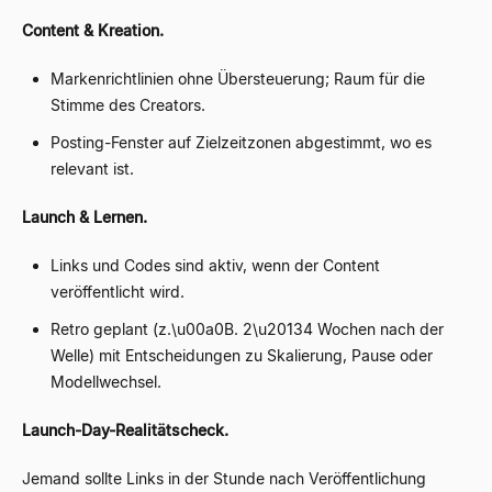
Content & Kreation.
Markenrichtlinien ohne Übersteuerung; Raum für die
Stimme des Creators.
Posting-Fenster auf Zielzeitzonen abgestimmt, wo es
relevant ist.
Launch & Lernen.
Links und Codes sind aktiv, wenn der Content
veröffentlicht wird.
Retro geplant (z.\u00a0B. 2\u20134 Wochen nach der
Welle) mit Entscheidungen zu Skalierung, Pause oder
Modellwechsel.
Launch-Day-Realitätscheck.
Jemand sollte Links in der Stunde nach Veröffentlichung