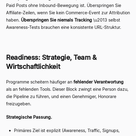
Paid Posts ohne Inbound-Bewegung ist. Überspringen Sie
Affiliate-Zeilen, wenn Sie kein Commerce-Event zur Attribution
haben.
Überspringen Sie niemals Tracking
\u2013 selbst
Awareness-Tests brauchen eine konsistente URL-Struktur.
Readiness: Strategie, Team &
Wirtschaftlichkeit
Programme scheitern häufiger an
fehlender Verantwortung
als an fehlenden Tools. Dieser Block zwingt eine Person dazu,
die Pipeline zu führen, und einen Genehmiger, Honorare
freizugeben.
Strategische Passung.
Primäres Ziel ist explizit (Awareness, Traffic, Signups,