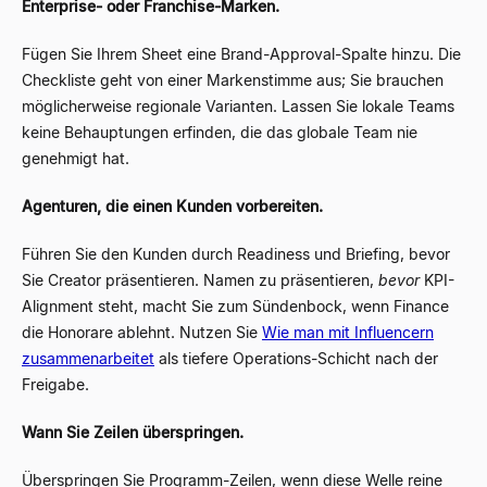
Enterprise- oder Franchise-Marken.
Fügen Sie Ihrem Sheet eine Brand-Approval-Spalte hinzu. Die
Checkliste geht von einer Markenstimme aus; Sie brauchen
möglicherweise regionale Varianten. Lassen Sie lokale Teams
keine Behauptungen erfinden, die das globale Team nie
genehmigt hat.
Agenturen, die einen Kunden vorbereiten.
Führen Sie den Kunden durch Readiness und Briefing, bevor
Sie Creator präsentieren. Namen zu präsentieren,
bevor
KPI-
Alignment steht, macht Sie zum Sündenbock, wenn Finance
die Honorare ablehnt. Nutzen Sie
Wie man mit Influencern
zusammenarbeitet
als tiefere Operations-Schicht nach der
Freigabe.
Wann Sie Zeilen überspringen.
Überspringen Sie Programm-Zeilen, wenn diese Welle reine