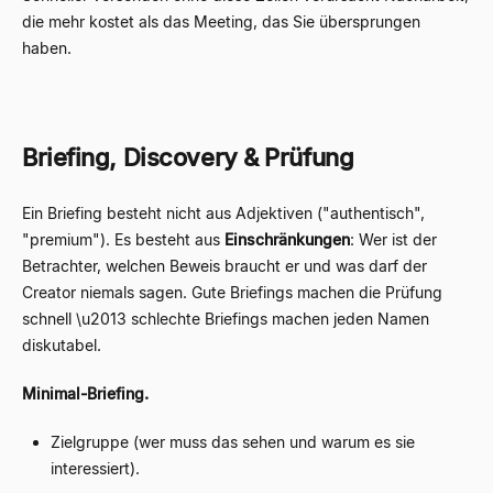
die mehr kostet als das Meeting, das Sie übersprungen
haben.
Briefing, Discovery & Prüfung
Ein Briefing besteht nicht aus Adjektiven ("authentisch",
"premium"). Es besteht aus
Einschränkungen
: Wer ist der
Betrachter, welchen Beweis braucht er und was darf der
Creator niemals sagen. Gute Briefings machen die Prüfung
schnell \u2013 schlechte Briefings machen jeden Namen
diskutabel.
Minimal-Briefing.
Zielgruppe (wer muss das sehen und warum es sie
interessiert).