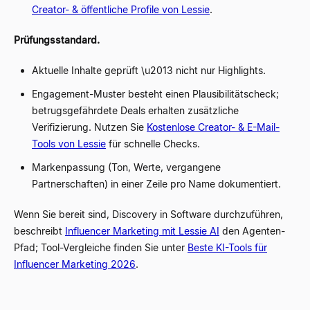
Creator- & öffentliche Profile von Lessie
.
Prüfungsstandard.
Aktuelle Inhalte geprüft \u2013 nicht nur Highlights.
Engagement-Muster besteht einen Plausibilitätscheck;
betrugsgefährdete Deals erhalten zusätzliche
Verifizierung. Nutzen Sie
Kostenlose Creator- & E-Mail-
Tools von Lessie
für schnelle Checks.
Markenpassung (Ton, Werte, vergangene
Partnerschaften) in einer Zeile pro Name dokumentiert.
Wenn Sie bereit sind, Discovery in Software durchzuführen,
beschreibt
Influencer Marketing mit Lessie AI
den Agenten-
Pfad; Tool-Vergleiche finden Sie unter
Beste KI-Tools für
Influencer Marketing 2026
.