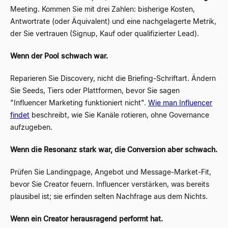
Meeting. Kommen Sie mit drei Zahlen: bisherige Kosten,
Antwortrate (oder Äquivalent) und eine nachgelagerte Metrik,
der Sie vertrauen (Signup, Kauf oder qualifizierter Lead).
Wenn der Pool schwach war.
Reparieren Sie Discovery, nicht die Briefing-Schriftart. Ändern
Sie Seeds, Tiers oder Plattformen, bevor Sie sagen
"Influencer Marketing funktioniert nicht".
Wie man Influencer
findet
beschreibt, wie Sie Kanäle rotieren, ohne Governance
aufzugeben.
Wenn die Resonanz stark war, die Conversion aber schwach.
Prüfen Sie Landingpage, Angebot und Message-Market-Fit,
bevor Sie Creator feuern. Influencer verstärken, was bereits
plausibel ist; sie erfinden selten Nachfrage aus dem Nichts.
Wenn ein Creator herausragend performt hat.