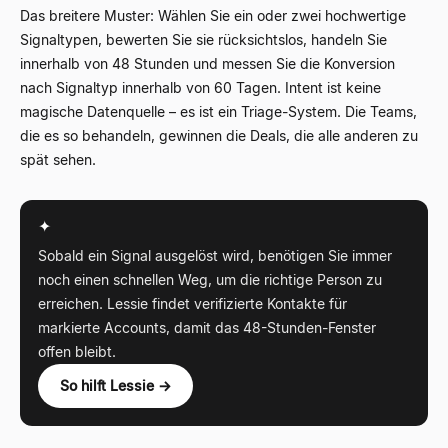
Das breitere Muster: Wählen Sie ein oder zwei hochwertige
Signaltypen, bewerten Sie sie rücksichtslos, handeln Sie
innerhalb von 48 Stunden und messen Sie die Konversion
nach Signaltyp innerhalb von 60 Tagen. Intent ist keine
magische Datenquelle – es ist ein Triage-System. Die Teams,
die es so behandeln, gewinnen die Deals, die alle anderen zu
spät sehen.
✦
Sobald ein Signal ausgelöst wird, benötigen Sie immer
noch einen schnellen Weg, um die richtige Person zu
erreichen. Lessie findet verifizierte Kontakte für
markierte Accounts, damit das 48-Stunden-Fenster
offen bleibt.
So hilft Lessie →