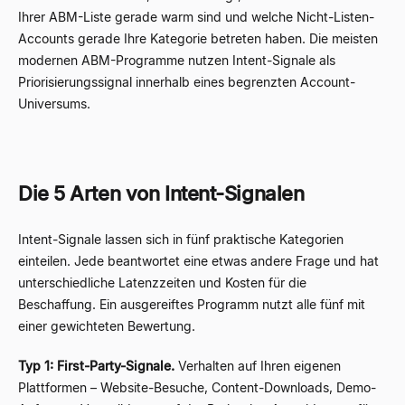
Ihrer ABM-Liste gerade warm sind und welche Nicht-Listen-
Accounts gerade Ihre Kategorie betreten haben. Die meisten
modernen ABM-Programme nutzen Intent-Signale als
Priorisierungssignal innerhalb eines begrenzten Account-
Universums.
Die 5 Arten von Intent-Signalen
Intent-Signale lassen sich in fünf praktische Kategorien
einteilen. Jede beantwortet eine etwas andere Frage und hat
unterschiedliche Latenzzeiten und Kosten für die
Beschaffung. Ein ausgereiftes Programm nutzt alle fünf mit
einer gewichteten Bewertung.
Typ 1: First-Party-Signale.
Verhalten auf Ihren eigenen
Plattformen – Website-Besuche, Content-Downloads, Demo-