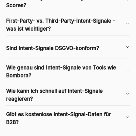
Scores?
First-Party- vs. Third-Party-Intent-Signale –
was ist wichtiger?
Sind Intent-Signale DSGVO-konform?
Wie genau sind Intent-Signale von Tools wie
Bombora?
Wie kann ich schnell auf Intent-Signale
reagieren?
Gibt es kostenlose Intent-Signal-Daten für
B2B?