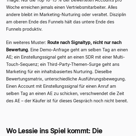
Woche erreichen jemals einen Vertriebsmitarbeiter. Alles
andere bleibt im Marketing-Nurturing oder veraltet. Disziplin
am oberen Ende des Funnels hält das untere Ende des
Funnels produktiv.
Ein weiteres Muster:
Route nach Signaltyp, nicht nur nach
Bewertung
. Eine Demo-Anfrage geht am selben Tag an einen
AE; ein Einstellungssignal geht an einen SDR mit einer Multi-
Touch-Sequenz; ein Third-Party-Themen-Surge geht ans
Marketing für ein inhaltsbasiertes Nurturing. Dieselbe
Bewertungsmatrix, unterschiedliche Ausführungsbewegung.
Einen Account mit Einstellungssignal für einen Anruf am
selben Tag an einen AE zu schicken, verschwendet die Zeit
des AE – der Käufer ist für dieses Gespräch noch nicht bereit.
Wo Lessie ins Spiel kommt: Die