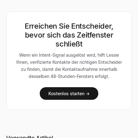
Erreichen Sie Entscheider,
bevor sich das Zeitfenster
schließt
Wenn ein Intent-Signal ausgelöst wird, hilft Lessie
Ihnen, verifizierte Kontakte der richtigen Entscheider
zu finden, damit die Kontaktaufnahme innerhalb
desselben 48-Stunden-Fensters erfolgt.
Kostenlos starten →
Verwandte Artikel