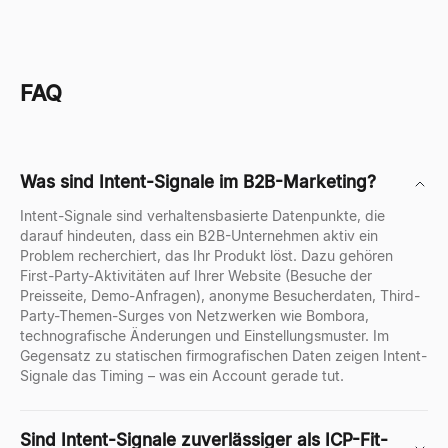
FAQ
Was sind Intent-Signale im B2B-Marketing?
Intent-Signale sind verhaltensbasierte Datenpunkte, die
darauf hindeuten, dass ein B2B-Unternehmen aktiv ein
Problem recherchiert, das Ihr Produkt löst. Dazu gehören
First-Party-Aktivitäten auf Ihrer Website (Besuche der
Preisseite, Demo-Anfragen), anonyme Besucherdaten, Third-
Party-Themen-Surges von Netzwerken wie Bombora,
technografische Änderungen und Einstellungsmuster. Im
Gegensatz zu statischen firmografischen Daten zeigen Intent-
Signale das Timing – was ein Account gerade tut.
Sind Intent-Signale zuverlässiger als ICP-Fit-