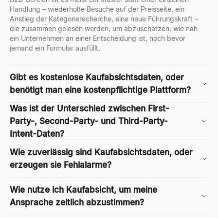
Handlung – wiederholte Besuche auf der Preisseite, ein
Anstieg der Kategorierecherche, eine neue Führungskraft –
die zusammen gelesen werden, um abzuschätzen, wie nah
ein Unternehmen an einer Entscheidung ist, noch bevor
jemand ein Formular ausfüllt.
Gibt es kostenlose Kaufabsichtsdaten, oder
benötigt man eine kostenpflichtige Plattform?
Was ist der Unterschied zwischen First-
Party-, Second-Party- und Third-Party-
Intent-Daten?
Wie zuverlässig sind Kaufabsichtsdaten, oder
erzeugen sie Fehlalarme?
Wie nutze ich Kaufabsicht, um meine
Ansprache zeitlich abzustimmen?