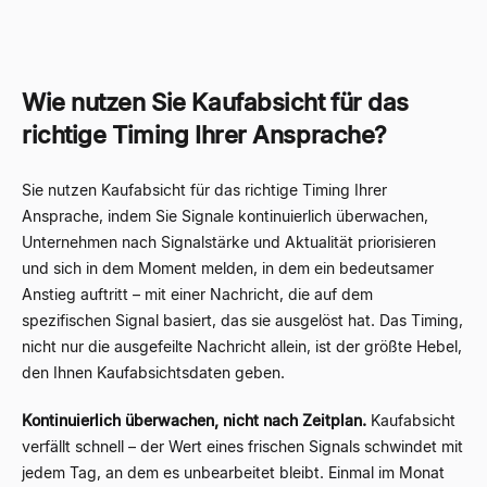
Wie nutzen Sie Kaufabsicht für das
richtige Timing Ihrer Ansprache?
Sie nutzen Kaufabsicht für das richtige Timing Ihrer
Ansprache, indem Sie Signale kontinuierlich überwachen,
Unternehmen nach Signalstärke und Aktualität priorisieren
und sich in dem Moment melden, in dem ein bedeutsamer
Anstieg auftritt – mit einer Nachricht, die auf dem
spezifischen Signal basiert, das sie ausgelöst hat. Das Timing,
nicht nur die ausgefeilte Nachricht allein, ist der größte Hebel,
den Ihnen Kaufabsichtsdaten geben.
Kontinuierlich überwachen, nicht nach Zeitplan.
Kaufabsicht
verfällt schnell – der Wert eines frischen Signals schwindet mit
jedem Tag, an dem es unbearbeitet bleibt. Einmal im Monat