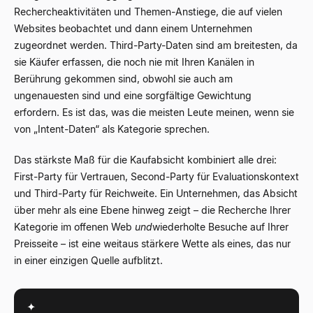
Rechercheaktivitäten und Themen-Anstiege, die auf vielen
Websites beobachtet und dann einem Unternehmen
zugeordnet werden. Third-Party-Daten sind am breitesten, da
sie Käufer erfassen, die noch nie mit Ihren Kanälen in
Berührung gekommen sind, obwohl sie auch am
ungenauesten sind und eine sorgfältige Gewichtung
erfordern. Es ist das, was die meisten Leute meinen, wenn sie
von „Intent-Daten“ als Kategorie sprechen.
Das stärkste Maß für die Kaufabsicht kombiniert alle drei:
First-Party für Vertrauen, Second-Party für Evaluationskontext
und Third-Party für Reichweite. Ein Unternehmen, das Absicht
über mehr als eine Ebene hinweg zeigt – die Recherche Ihrer
Kategorie im offenen Web
und
wiederholte Besuche auf Ihrer
Preisseite – ist eine weitaus stärkere Wette als eines, das nur
in einer einzigen Quelle aufblitzt.
✦