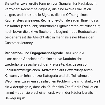
Sie sollten zwei große Familien von Signalen für Kaufabsicht
verfolgen: Recherche-Signale, die eine aktive Evaluation
zeigen, und strukturelle Signale, die die Öffnung eines
Kauffensters anzeigen. Recherche-Signale sagen Ihnen, dass
ein Käufer jetzt sucht; strukturelle Signale treten oft früher auf,
noch bevor die aktive Recherche beginnt – das Beobachten
beider erfasst die Absicht also in mehr als einer Phase der
Customer Journey.
Recherche- und Engagement-Signale.
Dies sind die
klassischen Anzeichen für eine aktive Kaufabsicht:
wiederholte Besuche auf der Preisseite, das Lesen von
Konkurrenzvergleichen, Aktivitäten auf Bewertungsseiten,
Konsum von Inhalten zur Kategorie und die Teilnahme an
Webinaren zu einem spezifischen Problem. Sie sind stark, weil
sie widerspiegeln, dass ein Käufer sich Zeit für die Evaluation
nimmt – aber sie erscheinen erst, wenn der Käufer bereits in
Bewegung ist.