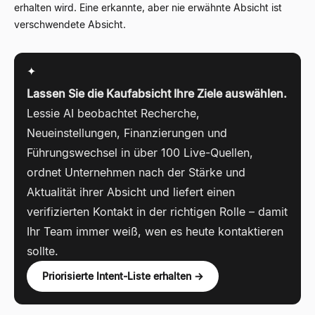
erhalten wird. Eine erkannte, aber nie erwähnte Absicht ist
verschwendete Absicht.
✦
Lassen Sie die Kaufabsicht Ihre Ziele auswählen.
Lessie AI beobachtet Recherche,
Neueinstellungen, Finanzierungen und
Führungswechsel in über 100 Live-Quellen,
ordnet Unternehmen nach der Stärke und
Aktualität ihrer Absicht und liefert einen
verifizierten Kontakt in der richtigen Rolle – damit
Ihr Team immer weiß, wen es heute kontaktieren
sollte.
Priorisierte Intent-Liste erhalten →