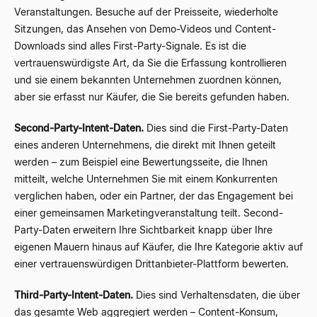
Veranstaltungen. Besuche auf der Preisseite, wiederholte
Sitzungen, das Ansehen von Demo-Videos und Content-
Downloads sind alles First-Party-Signale. Es ist die
vertrauenswürdigste Art, da Sie die Erfassung kontrollieren
und sie einem bekannten Unternehmen zuordnen können,
aber sie erfasst nur Käufer, die Sie bereits gefunden haben.
Second-Party-Intent-Daten.
Dies sind die First-Party-Daten
eines anderen Unternehmens, die direkt mit Ihnen geteilt
werden – zum Beispiel eine Bewertungsseite, die Ihnen
mitteilt, welche Unternehmen Sie mit einem Konkurrenten
verglichen haben, oder ein Partner, der das Engagement bei
einer gemeinsamen Marketingveranstaltung teilt. Second-
Party-Daten erweitern Ihre Sichtbarkeit knapp über Ihre
eigenen Mauern hinaus auf Käufer, die Ihre Kategorie aktiv auf
einer vertrauenswürdigen Drittanbieter-Plattform bewerten.
Third-Party-Intent-Daten.
Dies sind Verhaltensdaten, die über
das gesamte Web aggregiert werden – Content-Konsum,