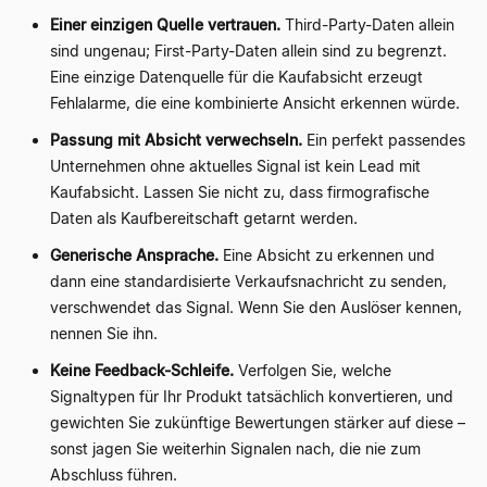
Einer einzigen Quelle vertrauen.
Third-Party-Daten allein
sind ungenau; First-Party-Daten allein sind zu begrenzt.
Eine einzige Datenquelle für die Kaufabsicht erzeugt
Fehlalarme, die eine kombinierte Ansicht erkennen würde.
Passung mit Absicht verwechseln.
Ein perfekt passendes
Unternehmen ohne aktuelles Signal ist kein Lead mit
Kaufabsicht. Lassen Sie nicht zu, dass firmografische
Daten als Kaufbereitschaft getarnt werden.
Generische Ansprache.
Eine Absicht zu erkennen und
dann eine standardisierte Verkaufsnachricht zu senden,
verschwendet das Signal. Wenn Sie den Auslöser kennen,
nennen Sie ihn.
Keine Feedback-Schleife.
Verfolgen Sie, welche
Signaltypen für Ihr Produkt tatsächlich konvertieren, und
gewichten Sie zukünftige Bewertungen stärker auf diese –
sonst jagen Sie weiterhin Signalen nach, die nie zum
Abschluss führen.