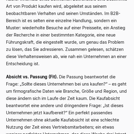
Art von Produkt kaufen wird, abgeleitet aus seinem
beobachtbaren Verhalten und seinen Umständen. Im B2B-
Bereich ist es selten eine einzelne Handlung, sondern ein
Muster: wiederholte Besuche auf einer Preisseite, ein Anstieg
der Recherche in einer bestimmten Kategorie, eine neue
Führungskraft, die eingestellt wurde, um genau das Problem
zu lösen, das Sie adressieren. Zusammen gelesen, schätzen
diese Verhaltensweisen ab, wie nah ein Unternehmen an einer
Entscheidung ist.
Absicht vs. Passung (Fit).
Die Passung beantwortet die
Frage: „Sollte dieses Unternehmen bei uns kaufen?“ – es geht
um firmografische Daten wie Branche, Größe und Region, und
diese ändern sich im Laufe der Zeit kaum. Die Kaufabsicht
beantwortet eine andere und dringendere Frage: „Ist dieses
Unternehmen jetzt kaufbereit?“ Ein perfekt passendes
Unternehmen ohne aktuelle Kaufabsicht ist eine schlechte
Nutzung der Zeit eines Vertriebsmitarbeiters; ein etwas