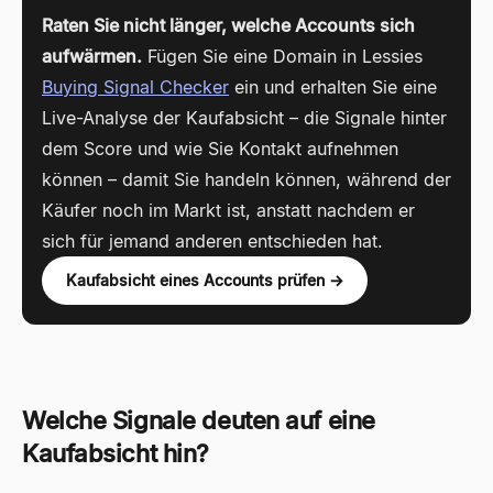
Raten Sie nicht länger, welche Accounts sich
aufwärmen.
Fügen Sie eine Domain in Lessies
Buying Signal Checker
ein und erhalten Sie eine
Live-Analyse der Kaufabsicht – die Signale hinter
dem Score und wie Sie Kontakt aufnehmen
können – damit Sie handeln können, während der
Käufer noch im Markt ist, anstatt nachdem er
sich für jemand anderen entschieden hat.
Kaufabsicht eines Accounts prüfen →
Welche Signale deuten auf eine
Kaufabsicht hin?