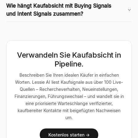
Wie hängt Kaufabsicht mit Buying Signals
und Intent Signals zusammen?
Verwandeln Sie Kaufabsicht in
Pipeline.
Beschreiben Sie Ihren idealen Käufer in einfachen
Worten. Lessie AI liest Kaufsignale aus über 100 Live-
Quellen – Rechercheverhalten, Neueinstellungen,
Finanzierungen, Führungswechsel – und wandelt sie in
eine priorisierte Warteschlange verifizierter,
kaufbereiter Kontakte mit beigefügten Nachweisen
um.
Kostenlos starten →