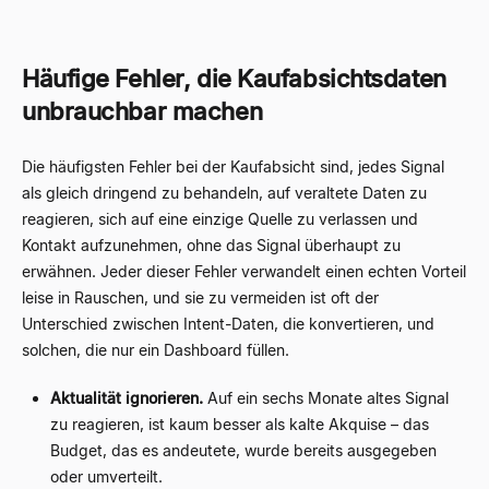
Häufige Fehler, die Kaufabsichtsdaten
unbrauchbar machen
Die häufigsten Fehler bei der Kaufabsicht sind, jedes Signal
als gleich dringend zu behandeln, auf veraltete Daten zu
reagieren, sich auf eine einzige Quelle zu verlassen und
Kontakt aufzunehmen, ohne das Signal überhaupt zu
erwähnen. Jeder dieser Fehler verwandelt einen echten Vorteil
leise in Rauschen, und sie zu vermeiden ist oft der
Unterschied zwischen Intent-Daten, die konvertieren, und
solchen, die nur ein Dashboard füllen.
Aktualität ignorieren.
Auf ein sechs Monate altes Signal
zu reagieren, ist kaum besser als kalte Akquise – das
Budget, das es andeutete, wurde bereits ausgegeben
oder umverteilt.