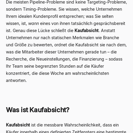
Die meisten Pipeline-Probleme sind keine Targeting-Probleme,
sondern Timing-Probleme. Sie wissen, welche Unternehmen
Ihrem idealen Kundenprofil entsprechen; was Sie selten
wissen, ist,
wann
eines von ihnen tatsächlich gesprächsbereit
ist. Genau diese Lücke schließt die
Kaufabsicht
. Anstatt
Unternehmen nur nach statischen Merkmalen wie Branche
und Größe zu bewerten, ordnet die Kaufabsicht sie nach dem,
was die Mitarbeiter dieser Unternehmen gerade tun – die
Recherche, die Neueinstellungen, die Finanzierung – sodass
Ihr Team seine begrenzten Stunden auf die Käufer
konzentriert, die diese Woche am wahrscheinlichsten
antworten.
Was ist Kaufabsicht?
Kaufabsicht
ist die messbare Wahrscheinlichkeit, dass ein
Käufer innerhalb eines definierten Zeitfensters eine bestimmte