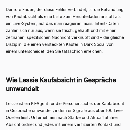
Der rote Faden, der diese Fehler verbindet, ist die Behandlung
von Kaufabsicht als eine Liste zum Herunterladen anstatt als
ein Live-System, auf das man reagieren muss. Intent-Daten
zahlen sich nur aus, wenn sie frisch, gehäuft und mit einer
zeitnahen, spezifischen Nachricht verknüpft sind – die gleiche
Disziplin, die einen versteckten Käufer in
Dark Social von
einem unterscheidet, den Sie tatsächlich erreichen.
Wie Lessie Kaufabsicht in Gespräche
umwandelt
Lessie ist ein KI-Agent für die Personensuche, der Kaufabsicht
in Gespräche umwandelt, indem er Signale aus über 100 Live-
Quellen liest, Unternehmen nach Stärke und Aktualität ihrer
Absicht ordnet und jedes mit einem verifizierten Kontakt und