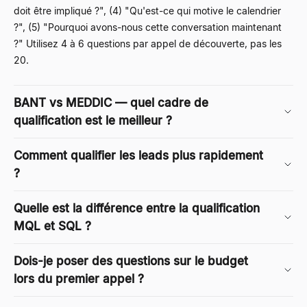
doit être impliqué ?", (4) "Qu'est-ce qui motive le calendrier
?", (5) "Pourquoi avons-nous cette conversation maintenant
?" Utilisez 4 à 6 questions par appel de découverte, pas les
20.
BANT vs MEDDIC — quel cadre de
qualification est le meilleur ?
Comment qualifier les leads plus rapidement
?
Quelle est la différence entre la qualification
MQL et SQL ?
Dois-je poser des questions sur le budget
lors du premier appel ?