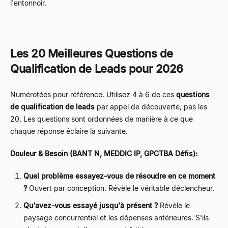
l'entonnoir.
Les 20 Meilleures Questions de
Qualification de Leads pour 2026
Numérotées pour référence. Utilisez 4 à 6 de ces
questions
de qualification de leads
par appel de découverte, pas les
20. Les questions sont ordonnées de manière à ce que
chaque réponse éclaire la suivante.
Douleur & Besoin (BANT N, MEDDIC IP, GPCTBA Défis):
Quel problème essayez-vous de résoudre en ce moment
?
Ouvert par conception. Révèle le véritable déclencheur.
Qu'avez-vous essayé jusqu'à présent ?
Révèle le
paysage concurrentiel et les dépenses antérieures. S'ils