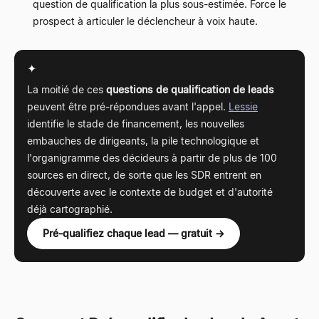
question de qualification la plus sous-estimée. Force le
prospect à articuler le déclencheur à voix haute.
✦
La moitié de ces
questions de qualification de leads
peuvent être pré-répondues avant l'appel.
Lessie
identifie le stade de financement, les nouvelles
embauches de dirigeants, la pile technologique et
l'organigramme des décideurs à partir de plus de 100
sources en direct, de sorte que les SDR entrent en
découverte avec le contexte de budget et d'autorité
déjà cartographié.
Pré-qualifiez chaque lead — gratuit →