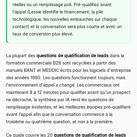
réelles ou un remplissage poli. Pré-qualifiez avant
l'appel (Lessie identifie le financement, la pile
technologique, les nouvelles embauches sur chaque
contact) et la conversation sera plus courte et avec un
taux de conversion plus élevé.
La plupart des
questions de qualification de leads
dans la
formation commerciale B2B sont recyclées à partir des
manuels BANT et MEDDIC écrits pour les logiciels d'entreprise
des années 1990. Les questions fonctionnent toujours, mais
l'environnement d'appel a changé. Les commerciaux ont
maintenant 8 à 12 minutes pour qualifier avant qu'un prospect
ne décroche, la synthèse par IA rend les questions de
remplissage évidentes, et les meilleures équipes pré-qualifient
avant l'appel afin que la conversation commence à la
troisième ou quatrième question, et non à la première.
Ce guide couvre les 20
questions de qualification de leads