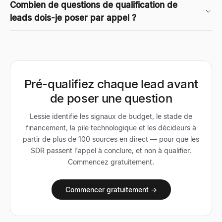
Combien de questions de qualification de
leads dois-je poser par appel ?
Pré-qualifiez chaque lead avant
de poser une question
Lessie identifie les signaux de budget, le stade de
financement, la pile technologique et les décideurs à
partir de plus de 100 sources en direct — pour que les
SDR passent l'appel à conclure, et non à qualifier.
Commencez gratuitement.
Commencer gratuitement →