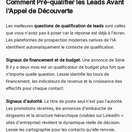
Comment Pré-qualifier les Leads Avant
l'Appel de Découverte
Les meilleures
questions de qualification de leads
sont celles
que vous n'avez pas à poser car la réponse est déjà à l'écran.
Les plateformes de prospection modernes natives de l'IA
identifient automatiquement le contexte de qualification.
Signaux de financement et de budget.
Une annonce de Série
B il y a deux mois est un qualificateur de budget plus fort que
n'importe quelle question. Lessie identifie les tours de
financement, les indicateurs de revenus et la croissance des
effectifs pour chaque contact.
Signaux d'autorité.
Le titre de poste seul n'est pas l'autorité.
Les promotions récentes, les annonces d'embauche de
dirigeants et la structure hiérarchique (visibles sur LinkedIn +
sites d'entreprise) révèlent la dynamique réelle de décision.
Lessie les cartographie pour les contacts qu'elle renvoie.