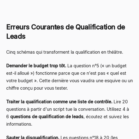
Erreurs Courantes de Qualification de
Leads
Cinq schémas qui transforment la qualification en théâtre.
Demander le budget trop tôt.
La question n°5 (« un budget
est-il alloué ») fonctionne parce que ce n'est pas « quel est
votre budget ». Cette dernière vous vaudra une esquive ou un
chiffre conçu pour vous tester.
Traiter la qualification comme une liste de contrôle.
Lire 20
questions à partir d'un script tue la conversation. Utilisez 4 à
6
questions de qualification de leads
, écoutez et suivez les
informations.
Sauter la disqualification.
Les questions n°18 à 20 (les