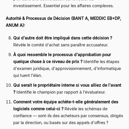
investissement. Essentiel pour les affaires complexes.
Autorité & Processus de Décision (BANT A, MEDDIC EB+DP,
ANUM A):
Qui d'autre doit être impliqué dans cette décision ?
Révèle le comité d'achat sans paraître accusateur.
À quoi ressemble le processus d'approbation pour
quelque chose à ce niveau de prix ?
Identifie les étapes
d'examen juridique, d'approvisionnement, d'informatique
qui tuent l'élan.
Qui serait le propriétaire interne si vous alliez de l'avant
?
Identifie le champion par rapport à l'évaluateur.
Comment votre équipe achète-t-elle généralement des
logiciels comme celui-ci ?
Révèle les schémas de
confiance — sont-ils des acheteurs par consensus, dirigés
par la direction, ou basés sur des appels d'offres ?