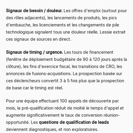
Signaux de besoin / douleur.
Les offres d'emploi (surtout pour
des rôles adjacents), les lancements de produits, les pics
d'embauche, les licenciements et les changements de pile
technologique signalent tous une douleur réelle. Lessie extrait
ces signaux de sources en direct.
Signaux de timing / urgence.
Les tours de financement
(fenêtre de déploiement budgétaire de 90 à 120 jours après la
clôture), les fins d'exercice fiscal, les transitions de CRO, les
annonces de fusions-acquisitions. La prospection basée sur
ces déclencheurs convertit 3 à 5 fois plus que la prospection
de base car le timing est réel.
Pour une équipe effectuant 100 appels de découverte par
mois, la pré-qualification réduit de moitié le temps d'appel et
augmente significativement le taux de conversion réunion-
opportunité. Les
questions de qualification de leads
deviennent diagnostiques, et non exploratoires.