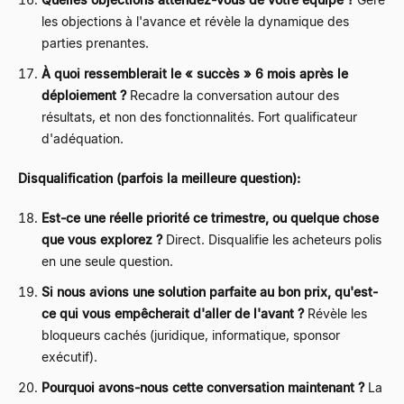
les objections à l'avance et révèle la dynamique des
parties prenantes.
À quoi ressemblerait le « succès » 6 mois après le
déploiement ?
Recadre la conversation autour des
résultats, et non des fonctionnalités. Fort qualificateur
d'adéquation.
Disqualification (parfois la meilleure question):
Est-ce une réelle priorité ce trimestre, ou quelque chose
que vous explorez ?
Direct. Disqualifie les acheteurs polis
en une seule question.
Si nous avions une solution parfaite au bon prix, qu'est-
ce qui vous empêcherait d'aller de l'avant ?
Révèle les
bloqueurs cachés (juridique, informatique, sponsor
exécutif).
Pourquoi avons-nous cette conversation maintenant ?
La