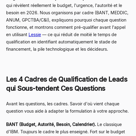
qui révèlent réellement le budget, l'urgence, l'autorité et le
besoin en 2026. Nous organisons par cadre (BANT, MEDDIC,
ANUM, GPCTBA/C&I), expliquons pourquoi chaque question
fonctionne, et montrons comment pré-qualifier avant l'appel
en utilisant
Lessie
— ce qui réduit de moitié le temps de
qualification en identifiant automatiquement le stade de
financement, la pile technologique et les décideurs.
Les 4 Cadres de Qualification de Leads
qui Sous-tendent Ces Questions
Avant les questions, les cadres. Savoir d'où vient chaque
question vous aide à adapter la formulation à votre approche.
BANT (Budget, Autorité, Besoin, Calendrier).
Le classique
d'IBM. Toujours le cadre le plus enseigné. Fort sur le budget