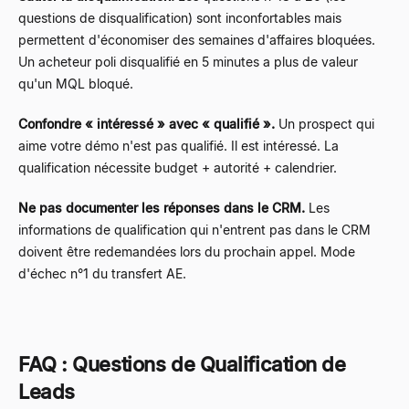
questions de disqualification) sont inconfortables mais
permettent d'économiser des semaines d'affaires bloquées.
Un acheteur poli disqualifié en 5 minutes a plus de valeur
qu'un MQL bloqué.
Confondre « intéressé » avec « qualifié ».
Un prospect qui
aime votre démo n'est pas qualifié. Il est intéressé. La
qualification nécessite budget + autorité + calendrier.
Ne pas documenter les réponses dans le CRM.
Les
informations de qualification qui n'entrent pas dans le CRM
doivent être redemandées lors du prochain appel. Mode
d'échec n°1 du transfert AE.
FAQ : Questions de Qualification de
Leads