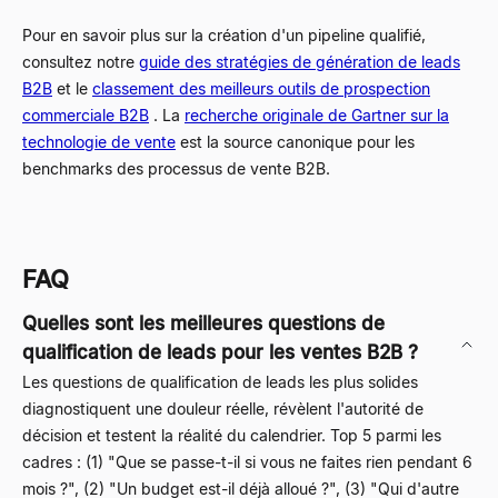
Pour en savoir plus sur la création d'un pipeline qualifié,
consultez notre
guide des stratégies de génération de leads
B2B
et le
classement des meilleurs outils de prospection
commerciale B2B
. La
recherche originale de Gartner sur la
technologie de vente
est la source canonique pour les
benchmarks des processus de vente B2B.
FAQ
Quelles sont les meilleures questions de
qualification de leads pour les ventes B2B ?
Les questions de qualification de leads les plus solides
diagnostiquent une douleur réelle, révèlent l'autorité de
décision et testent la réalité du calendrier. Top 5 parmi les
cadres : (1) "Que se passe-t-il si vous ne faites rien pendant 6
mois ?", (2) "Un budget est-il déjà alloué ?", (3) "Qui d'autre