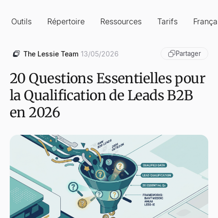
Outils
Répertoire
Ressources
Tarifs
França
The Lessie Team
13/05/2026
Partager
20 Questions Essentielles pour
la Qualification de Leads B2B
en 2026