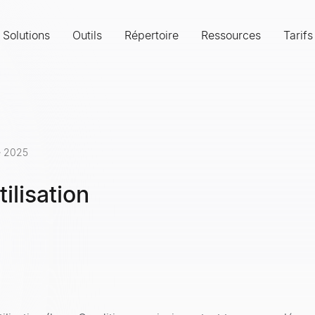
Solutions
Outils
Répertoire
Ressources
Tarifs
re 2025
ilisation