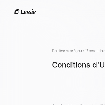
Dernière mise à jour : 17 septemb
Conditions d'Ut