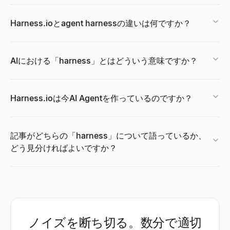
Harness.ioとagent harnessの違いは何ですか？
AIにおける「harness」とはどういう意味ですか？
Harness.ioは今AI Agentを作っているのですか？
記事がどちらの「harness」について語っているか、
どう見分ければよいですか？
ノイズを断ち切る。数分で適切