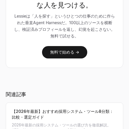
な人を見つける。
Lessieは「人を探す」というひとつの仕事のために作ら
れた垂直Agent Harnessだ。100以上のソースを横断
し、検証済みプロフィールを返し、幻覚を起こさない。
無料で試せる。
無料で始める →
関連記事
【2026年最新】おすすめ採用システム・ツール8分類：
比較・選定ガイド
2026年最新の採用システム・ツールの選び方を徹底解説。