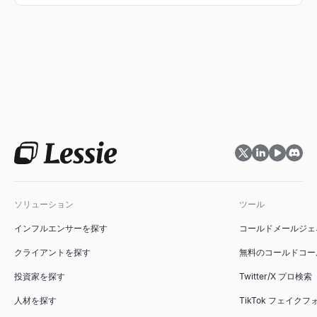
リストの作成方法まで紹介。効率的なアウトバウンド営業を実
現するための最適なテレアポツールが見つかります。
ソリューション
ツール
インフルエンサーを探す
コールドメールジェ
クライアントを探す
無料のコールドコー
投資家を探す
Twitter/X プロ検索
人材を探す
TikTok フェイク