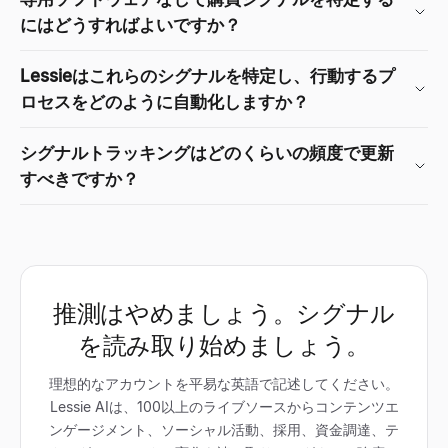
にはどうすればよいですか？
Lessieはこれらのシグナルを特定し、行動するプ
ロセスをどのように自動化しますか？
シグナルトラッキングはどのくらいの頻度で更新
すべきですか？
推測はやめましょう。シグナル
を読み取り始めましょう。
理想的なアカウントを平易な英語で記述してください。
Lessie AIは、100以上のライブソースからコンテンツエ
ンゲージメント、ソーシャル活動、採用、資金調達、テ