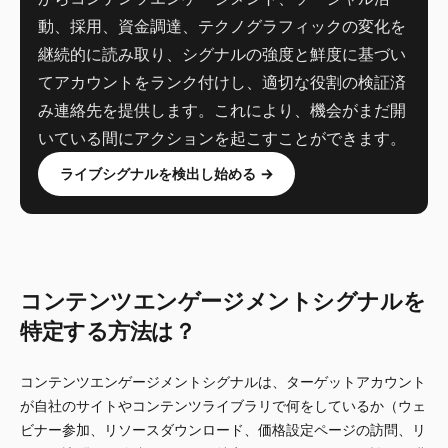
動、採用、資金調達、テクノグラフィックの変化を
継続的に読み取り、シグナルの強度と鮮度に基づい
てアカウントをランク付けし、適切な役割の検証済
み連絡先を提供します。これにより、機会がまだ開
いている間にアクションを起こすことができます。
ライブシグナルを検出し始める →
コンテンツエンゲージメントシグナルを
特定する方法は？
コンテンツエンゲージメントシグナルは、ターゲットアカウント
が自社のサイトやコンテンツライブラリで何をしているか（ウェ
ビナー参加、リソースダウンロード、価格設定ページの訪問、リ