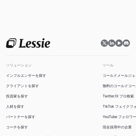
ソリューション
ツール
インフルエンサーを探す
コールドメールジェ
クライアントを探す
無料のコールドコー
投資家を探す
Twitter/X プロ検索
人材を探す
TikTok フェイク
パートナーを探す
YouTube フォロ
コーチを探す
現在採用中の企業