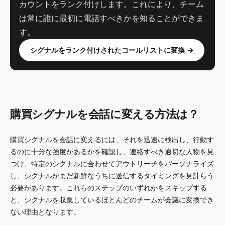
カウントをランク付けします。これにより、チーム
は常に誰に最初に電話すべきかを知ることができま
す。
シグナルをランク付けされたコールリストに変換 →
購買シグナルを会話に変える方法は？
購買シグナルを会話に変えるには、それを迅速に検出し、行動す
るのに十分な強度があるかを確認し、連絡すべき適切な人物を見
つけ、特定のシグナルに合わせてアウトリーチをパーソナライズ
し、シグナルがまだ新鮮なうちに送信するタイミングを見計らう
必要があります。これらのステップのいずれかをスキップする
と、シグナルを収集しているほとんどのチームが会議に変換でき
ない理由となります。