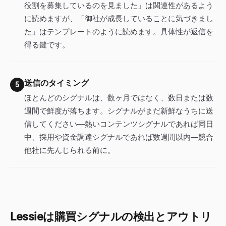
役割を募集しているのを見ました」は関連性があるよう
に読めますが、「御社が成長していることに気づきまし
た」はテンプレートのように読めます。具体性が返信を
得る鍵です。
送信のタイミング
5
ほとんどのシグナルは、数ヶ月ではなく、数日または数
週間で鮮度が落ちます。シグナルがまだ新鮮なうちに送
信してください—熱いコンテンツシグナルであれば同日
中、採用や資金調達シグナルであれば数週間以内—競合
他社に先んじられる前に。
Lessieは購買シグナルの検出とアウトリ