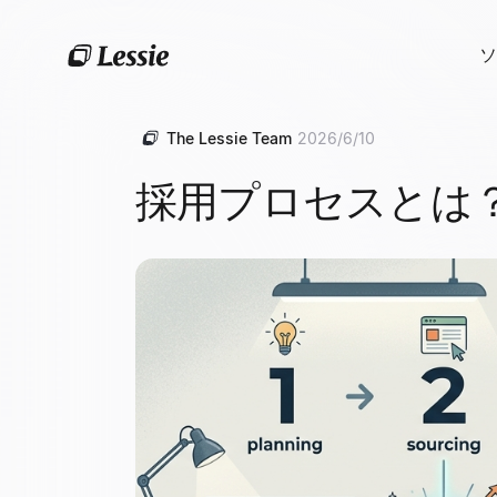
ソ
The Lessie Team
2026/6/10
採用プロセスとは