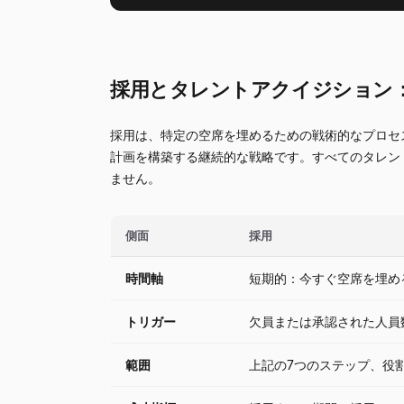
採用とタレントアクイジション
採用は、特定の空席を埋めるための戦術的なプロセ
計画を構築する継続的な戦略です。すべてのタレン
ません。
側面
採用
時間軸
短期的：今すぐ空席を埋め
トリガー
欠員または承認された人員
範囲
上記の7つのステップ、役