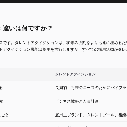
：違いは何ですか？
スです。タレントアクイジションは、将来の役割をより迅速に埋めるた
トアクイジション機能は採用を実行しますが、すべての採用活動がタレ
タレントアクイジション
る
長期的：将来のニーズのためにパイプラ
数
ビジネス戦略と人員計画
割ごと
雇用主ブランド、タレントプール、後継