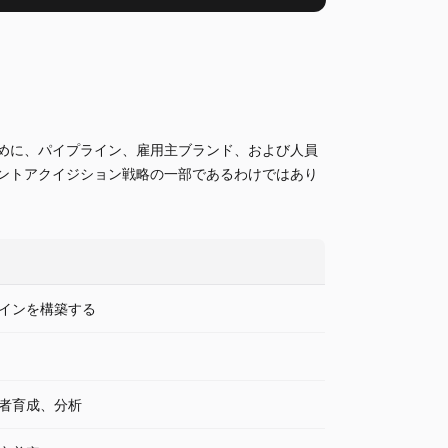
めに、パイプライン、雇用主ブランド、および人員
ントアクイジション戦略の一部であるわけではあり
インを構築する
者育成、分析