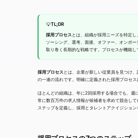
💡
TL;DR
採用プロセス
とは、組織が採用ニーズを特定し
ソーシング、選考、面接、オファー、オンボー
取り巻く長期的な戦略です。プロセスが機能し
採用プロセス
とは、企業が新しい従業員を見つけ、
の一連の流れです。明確に定義された採用プロセス
ほとんどの組織は、年に2回採用する場合でも、週
常に数百万件の求人情報が候補者を求めて競合して
ステップを定義し、採用とタレントアクイジション