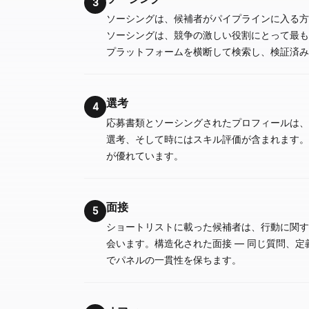
3
ソーシングは、候補者がパイプラインに入る方
ソーシングは、競争の激しい役割にとって最も
プラットフォームを横断して検索し、検証済み
選考
4
応募書類とソーシングされたプロフィールは、
選考、そして時にはスキル評価が含まれます。
が優れています。
面接
5
ショートリストに載った候補者は、行動に関す
会います。構造化された面接 — 同じ質問、定
でパネルの一貫性を保ちます。