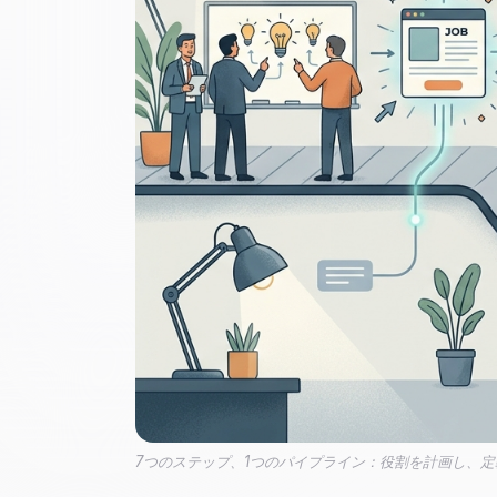
7つのステップ、1つのパイプライン：役割を計画し、