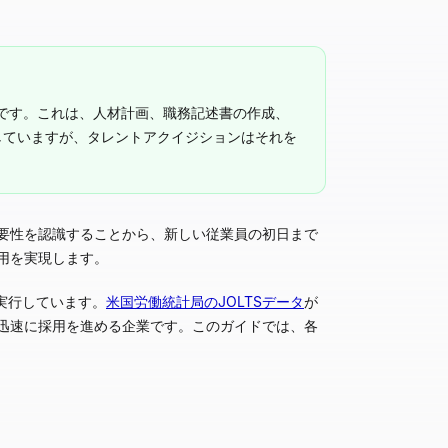
です。これは、人材計画、職務記述書の作成、
していますが、タレントアクイジションはそれを
要性を認識することから、新しい従業員の初日まで
用を実現します。
実行しています。
米国労働統計局のJOLTSデータ
が
迅速に採用を進める企業です。このガイドでは、各