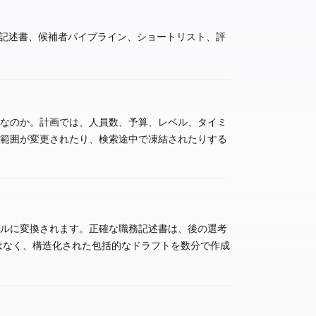
務記述書、候補者パイプライン、ショートリスト、評
事なのか。計画では、人員数、予算、レベル、タイミ
、範囲が変更されたり、検索途中で凍結されたりする
ールに変換されます。正確な職務記述書は、後の選考
はなく、構造化された包括的なドラフトを数分で作成