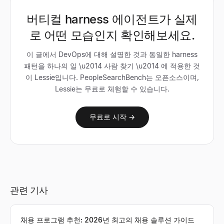
버티컬 harness 에이전트가 실제
로 어떤 모습인지 확인해보세요.
이 글에서 DevOps에 대해 설명한 것과 동일한 harness
패턴을 하나의 일 \u2014 사람 찾기 \u2014 에 적용한 것
이 Lessie입니다. PeopleSearchBench는 오픈소스이며,
Lessie는 무료로 체험할 수 있습니다.
무료로 시작 →
관련 기사
채용 프로그램 추천: 2026년 최고의 채용 솔루션 가이드