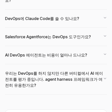
요?
DevOps에 Claude Code를 쓸 수 있나요?
Salesforce Agentforce는 DevOps 도구인가요?
AI DevOps 에이전트는 비용이 얼마나 드나요?
우리는 DevOps를 하지 않지만 다른 버티컬에서 AI 에이
전트를 평가 중입니다. agent harness 프레임워크가 여
전히 유용한가요?