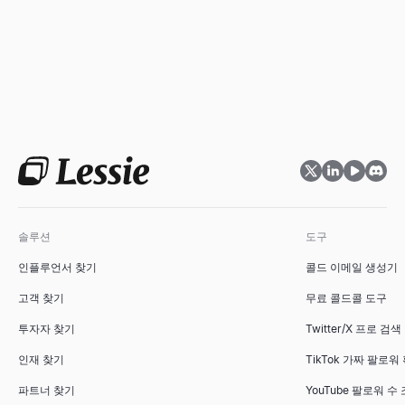
솔루션
도구
인플루언서 찾기
콜드 이메일 생성기
고객 찾기
무료 콜드콜 도구
투자자 찾기
Twitter/X 프로 검색
인재 찾기
TikTok 가짜 팔로워
파트너 찾기
YouTube 팔로워 수