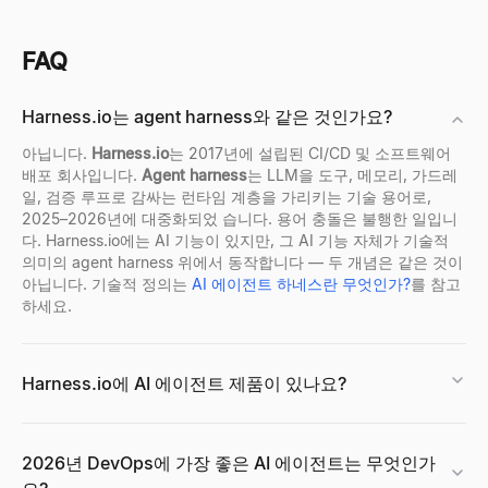
FAQ
Harness.io는 agent harness와 같은 것인가요?
아닙니다.
Harness.io
는 2017년에 설립된 CI/CD 및 소프트웨어
배포 회사입니다.
Agent harness
는 LLM을 도구, 메모리, 가드레
일, 검증 루프로 감싸는 런타임 계층을 가리키는 기술 용어로,
2025
–
2026년에 대중화되었 습니다. 용어 충돌은 불행한 일입니
다. Harness.io에는 AI 기능이 있지만, 그 AI 기능 자체가 기술적
의미의 agent harness 위에서 동작합니다
—
두 개념은 같은 것이
아닙니다. 기술적 정의는
AI 에이전트 하네스란 무엇인가?
를 참고
하세요.
Harness.io에 AI 에이전트 제품이 있나요?
2026년 DevOps에 가장 좋은 AI 에이전트는 무엇인가