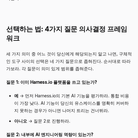
선택하는 법: 4가지 질문 의사결정 프레임
워크
세 가지 의미 중 어느 것이 당신에게 해당되는지 알고 나면, 구체적
인 도구 사이의 선택은 네 가지 질문으로 좁혀진다. 순서대로 따라
가보라. 각 질문이 의미 있게 범위를 좁혀준다.
질문 1: 이미 Harness.io 플랫폼을 쓰고 있는가?
예
→
먼저 Harness.io의 기본 AI 기능을 평가하라. 통합 비용
이 가장 낮다. AI 기능이 당신의 유스케이스를 명확히 커버하
지 못하는 경우가 아니면 나머지 트리는 건너뛰라.
아니오
→
질문 2로 진행하라.
질문 2: 내부에 AI 엔지니어링 역량이 있는가?