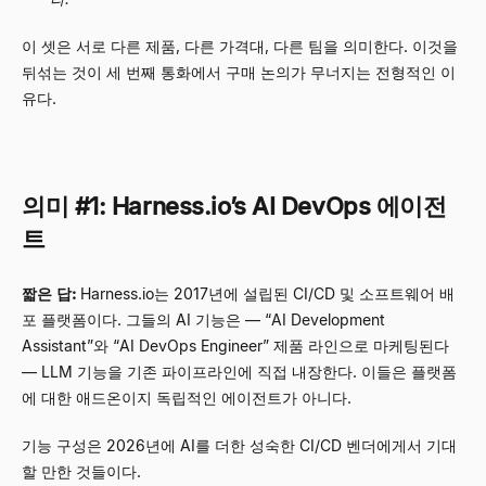
이 셋은 서로 다른 제품, 다른 가격대, 다른 팀을 의미한다. 이것을
뒤섞는 것이 세 번째 통화에서 구매 논의가 무너지는 전형적인 이
유다.
의미 #1: Harness.io
’
s AI DevOps 에이전
트
짧은 답:
Harness.io는 2017년에 설립된 CI/CD 및 소프트웨어 배
포 플랫폼이다. 그들의 AI 기능은
—
“
AI Development
Assistant
”
와
“
AI DevOps Engineer
”
제품 라인으로 마케팅된다
—
LLM 기능을 기존 파이프라인에 직접 내장한다. 이들은 플랫폼
에 대한 애드온이지 독립적인 에이전트가 아니다.
기능 구성은 2026년에 AI를 더한 성숙한 CI/CD 벤더에게서 기대
할 만한 것들이다.