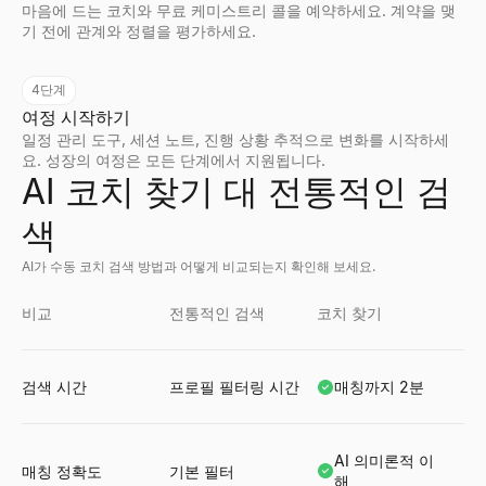
마음에 드는 코치와 무료 케미스트리 콜을 예약하세요. 계약을 맺
기 전에 관계와 정렬을 평가하세요.
4단계
여정 시작하기
일정 관리 도구, 세션 노트, 진행 상황 추적으로 변화를 시작하세
요. 성장의 여정은 모든 단계에서 지원됩니다.
AI 코치 찾기 대 전통적인 검
색
AI가 수동 코치 검색 방법과 어떻게 비교되는지 확인해 보세요.
비교
전통적인 검색
코치 찾기
검색 시간
프로필 필터링 시간
매칭까지 2분
AI 의미론적 이
매칭 정확도
기본 필터
해