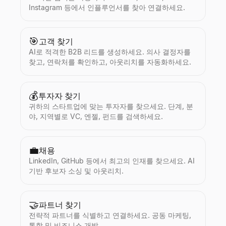
Instagram 등에서 인플루언서를 찾아 연결하세요.
🎯
고객 찾기
AI로 적격한 B2B 리드를 생성하세요. 의사 결정자를
찾고, 연락처를 확인하고, 아웃리치를 자동화하세요.
💰
투자자 찾기
귀하의 스타트업에 맞는 투자자를 찾으세요. 단계, 분
야, 지역별로 VC, 엔젤, 펀드를 검색하세요.
💼
채용
LinkedIn, GitHub 등에서 최고의 인재를 찾으세요. AI
기반 후보자 소싱 및 아웃리치.
🤝
파트너 찾기
전략적 파트너를 식별하고 연결하세요. 공동 마케팅,
통합 및 비즈니스 개발.