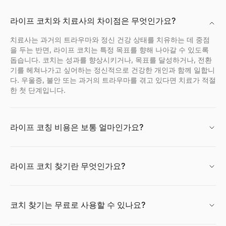
라이프 코치와 치료사의 차이점은 무엇인가요?
치료사는 과거의 트라우마와 정신 건강 상태를 치유하는 데 중점
을 두는 반면, 라이프 코치는 특정 목표를 향해 나아갈 수 있도록
돕습니다. 코치는 성과를 향상시키거나, 목표를 달성하거나, 전환
기를 헤쳐나가고 싶어하는 정신적으로 건강한 개인과 함께 일합니
다. 우울증, 불안 또는 과거의 트라우마를 겪고 있다면 치료가 적절
한 첫 단계입니다.
라이프 코칭 비용은 보통 얼마인가요?
라이프 코치 찾기란 무엇인가요?
코치 찾기는 무료로 사용할 수 있나요?