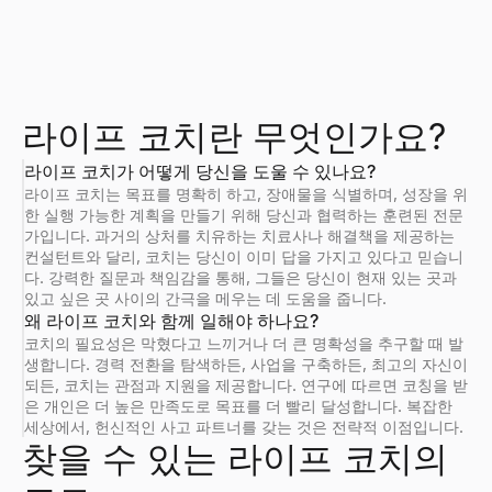
라이프 코치란 무엇인가요?
라이프 코치가 어떻게 당신을 도울 수 있나요?
라이프 코치는 목표를 명확히 하고, 장애물을 식별하며, 성장을 위
한 실행 가능한 계획을 만들기 위해 당신과 협력하는 훈련된 전문
가입니다. 과거의 상처를 치유하는 치료사나 해결책을 제공하는
컨설턴트와 달리, 코치는 당신이 이미 답을 가지고 있다고 믿습니
다. 강력한 질문과 책임감을 통해, 그들은 당신이 현재 있는 곳과
있고 싶은 곳 사이의 간극을 메우는 데 도움을 줍니다.
왜 라이프 코치와 함께 일해야 하나요?
코치의 필요성은 막혔다고 느끼거나 더 큰 명확성을 추구할 때 발
생합니다. 경력 전환을 탐색하든, 사업을 구축하든, 최고의 자신이
되든, 코치는 관점과 지원을 제공합니다. 연구에 따르면 코칭을 받
은 개인은 더 높은 만족도로 목표를 더 빨리 달성합니다. 복잡한
세상에서, 헌신적인 사고 파트너를 갖는 것은 전략적 이점입니다.
찾을 수 있는 라이프 코치의