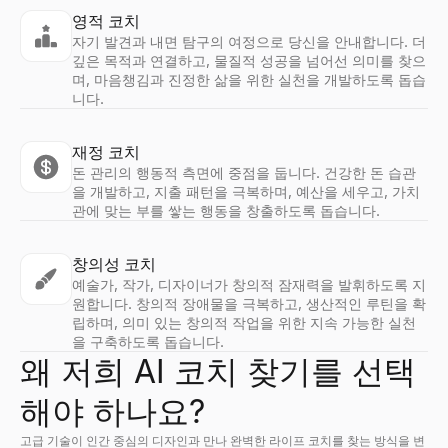
영적 코치
자기 발견과 내면 탐구의 여정으로 당신을 안내합니다. 더
깊은 목적과 연결하고, 물질적 성공을 넘어선 의미를 찾으
며, 마음챙김과 진정한 삶을 위한 실천을 개발하도록 돕습
니다.
재정 코치
돈 관리의 행동적 측면에 중점을 둡니다. 건강한 돈 습관
을 개발하고, 지출 패턴을 극복하며, 예산을 세우고, 가치
관에 맞는 부를 쌓는 행동을 창출하도록 돕습니다.
창의성 코치
예술가, 작가, 디자이너가 창의적 잠재력을 발휘하도록 지
원합니다. 창의적 장애물을 극복하고, 생산적인 루틴을 확
립하며, 의미 있는 창의적 작업을 위한 지속 가능한 실천
을 구축하도록 돕습니다.
왜 저희 AI 코치 찾기를 선택
해야 하나요?
고급 기술이 인간 중심의 디자인과 만나 완벽한 라이프 코치를 찾는 방식을 변