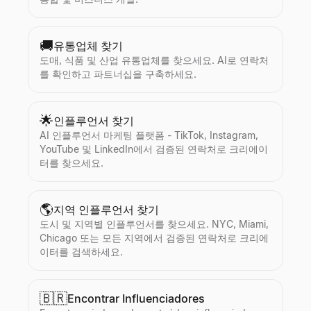
🚚
유통업체 찾기
도매, 식품 및 산업 유통업체를 찾으세요. AI로 연락처
를 확인하고 파트너십을 구축하세요.
🌟
인플루언서 찾기
AI 인플루언서 마케팅 플랫폼 - TikTok, Instagram,
YouTube 및 LinkedIn에서 검증된 연락처로 크리에이
터를 찾으세요.
🌎
지역 인플루언서 찾기
도시 및 지역별 인플루언서를 찾으세요. NYC, Miami,
Chicago 또는 모든 지역에서 검증된 연락처로 크리에
이터를 검색하세요.
🇧🇷
Encontrar Influenciadores