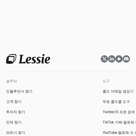
솔루션
도구
인플루언서 찾기
콜드 이메일 생성기
고객 찾기
무료 콜드콜 도구
투자자 찾기
Twitter/X 프로 검색
인재 찾기
TikTok 가짜 팔로워
파트너 찾기
YouTube 팔로워 수