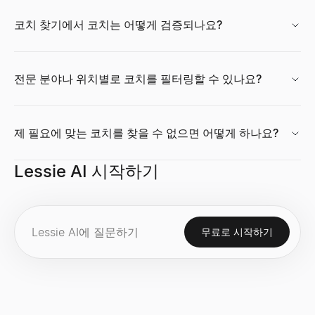
코치 찾기에서 코치는 어떻게 검증되나요?
전문 분야나 위치별로 코치를 필터링할 수 있나요?
제 필요에 맞는 코치를 찾을 수 없으면 어떻게 하나요?
Lessie AI 시작하기
무료로 시작하기