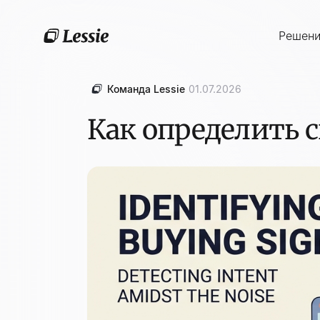
Решен
Команда Lessie
01.07.2026
Как определить с