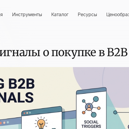
ия
Инструменты
Каталог
Ресурсы
Ценообра
игналы о покупке в B2B