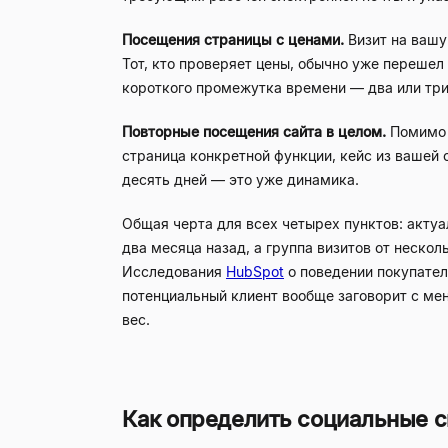
Посещения страницы с ценами.
Визит на вашу
Тот, кто проверяет цены, обычно уже переше
короткого промежутка времени — два или три 
Повторные посещения сайта в целом.
Помимо с
страница конкретной функции, кейс из вашей 
десять дней — это уже динамика.
Общая черта для всех четырех пунктов: актуа
два месяца назад, а группа визитов от нескол
Исследования
HubSpot
о поведении покупател
потенциальный клиент вообще заговорит с ме
вес.
Как определить социальные с