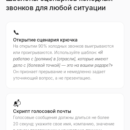
звонков для любой ситуации
📞
Открытие сценария крючка
На открытии 90% холодных звонков выигрываются
или проигрываются. Используйте шаблон:
«Я
работаю с [ролями] в [отрасли], которые имеют
дело с [болевой точкой] — это на вашем радаре?»
Он признает прерывание и немедленно задает
уточняющий вопрос, а не презентацию.
📬
Скрипт голосовой почты
Голосовые сообщения должны длиться не более
20 секунд: укажите свое имя, компанию, значение