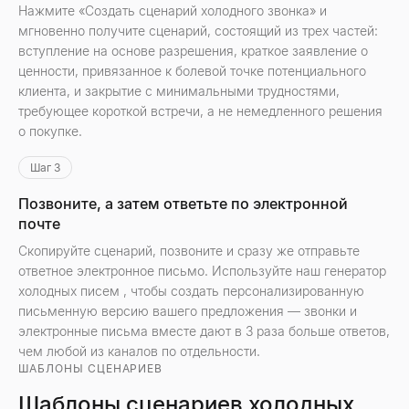
Нажмите «Создать сценарий холодного звонка» и
мгновенно получите сценарий, состоящий из трех частей:
вступление на основе разрешения, краткое заявление о
ценности, привязанное к болевой точке потенциального
клиента, и закрытие с минимальными трудностями,
требующее короткой встречи, а не немедленного решения
о покупке.
Шаг 3
Позвоните, а затем ответьте по электронной
почте
Скопируйте сценарий, позвоните и сразу же отправьте
ответное электронное письмо. Используйте наш генератор
холодных писем
, чтобы создать персонализированную
письменную версию вашего предложения — звонки и
электронные письма вместе дают в 3 раза больше ответов,
чем любой из каналов по отдельности.
ШАБЛОНЫ СЦЕНАРИЕВ
Шаблоны сценариев холодных