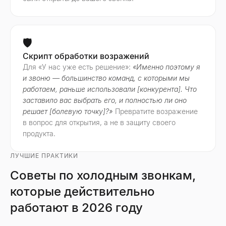
🛡️
Скрипт обработки возражений
Для «У нас уже есть решение»:
«Именно поэтому я
и звоню — большинство команд, с которыми мы
работаем, раньше использовали [конкурента]. Что
заставило вас выбрать его, и полностью ли оно
решает [болевую точку]?»
Превратите возражение
в вопрос для открытия, а не в защиту своего
продукта.
ЛУЧШИЕ ПРАКТИКИ
Советы по холодным звонкам,
которые действительно
работают в 2026 году