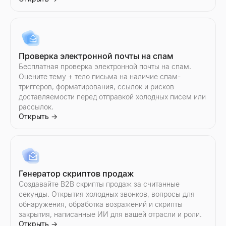
Проверка электронной почты на спам
Бесплатная проверка электронной почты на спам.
Оцените тему + тело письма на наличие спам-
триггеров, форматирования, ссылок и рисков
доставляемости перед отправкой холодных писем или
рассылок.
Открыть
→
Генератор скриптов продаж
Создавайте B2B скрипты продаж за считанные
секунды. Открытия холодных звонков, вопросы для
обнаружения, обработка возражений и скрипты
закрытия, написанные ИИ для вашей отрасли и роли.
Открыть
→