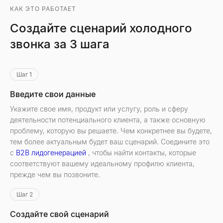
КАК ЭТО РАБОТАЕТ
Создайте сценарий холодного
звонка за 3 шага
Шаг 1
Введите свои данные
Укажите свое имя, продукт или услугу, роль и сферу
деятельности потенциального клиента, а также основную
проблему, которую вы решаете. Чем конкретнее вы будете,
тем более актуальным будет ваш сценарий. Соедините это
с
B2B лидогенерацией
, чтобы найти контакты, которые
соответствуют вашему идеальному профилю клиента,
прежде чем вы позвоните.
Шаг 2
Создайте свой сценарий