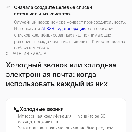
Сначала создайте целевые списки
06
потенциальных клиентов.
Случайный набор номера убивает производительность.
Используйте
AI B2B лидогенерацию
для создания
списков квалифицированных лиц, принимающих
решения, прежде чем начать звонить. Качество всегда
побеждает объем.
СТРАТЕГИЯ КАНАЛА
Холодный звонок или холодная
электронная почта: когда
использовать каждый из них
📞
Холодные звонки
Мгновенная квалификация — узнайте за 60
секунд, подходит ли
Устанавливает взаимопонимание быстрее, чем