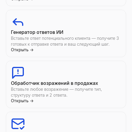
Генератор ответов ИИ
Вставьте ответ потенциального клиента — получите 3
готовых к отправке ответа и ваш следующий шаг.
Открыть
→
Обработчик возражений в продажах
Вставьте любое возражение — получите тип,
структуру ответа и 2 ответа.
Открыть
→