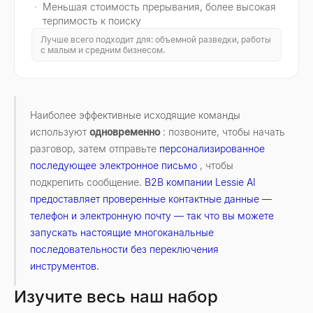
Меньшая стоимость прерывания, более высокая
терпимость к поиску
Лучше всего подходит для: объемной разведки, работы
с малым и средним бизнесом.
Наиболее эффективные исходящие команды
используют
одновременно
: позвоните, чтобы начать
разговор, затем отправьте
персонализированное
последующее электронное письмо
, чтобы
подкрепить сообщение.
B2B компании Lessie AI
предоставляет проверенные контактные данные —
телефон и электронную почту — так что вы можете
запускать настоящие многоканальные
последовательности без переключения
инструментов.
Изучите весь наш набор