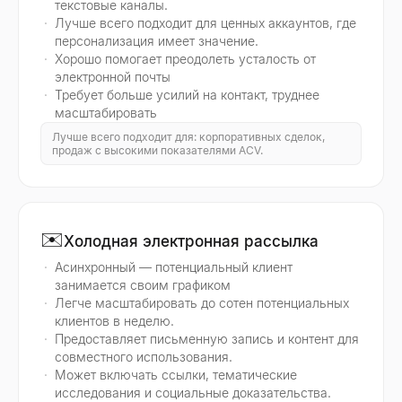
текстовые каналы.
Лучше всего подходит для ценных аккаунтов, где
персонализация имеет значение.
Хорошо помогает преодолеть усталость от
электронной почты
Требует больше усилий на контакт, труднее
масштабировать
Лучше всего подходит для: корпоративных сделок,
продаж с высокими показателями ACV.
✉️
Холодная электронная рассылка
Асинхронный — потенциальный клиент
занимается своим графиком
Легче масштабировать до сотен потенциальных
клиентов в неделю.
Предоставляет письменную запись и контент для
совместного использования.
Может включать ссылки, тематические
исследования и социальные доказательства.