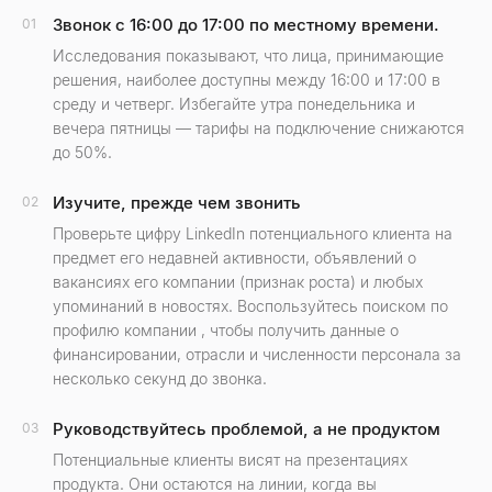
Звонок с 16:00 до 17:00 по местному времени.
01
Исследования показывают, что лица, принимающие
решения, наиболее доступны между 16:00 и 17:00 в
среду и четверг. Избегайте утра понедельника и
вечера пятницы — тарифы на подключение снижаются
до 50%.
Изучите, прежде чем звонить
02
Проверьте цифру LinkedIn потенциального клиента на
предмет его недавней активности, объявлений о
вакансиях его компании (признак роста) и любых
упоминаний в новостях. Воспользуйтесь поиском по
профилю компании
, чтобы получить данные о
финансировании, отрасли и численности персонала за
несколько секунд до звонка.
Руководствуйтесь проблемой, а не продуктом
03
Потенциальные клиенты висят на презентациях
продукта. Они остаются на линии, когда вы