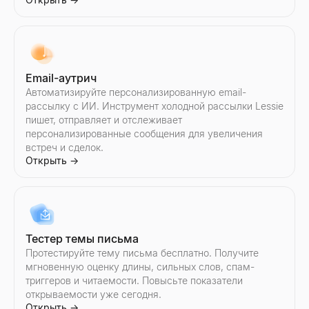
Email-аутрич
Автоматизируйте персонализированную email-
рассылку с ИИ. Инструмент холодной рассылки Lessie
пишет, отправляет и отслеживает
персонализированные сообщения для увеличения
встреч и сделок.
Открыть
→
Тестер темы письма
Протестируйте тему письма бесплатно. Получите
мгновенную оценку длины, сильных слов, спам-
триггеров и читаемости. Повысьте показатели
открываемости уже сегодня.
Открыть
→