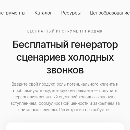
нструменты
Каталог
Ресурсы
Ценообразование
БЕСПЛАТНЫЙ ИНСТРУМЕНТ ПРОДАЖ
Бесплатный генератор
сценариев холодных
звонков
Введите свой продукт, роль потенциального клиента и
проблемную точку, которую вы решаете — получите
персонализированный сценарий холодного звонка
с
вступлением, формулировкой ценности и закрытием за
считанные секунды. Регистрация не требуется.