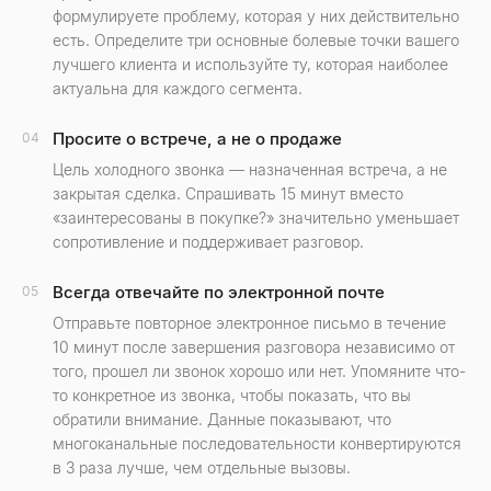
формулируете проблему, которая у них действительно
есть. Определите три основные болевые точки вашего
лучшего клиента и используйте ту, которая наиболее
актуальна для каждого сегмента.
Просите о встрече, а не о продаже
04
Цель холодного звонка — назначенная встреча, а не
закрытая сделка. Спрашивать 15 минут вместо
«заинтересованы в покупке?» значительно уменьшает
сопротивление и поддерживает разговор.
Всегда отвечайте по электронной почте
05
Отправьте повторное электронное письмо в течение
10 минут после завершения разговора независимо от
того, прошел ли звонок хорошо или нет. Упомяните что-
то конкретное из звонка, чтобы показать, что вы
обратили внимание. Данные показывают, что
многоканальные последовательности конвертируются
в 3 раза лучше, чем отдельные вызовы.