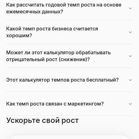
Как рассчитать годовой темп роста на основе
ежемесячных данных?
Какой темп роста бизнеса считается
хорошим?
Может ли этот калькулятор обрабатывать
отрицательный рост (снижение)?
Этот калькулятор темпов роста бесплатный?
Как темп роста связан с маркетингом?
Ускорьте свой рост