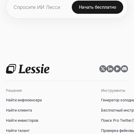
Начать бесплатно
Решения
Инструменты
Найти инфлюенсера
Генератор холодн
Найти клиента
Бесплатный инстр
Найти инвесторов
Поиск Pro Twitter/
Найти талант
Проверка фейковы