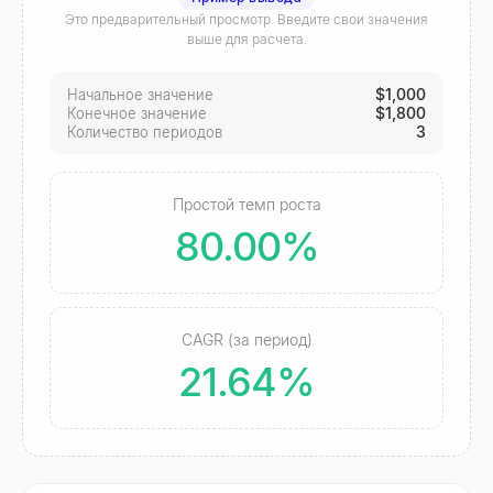
Это предварительный просмотр. Введите свои значения
выше для расчета.
$1,000
Начальное значение
$1,800
Конечное значение
3
Количество периодов
Простой темп роста
80.00%
CAGR (за период)
21.64%