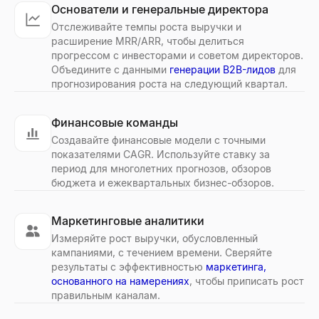
Основатели и генеральные директора
Отслеживайте темпы роста выручки и
расширение MRR/ARR, чтобы делиться
прогрессом с инвесторами и советом директоров.
Объедините с данными
генерации B2B-лидов
для
прогнозирования роста на следующий квартал.
Финансовые команды
Создавайте финансовые модели с точными
показателями CAGR. Используйте ставку за
период для многолетних прогнозов, обзоров
бюджета и ежеквартальных бизнес-обзоров.
Маркетинговые аналитики
Измеряйте рост выручки, обусловленный
кампаниями, с течением времени. Сверяйте
результаты с эффективностью
маркетинга,
основанного на намерениях
, чтобы приписать рост
правильным каналам.