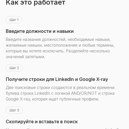
Как это работает
Шаг 1
Введите должности и навыки
Введите названия должностей, необходимые навыки,
желаемые навыки, местоположения и любые термины,
которые вы хотите исключить. Разделяйте несколько
значений запятыми.
Шаг 2
Получите строки для LinkedIn и Google X-ray
Две поисковые строки создаются в реальном времени:
булева строка LinkedIn с логикой AND/OR/NOT и строка
Google X-ray, которая ищет публичные профили.
Шаг 3
Скопируйте и вставьте в поиск