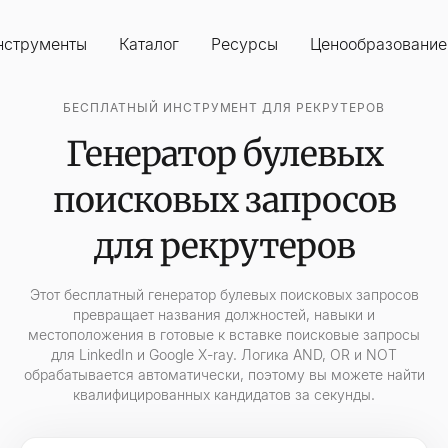
нструменты
Каталог
Ресурсы
Ценообразование
БЕСПЛАТНЫЙ ИНСТРУМЕНТ ДЛЯ РЕКРУТЕРОВ
Генератор булевых
поисковых запросов
для рекрутеров
Этот бесплатный генератор булевых поисковых запросов
превращает названия должностей, навыки и
местоположения в готовые к вставке поисковые запросы
для LinkedIn и Google X-ray. Логика AND, OR и NOT
обрабатывается автоматически, поэтому вы можете найти
квалифицированных кандидатов за секунды.