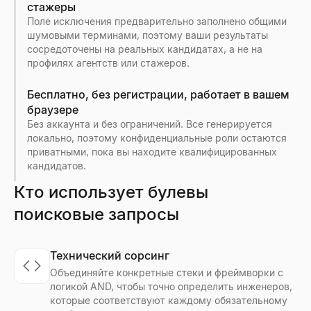
стажеры
Поле исключения предварительно заполнено общими
шумовыми терминами, поэтому ваши результаты
сосредоточены на реальных кандидатах, а не на
профилях агентств или стажеров.
Бесплатно, без регистрации, работает в вашем
браузере
Без аккаунта и без ограничений. Все генерируется
локально, поэтому конфиденциальные роли остаются
приватными, пока вы находите квалифицированных
кандидатов.
Кто использует булевы
поисковые запросы
Технический сорсинг
Объединяйте конкретные стеки и фреймворки с
логикой AND, чтобы точно определить инженеров,
которые соответствуют каждому обязательному