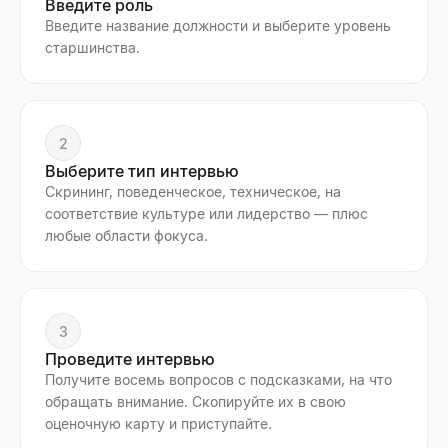
Введите роль
Введите название должности и выберите уровень
старшинства.
2
Выберите тип интервью
Скрининг, поведенческое, техническое, на
соответствие культуре или лидерство — плюс
любые области фокуса.
3
Проведите интервью
Получите восемь вопросов с подсказками, на что
обращать внимание. Скопируйте их в свою
оценочную карту и приступайте.