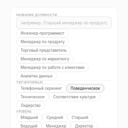
НАЗВАНИЕ ДОЛЖНОСТИ
Инженер-программист
Менеджер по продукту
Торговый представитель
Менеджер по маркетингу
Менеджер по работе с клиентами
Аналитик данных
ТИП ИНТЕРВЬЮ
Телефонный скрининг
Поведенческое
Техническое
Соответствие культуре
Лидерство
УРОВЕНЬ
Младший
Средний
Старший
Ведущий
Менеджер
Директор