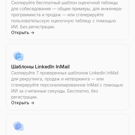
Скопируйте бесплатный шаблон оценочной таблицы
для собеседования — общие примеры, для инженера-
программиста и продаж — или сгенерируйте
пользовательскую оценочную таблицу с помощью
ИИ. Без регистрации.
Открыть
→
Шаблоны LinkedIn InMail
Скопируйте 7 проверенных шаблонов LinkedIn InMail
для рекрутинга, продаж и нетворкинга — или
сгенерируйте персонализированное InMail с помощью
ИИ за считанные секунды. Бесплатно, без
регистрации.
Открыть
→