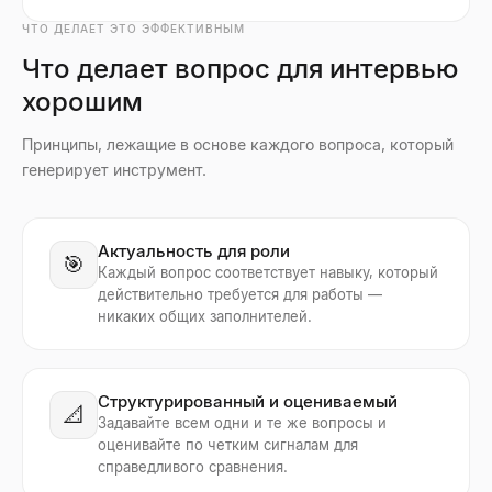
ЧТО ДЕЛАЕТ ЭТО ЭФФЕКТИВНЫМ
Что делает вопрос для интервью
хорошим
Принципы, лежащие в основе каждого вопроса, который
генерирует инструмент.
Актуальность для роли
🎯
Каждый вопрос соответствует навыку, который
действительно требуется для работы —
никаких общих заполнителей.
Структурированный и оцениваемый
📐
Задавайте всем одни и те же вопросы и
оценивайте по четким сигналам для
справедливого сравнения.