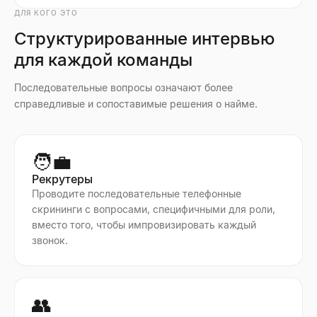
ДЛЯ КОГО ЭТО
Структурированные интервью
для каждой команды
Последовательные вопросы означают более
справедливые и сопоставимые решения о найме.
🧑‍💼
Рекрутеры
Проводите последовательные телефонные
скрининги с вопросами, специфичными для роли,
вместо того, чтобы импровизировать каждый
звонок.
👥