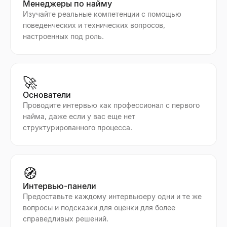
Менеджеры по найму
Изучайте реальные компетенции с помощью
поведенческих и технических вопросов,
настроенных под роль.
🚀
Основатели
Проводите интервью как профессионал с первого
найма, даже если у вас еще нет
структурированного процесса.
🧭
Интервью-панели
Предоставьте каждому интервьюеру одни и те же
вопросы и подсказки для оценки для более
справедливых решений.