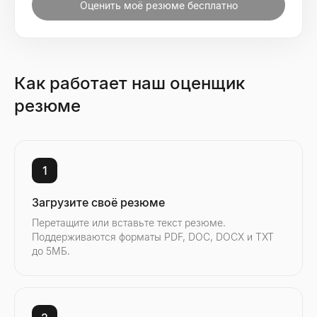
Оценить моё резюме бесплатно
Как работает наш оценщик
резюме
1
Загрузите своё резюме
Перетащите или вставьте текст резюме.
Поддерживаются форматы PDF, DOC, DOCX и TXT
до 5МБ.