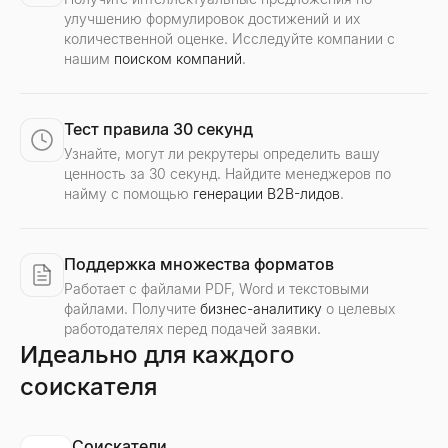
улучшению формулировок достижений и их
количественной оценке. Исследуйте компании с
нашим
поиском компаний
.
Тест правила 30 секунд
Узнайте, могут ли рекрутеры определить вашу
ценность за 30 секунд. Найдите менеджеров по
найму с помощью
генерации B2B-лидов
.
Поддержка множества форматов
Работает с файлами PDF, Word и текстовыми
файлами. Получите
бизнес-аналитику
о целевых
работодателях перед подачей заявки.
Идеально для каждого
соискателя
Соискатели