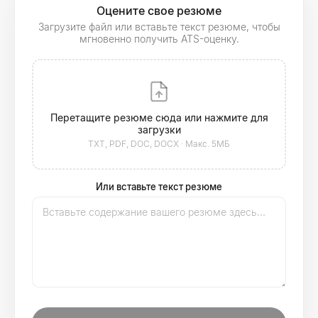
Оцените свое резюме
Загрузите файл или вставьте текст резюме, чтобы
мгновенно получить ATS-оценку.
Перетащите резюме сюда или нажмите для
загрузки
TXT, PDF, DOC, DOCX · Макс. 5МБ
Или вставьте текст резюме