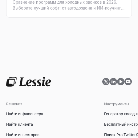
Сравнение программ для холодных звонков в 2026.
Выберите лучший софт: от автодозвона и ИИ-коучинга
до верифицированных списков контактов.
Решения
Инструменты
Найти инфлюенсера
Генератор холодн
Найти клиента
Бесплатный инстр
Найти инвесторов
Поиск Pro Twitter/