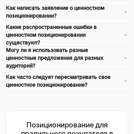
Как написать заявление о ценностном
позиционировании?
Какие распространенные ошибки в
ценностном позиционировании
существуют?
Могу ли я использовать разные
ценностные предложения для разных
аудиторий?
Как часто следует пересматривать свое
ценностное позиционирование?
Позиционирование для
правильного покупателя в