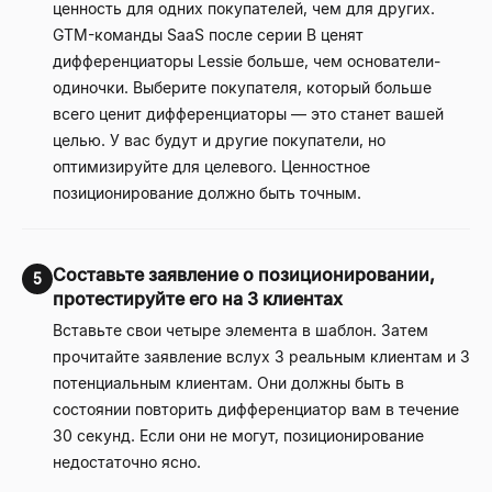
ценность для одних покупателей, чем для других.
GTM-команды SaaS после серии B ценят
дифференциаторы Lessie больше, чем основатели-
одиночки. Выберите покупателя, который больше
всего ценит дифференциаторы — это станет вашей
целью. У вас будут и другие покупатели, но
оптимизируйте для целевого. Ценностное
позиционирование должно быть точным.
Составьте заявление о позиционировании,
5
протестируйте его на 3 клиентах
Вставьте свои четыре элемента в шаблон. Затем
прочитайте заявление вслух 3 реальным клиентам и 3
потенциальным клиентам. Они должны быть в
состоянии повторить дифференциатор вам в течение
30 секунд. Если они не могут, позиционирование
недостаточно ясно.