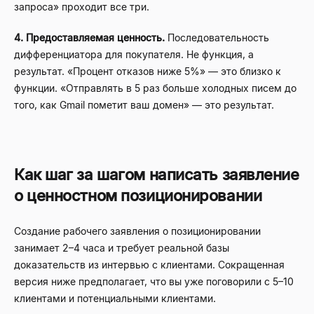
запроса» проходит все три.
4. Предоставляемая ценность.
Последовательность
дифференциатора для покупателя. Не функция, а
результат. «Процент отказов ниже 5%» — это близко к
функции. «Отправлять в 5 раз больше холодных писем до
того, как Gmail пометит ваш домен» — это результат.
Как шаг за шагом написать заявление
о ценностном позиционировании
Создание рабочего заявления о позиционировании
занимает 2–4 часа и требует реальной базы
доказательств из интервью с клиентами. Сокращенная
версия ниже предполагает, что вы уже поговорили с 5–10
клиентами и потенциальными клиентами.