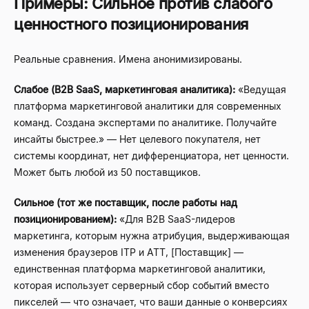
Примеры: Сильное против слабого
ценностного позиционирования
Реальные сравнения. Имена анонимизированы.
Слабое (B2B SaaS, маркетинговая аналитика):
«Ведущая
платформа маркетинговой аналитики для современных
команд. Создана экспертами по аналитике. Получайте
инсайты быстрее.» — Нет целевого покупателя, нет
системы координат, нет дифференциатора, нет ценности.
Может быть любой из 50 поставщиков.
Сильное (тот же поставщик, после работы над
позиционированием):
«Для B2B SaaS-лидеров
маркетинга, которым нужна атрибуция, выдерживающая
изменения браузеров ITP и ATT, [Поставщик] —
единственная платформа маркетинговой аналитики,
которая использует серверный сбор событий вместо
пикселей — что означает, что ваши данные о конверсиях