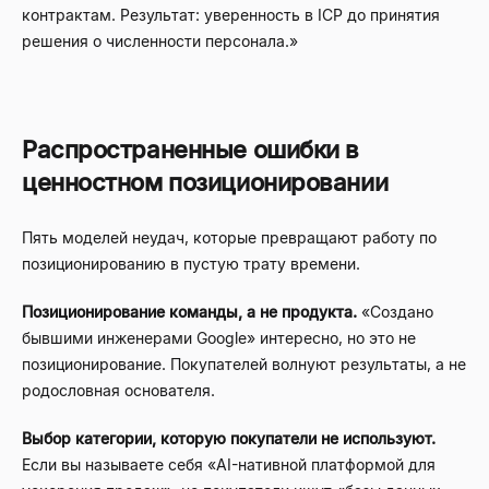
контрактам. Результат: уверенность в ICP до принятия
решения о численности персонала.»
Распространенные ошибки в
ценностном позиционировании
Пять моделей неудач, которые превращают работу по
позиционированию в пустую трату времени.
Позиционирование команды, а не продукта.
«Создано
бывшими инженерами Google» интересно, но это не
позиционирование. Покупателей волнуют результаты, а не
родословная основателя.
Выбор категории, которую покупатели не используют.
Если вы называете себя «AI-нативной платформой для