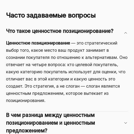
Часто задаваемые вопросы
Что такое ценностное позиционирование?
Ценностное позиционирование
— это стратегический
выбор того, какое место ваш продукт занимает в
сознании покупателя по отношению к альтернативам. Оно
отвечает на четыре вопроса: кто целевой покупатель,
какую категорию покупатель использует для оценки, что
отличает вас в этой категории и какую ценность это
создает. Это стратегия, а не слоган — слоган является
ценностным предложением, которое вытекает из
позиционирования.
В чем разница между ценностным
позиционированием и ценностным
предложением?