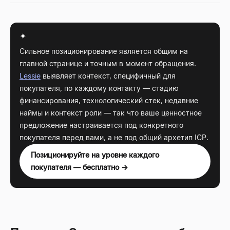
✦
Сильное позиционирование является общим на
главной странице и точным в момент обращения.
Lessie
выявляет контекст, специфичный для
покупателя, по каждому контакту — стадию
финансирования, технологический стек, недавние
наймы и контекст роли — так что ваше ценностное
предложение настраивается под конкретного
покупателя перед вами, а не под общий архетип ICP.
Позиционируйте на уровне каждого
покупателя — бесплатно →