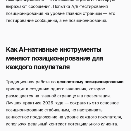
выражают сообщения. Попытка A/B-тестирования
позиционирования на уровне главной страницы — это
тестирование сообщений, а не позиционирования.
Как AI-нативные инструменты
меняют позиционирование для
каждого покупателя
Традиционная работа по
ценностному позиционированию
приводит к созданию одного заявления, которое
размещается на главной странице и в презентации.
Лучшая практика 2026 года — сохранять это основное
позиционирование стабильным, но настраивать
ценностное предложение на уровне каждого покупателя,
используя реальный контекст потенциального клиента.