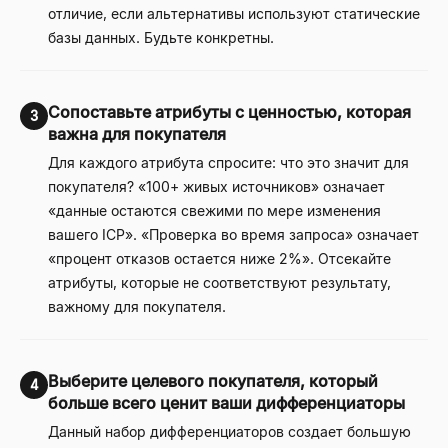
отличие, если альтернативы используют статические
базы данных. Будьте конкретны.
Сопоставьте атрибуты с ценностью, которая
3
важна для покупателя
Для каждого атрибута спросите: что это значит для
покупателя? «100+ живых источников» означает
«данные остаются свежими по мере изменения
вашего ICP». «Проверка во время запроса» означает
«процент отказов остается ниже 2%». Отсекайте
атрибуты, которые не соответствуют результату,
важному для покупателя.
Выберите целевого покупателя, который
4
больше всего ценит ваши дифференциаторы
Данный набор дифференциаторов создает большую