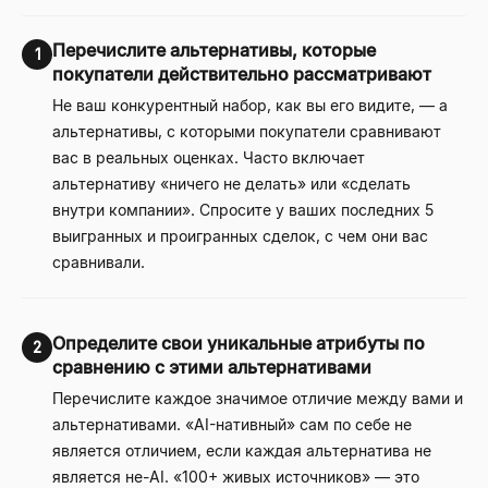
Перечислите альтернативы, которые
1
покупатели действительно рассматривают
Не ваш конкурентный набор, как вы его видите, — а
альтернативы, с которыми покупатели сравнивают
вас в реальных оценках. Часто включает
альтернативу «ничего не делать» или «сделать
внутри компании». Спросите у ваших последних 5
выигранных и проигранных сделок, с чем они вас
сравнивали.
Определите свои уникальные атрибуты по
2
сравнению с этими альтернативами
Перечислите каждое значимое отличие между вами и
альтернативами. «AI-нативный» сам по себе не
является отличием, если каждая альтернатива не
является не-AI. «100+ живых источников» — это