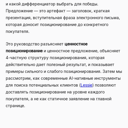
и какой дифференциатор выбрать для победы.
Предложение — это артефакт — заголовок, краткая
презентация, вступительная фраза электронного письма,
которая доносит позиционирование до конкретного
покупателя.
Это руководство разъясняет
ценностное
позиционирование
и ценностное предложение, объясняет
4-частную структуру позиционирования, которая
действительно дает полезный результат, и показывает
примеры сильного и слабого позиционирования. Затем мы
рассмотрим, как современные AI-нативные инструменты
для поиска потенциальных клиентов (
Lessie
) позволяют
доставлять позиционирование на уровне каждого
покупателя, а не как статичное заявление на главной
странице.