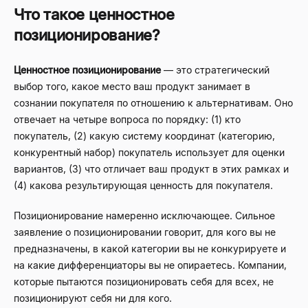
Что такое ценностное
позиционирование?
Ценностное позиционирование
— это стратегический
выбор того, какое место ваш продукт занимает в
сознании покупателя по отношению к альтернативам. Оно
отвечает на четыре вопроса по порядку: (1) кто
покупатель, (2) какую систему координат (категорию,
конкурентный набор) покупатель использует для оценки
вариантов, (3) что отличает ваш продукт в этих рамках и
(4) какова результирующая ценность для покупателя.
Позиционирование намеренно исключающее. Сильное
заявление о позиционировании говорит, для кого вы не
предназначены, в какой категории вы не конкурируете и
на какие дифференциаторы вы не опираетесь. Компании,
которые пытаются позиционировать себя для всех, не
позиционируют себя ни для кого.