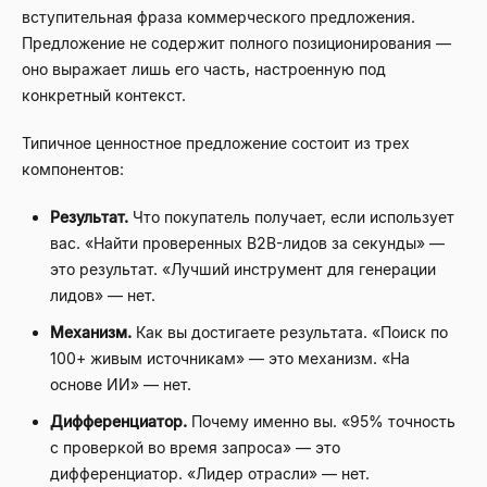
вступительная фраза коммерческого предложения.
Предложение не содержит полного позиционирования —
оно выражает лишь его часть, настроенную под
конкретный контекст.
Типичное ценностное предложение состоит из трех
компонентов:
Результат.
Что покупатель получает, если использует
вас. «Найти проверенных B2B-лидов за секунды» —
это результат. «Лучший инструмент для генерации
лидов» — нет.
Механизм.
Как вы достигаете результата. «Поиск по
100+ живым источникам» — это механизм. «На
основе ИИ» — нет.
Дифференциатор.
Почему именно вы. «95% точность
с проверкой во время запроса» — это
дифференциатор. «Лидер отрасли» — нет.