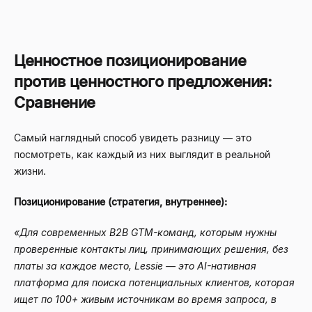
Ценностное позиционирование
против ценностного предложения:
Сравнение
Самый наглядный способ увидеть разницу — это
посмотреть, как каждый из них выглядит в реальной
жизни.
Позиционирование (стратегия, внутреннее):
«Для современных B2B GTM-команд, которым нужны
проверенные контакты лиц, принимающих решения, без
платы за каждое место, Lessie — это AI-нативная
платформа для поиска потенциальных клиентов, которая
ищет по 100+ живым источникам во время запроса, в