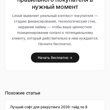
нужный момент
Lessie выявляет реальный контекст покупателя —
стадию финансирования, технологический стек,
недавние наймы — чтобы ваше ценностное
позиционирование попало к потенциальному
клиенту, который действительно в нем нуждается.
Начните бесплатно.
Начать бесплатно →
Похожие статьи
Лучший софт для рекрутинга 2026: гайд по 8