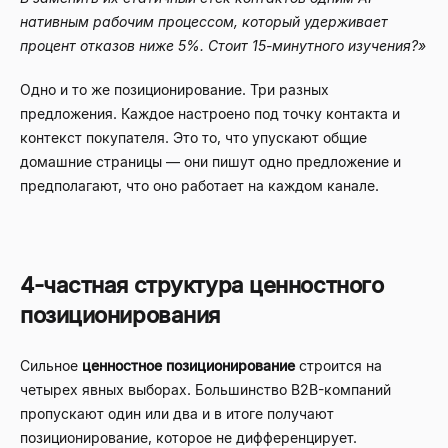
нативным рабочим процессом, который удерживает
процент отказов ниже 5%. Стоит 15-минутного изучения?»
Одно и то же позиционирование. Три разных
предложения. Каждое настроено под точку контакта и
контекст покупателя. Это то, что упускают общие
домашние страницы — они пишут одно предложение и
предполагают, что оно работает на каждом канале.
4-частная структура ценностного
позиционирования
Сильное
ценностное позиционирование
строится на
четырех явных выборах. Большинство B2B-компаний
пропускают один или два и в итоге получают
позиционирование, которое не дифференцирует.