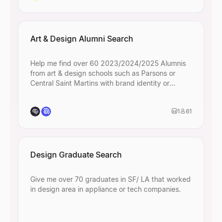
Art & Design Alumni Search
Help me find over 60 2023/2024/2025 Alumnis
from art & design schools such as Parsons or
Central Saint Martins with brand identity or
creative roles.
1
61
Design Graduate Search
Give me over 70 graduates in SF/ LA that worked
in design area in appliance or tech companies.