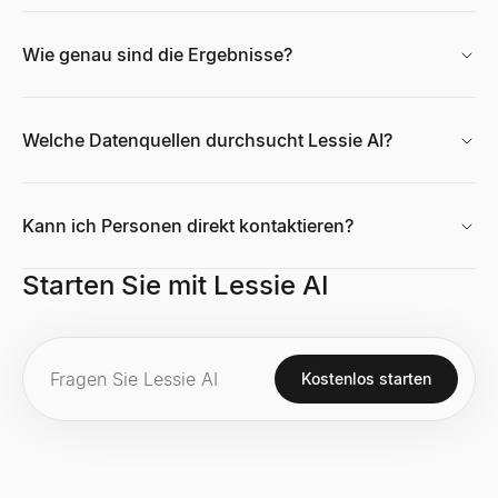
Wie genau sind die Ergebnisse?
Welche Datenquellen durchsucht Lessie AI?
Kann ich Personen direkt kontaktieren?
Starten Sie mit Lessie AI
Kostenlos starten