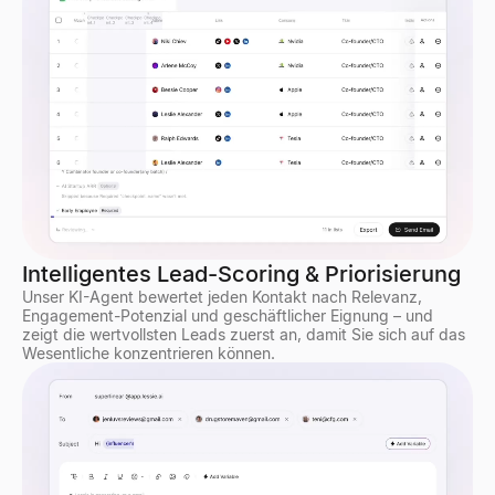
Intelligentes Lead-Scoring & Priorisierung
Unser KI-Agent bewertet jeden Kontakt nach Relevanz,
Engagement-Potenzial und geschäftlicher Eignung – und
zeigt die wertvollsten Leads zuerst an, damit Sie sich auf das
Wesentliche konzentrieren können.