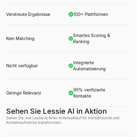
Verstreute Ergebnisse
100+ Plattformen
Smartes Scoring &
Kein Matching
Ranking
Integrierte
Nicht verfügbar
Automatisierung
95% verifizierte
Geringe Relevanz
Kontakte
Sehen Sie Lessie AI in Aktion
Sehen Sie, wie Lessie AI Ihren Arbeitsablauf für Kontaktsuche und
Kontaktaufnahme transformiert.