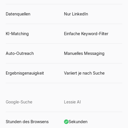
Datenquellen
Nur LinkedIn
KI-Matching
Einfache Keyword-Filter
Auto-Outreach
Manuelles Messaging
Ergebnisgenauigkeit
Variiert je nach Suche
Google-Suche
Lessie AI
Stunden des Browsens
Sekunden