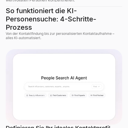
So funktioniert die KI-
Personensuche: 4-Schritte-
Prozess
Von der Kontaktfindung bis zur personalisierten Kontaktaufnahme –
alles KI-automatisiert.