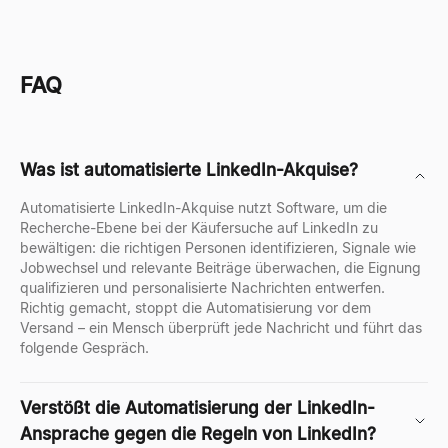
FAQ
Was ist automatisierte LinkedIn-Akquise?
Automatisierte LinkedIn-Akquise nutzt Software, um die
Recherche-Ebene bei der Käufersuche auf LinkedIn zu
bewältigen: die richtigen Personen identifizieren, Signale wie
Jobwechsel und relevante Beiträge überwachen, die Eignung
qualifizieren und personalisierte Nachrichten entwerfen.
Richtig gemacht, stoppt die Automatisierung vor dem
Versand – ein Mensch überprüft jede Nachricht und führt das
folgende Gespräch.
Verstößt die Automatisierung der LinkedIn-
Ansprache gegen die Regeln von LinkedIn?