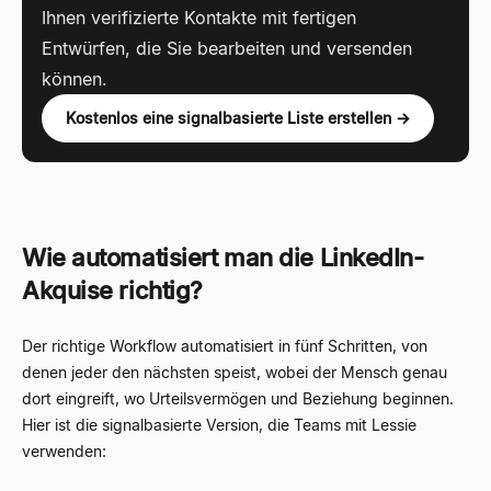
Ihnen verifizierte Kontakte mit fertigen
Entwürfen, die Sie bearbeiten und versenden
können.
Kostenlos eine signalbasierte Liste erstellen →
Wie automatisiert man die LinkedIn-
Akquise richtig?
Der richtige Workflow automatisiert in fünf Schritten, von
denen jeder den nächsten speist, wobei der Mensch genau
dort eingreift, wo Urteilsvermögen und Beziehung beginnen.
Hier ist die signalbasierte Version, die Teams mit Lessie
verwenden: