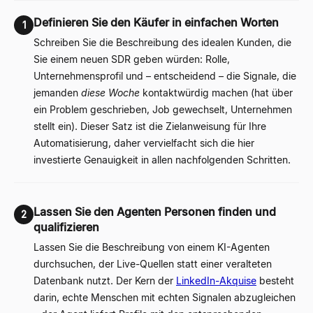
Definieren Sie den Käufer in einfachen Worten
1
Schreiben Sie die Beschreibung des idealen Kunden, die
Sie einem neuen SDR geben würden: Rolle,
Unternehmensprofil und – entscheidend – die Signale, die
jemanden
diese Woche
kontaktwürdig machen (hat über
ein Problem geschrieben, Job gewechselt, Unternehmen
stellt ein). Dieser Satz ist die Zielanweisung für Ihre
Automatisierung, daher vervielfacht sich die hier
investierte Genauigkeit in allen nachfolgenden Schritten.
Lassen Sie den Agenten Personen finden und
2
qualifizieren
Lassen Sie die Beschreibung von einem KI-Agenten
durchsuchen, der Live-Quellen statt einer veralteten
Datenbank nutzt. Der Kern der
LinkedIn-Akquise
besteht
darin, echte Menschen mit echten Signalen abzugleichen