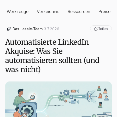
Werkzeuge
Verzeichnis
Ressourcen
Preise
Das Lessie-Team
3.7.2026
Teilen
Automatisierte LinkedIn
Akquise: Was Sie
automatisieren sollten (und
was nicht)