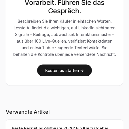
Vorarbeit. Führen Sie das
Gespräch.
Beschreiben Sie Ihren Käufer in einfachen Worten.
Lessie AI findet die wichtigen, auf LinkedIn sichtbaren
Signale – Beiträge, Jobwechsel, Interaktionsmuster –
aus über 100 Live-Quellen, verifiziert Kontaktdaten
und entwirft überzeugende Textentwürfe. Sie
behalten die Kontrolle über jede versendete Nachricht.
Kostenlos starten →
Verwandte Artikel
Beste Recruiting-Software 2026: Ein Kaufratgeber