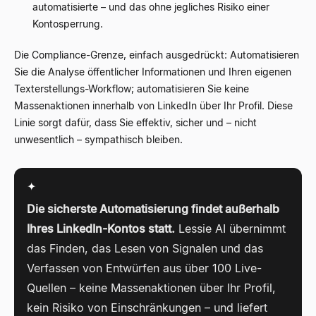
automatisierte – und das ohne jegliches Risiko einer
Kontosperrung.
Die Compliance-Grenze, einfach ausgedrückt: Automatisieren
Sie die Analyse öffentlicher Informationen und Ihren eigenen
Texterstellungs-Workflow; automatisieren Sie keine
Massenaktionen innerhalb von LinkedIn über Ihr Profil. Diese
Linie sorgt dafür, dass Sie effektiv, sicher und – nicht
unwesentlich – sympathisch bleiben.
✦
Die sicherste Automatisierung findet außerhalb
Ihres LinkedIn-Kontos statt.
Lessie AI übernimmt
das Finden, das Lesen von Signalen und das
Verfassen von Entwürfen aus über 100 Live-
Quellen – keine Massenaktionen über Ihr Profil,
kein Risiko von Einschränkungen – und liefert