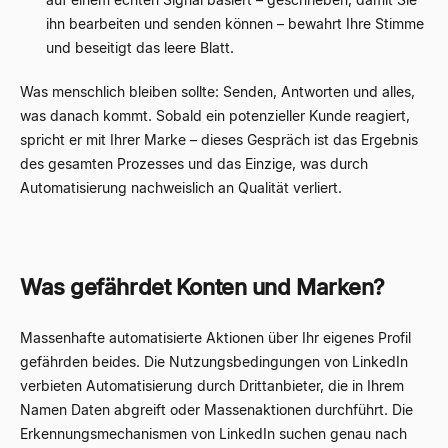
ihn bearbeiten und senden können – bewahrt Ihre Stimme
und beseitigt das leere Blatt.
Was menschlich bleiben sollte: Senden, Antworten und alles,
was danach kommt. Sobald ein potenzieller Kunde reagiert,
spricht er mit Ihrer Marke – dieses Gespräch ist das Ergebnis
des gesamten Prozesses und das Einzige, was durch
Automatisierung nachweislich an Qualität verliert.
Was gefährdet Konten und Marken?
Massenhafte automatisierte Aktionen über Ihr eigenes Profil
gefährden beides. Die Nutzungsbedingungen von LinkedIn
verbieten Automatisierung durch Drittanbieter, die in Ihrem
Namen Daten abgreift oder Massenaktionen durchführt. Die
Erkennungsmechanismen von LinkedIn suchen genau nach