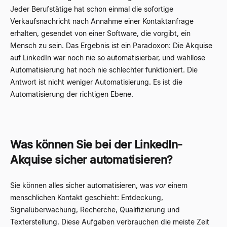
Jeder Berufstätige hat schon einmal die sofortige
Verkaufsnachricht nach Annahme einer Kontaktanfrage
erhalten, gesendet von einer Software, die vorgibt, ein
Mensch zu sein. Das Ergebnis ist ein Paradoxon: Die Akquise
auf LinkedIn war noch nie so automatisierbar, und wahllose
Automatisierung hat noch nie schlechter funktioniert. Die
Antwort ist nicht weniger Automatisierung. Es ist die
Automatisierung der richtigen Ebene.
Was können Sie bei der LinkedIn-
Akquise sicher automatisieren?
Sie können alles sicher automatisieren, was
vor
einem
menschlichen Kontakt geschieht: Entdeckung,
Signalüberwachung, Recherche, Qualifizierung und
Texterstellung. Diese Aufgaben verbrauchen die meiste Zeit