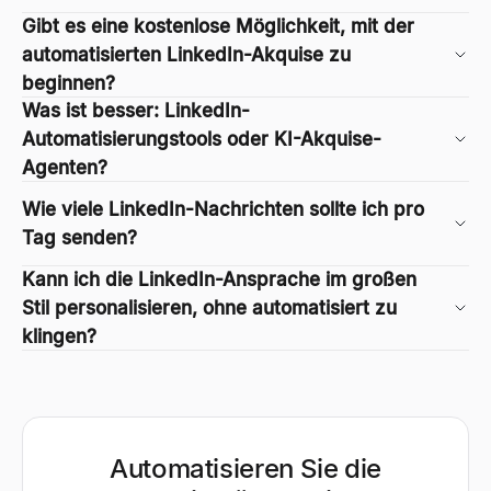
Gibt es eine kostenlose Möglichkeit, mit der
automatisierten LinkedIn-Akquise zu
beginnen?
Was ist besser: LinkedIn-
Automatisierungstools oder KI-Akquise-
Agenten?
Wie viele LinkedIn-Nachrichten sollte ich pro
Tag senden?
Kann ich die LinkedIn-Ansprache im großen
Stil personalisieren, ohne automatisiert zu
klingen?
Automatisieren Sie die