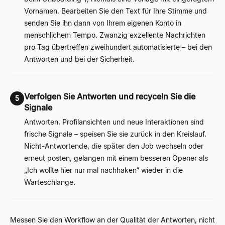
Vornamen. Bearbeiten Sie den Text für Ihre Stimme und
senden Sie ihn dann von Ihrem eigenen Konto in
menschlichem Tempo. Zwanzig exzellente Nachrichten
pro Tag übertreffen zweihundert automatisierte – bei den
Antworten und bei der Sicherheit.
Verfolgen Sie Antworten und recyceln Sie die
5
Signale
Antworten, Profilansichten und neue Interaktionen sind
frische Signale – speisen Sie sie zurück in den Kreislauf.
Nicht-Antwortende, die später den Job wechseln oder
erneut posten, gelangen mit einem besseren Opener als
„Ich wollte hier nur mal nachhaken“ wieder in die
Warteschlange.
Messen Sie den Workflow an der Qualität der Antworten, nicht