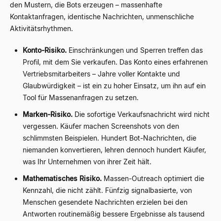
den Mustern, die Bots erzeugen – massenhafte
Kontaktanfragen, identische Nachrichten, unmenschliche
Aktivitätsrhythmen.
Konto-Risiko.
Einschränkungen und Sperren treffen das
Profil, mit dem Sie verkaufen. Das Konto eines erfahrenen
Vertriebsmitarbeiters – Jahre voller Kontakte und
Glaubwürdigkeit – ist ein zu hoher Einsatz, um ihn auf ein
Tool für Massenanfragen zu setzen.
Marken-Risiko.
Die sofortige Verkaufsnachricht wird nicht
vergessen. Käufer machen Screenshots von den
schlimmsten Beispielen. Hundert Bot-Nachrichten, die
niemanden konvertieren, lehren dennoch hundert Käufer,
was Ihr Unternehmen von ihrer Zeit hält.
Mathematisches Risiko.
Massen-Outreach optimiert die
Kennzahl, die nicht zählt. Fünfzig signalbasierte, von
Menschen gesendete Nachrichten erzielen bei den
Antworten routinemäßig bessere Ergebnisse als tausend