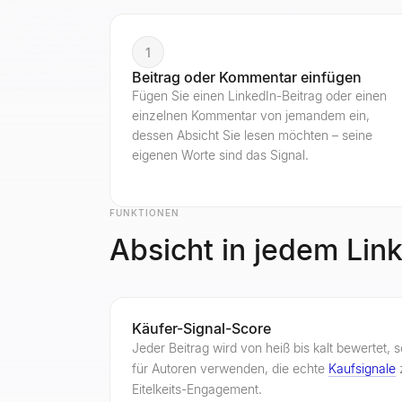
1
Beitrag oder Kommentar einfügen
Fügen Sie einen LinkedIn-Beitrag oder einen
einzelnen Kommentar von jemandem ein,
dessen Absicht Sie lesen möchten – seine
eigenen Worte sind das Signal.
FUNKTIONEN
Absicht in jedem Lin
Käufer-Signal-Score
Jeder Beitrag wird von heiß bis kalt bewertet, 
für Autoren verwenden, die echte
Kaufsignale
z
Eitelkeits-Engagement.