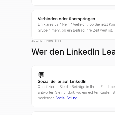
Verbinden oder überspringen
Ein klares Ja / Nein / Vielleicht, ob Sie jetzt K
Grübeln mehr, ob ein Beitrag Ihre Zeit wert ist.
ANWENDUNGSFÄLLE
Wer den LinkedIn Lea
💬
Social Seller auf LinkedIn
Qualifizieren Sie die Beiträge in Ihrem Feed, 
antworten Sie nur dort, wo ein echter Käufer i
modernen
Social Selling
.