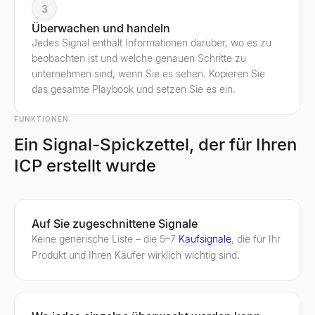
3
Überwachen und handeln
Jedes Signal enthält Informationen darüber, wo es zu
beobachten ist und welche genauen Schritte zu
unternehmen sind, wenn Sie es sehen. Kopieren Sie
das gesamte Playbook und setzen Sie es ein.
FUNKTIONEN
Ein Signal-Spickzettel, der für Ihren
ICP erstellt wurde
Auf Sie zugeschnittene Signale
Keine generische Liste – die 5–7
Kaufsignale
, die für Ihr
Produkt und Ihren Käufer wirklich wichtig sind.