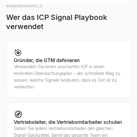
ANWENDUNGSFÄLLE
Wer das ICP Signal Playbook
verwendet
🎯
Gründer, die GTM definieren
Verwandeln Sie einen unscharfen ICP in einen
konkreten Überwachungsplan – der schnellste Weg zu
wissen, welche Signale bedeuten, dass es Zeit ist zu
verkaufen.
🧭
Vertriebsleiter, die Vertriebsmitarbeiter schulen
Geben Sie jedem Vertriebsmitarbeiter den gleichen
Signal-Spickzettel, damit das gesamte Team ein