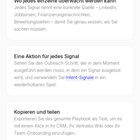
Wo jedes einzelne überwacht werden kann
Jedes Signal nennt eine konkrete Quelle – LinkedIn,
Jobbörsen, Finanzierungsnachrichten,
Bewertungsseiten – damit Sie genau wissen, wo Sie
suchen müssen.
Eine Aktion für jedes Signal
Sehen Sie den Outreach-Schritt, der in dem Moment
ausgeführt werden muss, in dem ein Signal ausgelöst
wird, und verwandeln Sie
Intent-Signale
in ein
wiederholbares Spiel.
Kopieren und teilen
Exportieren Sie das gesamte Playbook als Text, um es
mit einem Klick in Ihr CRM, Ihr Vertriebs-Wiki oder Ihr
Team-Onboarding einzufügen.