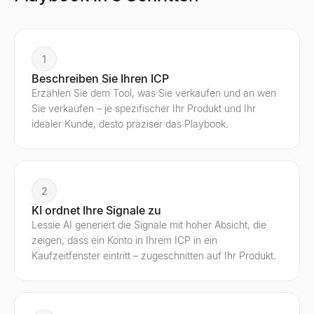
1
Beschreiben Sie Ihren ICP
Erzählen Sie dem Tool, was Sie verkaufen und an wen
Sie verkaufen – je spezifischer Ihr Produkt und Ihr
idealer Kunde, desto präziser das Playbook.
2
KI ordnet Ihre Signale zu
Lessie AI generiert die Signale mit hoher Absicht, die
zeigen, dass ein Konto in Ihrem ICP in ein
Kaufzeitfenster eintritt – zugeschnitten auf Ihr Produkt.