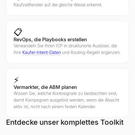
Kaufzeitfenster auf die gleiche Weise erkennt.
📋
RevOps, die Playbooks erstellen
Verwandeln Sie Ihren ICP in strukturierte Auslöser, die
Ihre
Käufer-Intent-Daten
und Routing-Regeln ergänzen.
⚡
Vermarkter, die ABM planen
Wissen Sie, welche Kontosignale zu beobachten sind,
damit Kampagnen ausgelöst werden, wenn die Absicht
aktiv ist, nicht nach einem festen Kalender.
Entdecke unser komplettes Toolkit