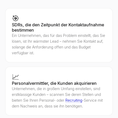
🎯
SDRs, die den Zeitpunkt der Kontaktaufnahme
bestimmen
Ein Unternehmen, das für das Problem einstellt, das Sie
lösen, ist Ihr wärmster Lead – nehmen Sie Kontakt auf,
solange die Anforderung offen und das Budget
verfügbar ist.
📈
Personalvermittler, die Kunden akquirieren
Unternehmen, die in großem Umfang einstellen, sind
erstklassige Kunden – scannen Sie deren Stellen und
bieten Sie Ihren Personal- oder
Recruiting
-Service mit
dem Nachweis an, dass sie ihn benötigen.