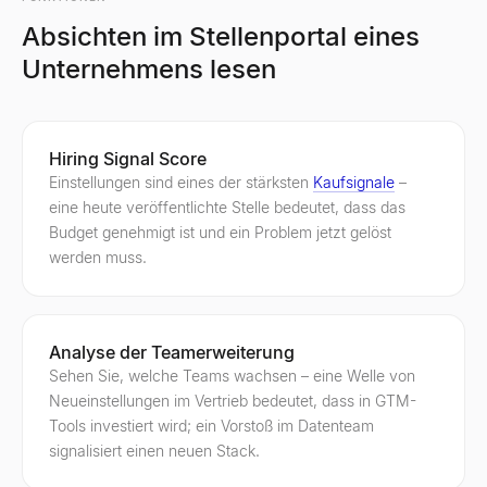
Absichten im Stellenportal eines
Unternehmens lesen
Hiring Signal Score
Einstellungen sind eines der stärksten
Kaufsignale
–
eine heute veröffentlichte Stelle bedeutet, dass das
Budget genehmigt ist und ein Problem jetzt gelöst
werden muss.
Analyse der Teamerweiterung
Sehen Sie, welche Teams wachsen – eine Welle von
Neueinstellungen im Vertrieb bedeutet, dass in GTM-
Tools investiert wird; ein Vorstoß im Datenteam
signalisiert einen neuen Stack.