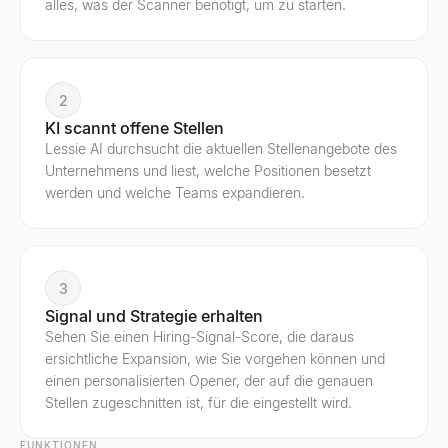
alles, was der Scanner benötigt, um zu starten.
2
KI scannt offene Stellen
Lessie AI durchsucht die aktuellen Stellenangebote des
Unternehmens und liest, welche Positionen besetzt
werden und welche Teams expandieren.
3
Signal und Strategie erhalten
Sehen Sie einen Hiring-Signal-Score, die daraus
ersichtliche Expansion, wie Sie vorgehen können und
einen personalisierten Opener, der auf die genauen
Stellen zugeschnitten ist, für die eingestellt wird.
FUNKTIONEN