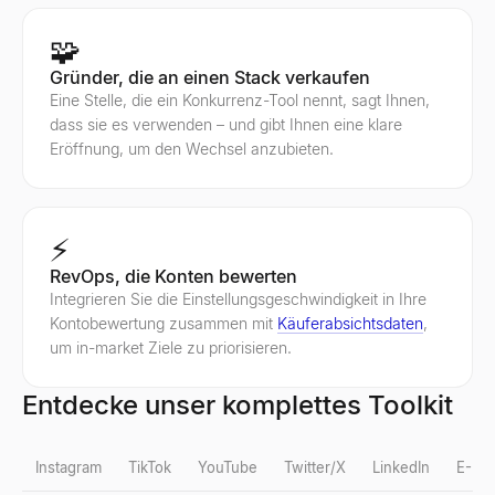
🧩
Gründer, die an einen Stack verkaufen
Eine Stelle, die ein Konkurrenz-Tool nennt, sagt Ihnen,
dass sie es verwenden – und gibt Ihnen eine klare
Eröffnung, um den Wechsel anzubieten.
⚡
RevOps, die Konten bewerten
Integrieren Sie die Einstellungsgeschwindigkeit in Ihre
Kontobewertung zusammen mit
Käuferabsichtsdaten
,
um in-market Ziele zu priorisieren.
Entdecke unser komplettes Toolkit
Instagram
TikTok
YouTube
Twitter/X
LinkedIn
E-Mai