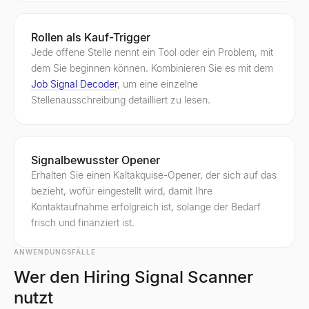
Rollen als Kauf-Trigger
Jede offene Stelle nennt ein Tool oder ein Problem, mit
dem Sie beginnen können. Kombinieren Sie es mit dem
Job Signal Decoder
, um eine einzelne
Stellenausschreibung detailliert zu lesen.
Signalbewusster Opener
Erhalten Sie einen Kaltakquise-Opener, der sich auf das
bezieht, wofür eingestellt wird, damit Ihre
Kontaktaufnahme erfolgreich ist, solange der Bedarf
frisch und finanziert ist.
ANWENDUNGSFÄLLE
Wer den Hiring Signal Scanner
nutzt