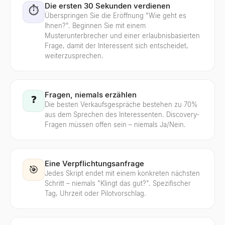
Die ersten 30 Sekunden verdienen
⏱️
Überspringen Sie die Eröffnung "Wie geht es
Ihnen?". Beginnen Sie mit einem
Musterunterbrecher und einer erlaubnisbasierten
Frage, damit der Interessent sich entscheidet,
weiterzusprechen.
Fragen, niemals erzählen
❓
Die besten Verkaufsgespräche bestehen zu 70%
aus dem Sprechen des Interessenten. Discovery-
Fragen müssen offen sein – niemals Ja/Nein.
Eine Verpflichtungsanfrage
🎯
Jedes Skript endet mit einem konkreten nächsten
Schritt – niemals "Klingt das gut?". Spezifischer
Tag, Uhrzeit oder Pilotvorschlag.