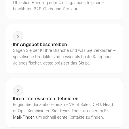
Objection Handling oder Closing. Jedes folgt einer
bewährten B2B-Outbound-Struktur.
2
Ihr Angebot beschreiben
Sagen Sie der KI Ihre Branche und was Sie verkaufen –
spezifische Produkte sind besser als breite Kategorien.
Je spezifischer, desto präziser das Skript.
3
Ihren Interessenten definieren
Fügen Sie die Zielrolle hinzu – VP of Sales, CFO, Head
of Ops. Kombinieren Sie dieses Tool mit unserem
E-
Mail-Finder
, um schnell echte Kontakte zu finden.