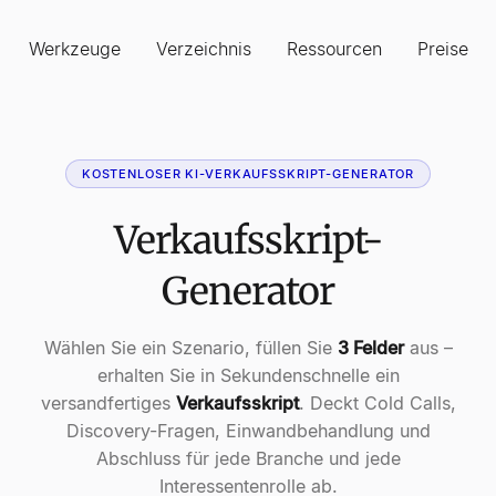
Werkzeuge
Verzeichnis
Ressourcen
Preise
KOSTENLOSER KI-VERKAUFSSKRIPT-GENERATOR
Verkaufsskript-
Generator
Wählen Sie ein Szenario, füllen Sie
3 Felder
aus –
erhalten Sie in Sekundenschnelle ein
versandfertiges
Verkaufsskript
. Deckt Cold Calls,
Discovery-Fragen, Einwandbehandlung und
Abschluss für jede Branche und jede
Interessentenrolle ab.