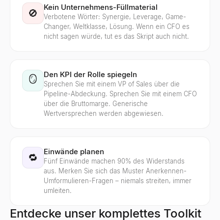
Kein Unternehmens-Füllmaterial
🚫
Verbotene Wörter: Synergie, Leverage, Game-
Changer, Weltklasse, Lösung. Wenn ein CFO es
nicht sagen würde, tut es das Skript auch nicht.
Den KPI der Rolle spiegeln
🪞
Sprechen Sie mit einem VP of Sales über die
Pipeline-Abdeckung. Sprechen Sie mit einem CFO
über die Bruttomarge. Generische
Wertversprechen werden abgewiesen.
Einwände planen
🔁
Fünf Einwände machen 90% des Widerstands
aus. Merken Sie sich das Muster Anerkennen-
Umformulieren-Fragen – niemals streiten, immer
umleiten.
Entdecke unser komplettes Toolkit