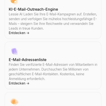
KI-E-Mail-Outreach-Engine
Lessie AI Laden Sie Ihre E-Mail-Kampagnen auf. Erstellen,
senden und verfolgen Sie mühelos hochleistungsfähige E-
Mails – steigern Sie Ihre Reichweite und verwandeln Sie
Leads in treue Kunden.
Entdecken
→
E-Mail-Adressenliste
Finden Sie verifizierte E-Mail-Adressen von Mitarbeitern in
jedem Unternehmen. Durchsuchen Sie Millionen von
geschäftlichen E-Mail-Kontakten. Kostenlos, keine
Anmeldung erforderlich.
Entdecken
→