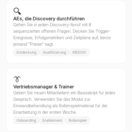
🔍
AEs, die Discovery durchführen
Gehen Sie in jeden Discovery-Anruf mit 8
sequenzierten offenen Fragen. Decken Sie Trigger-
Ereignisse, Erfolgsmetriken und Zeitpläne auf, bevor
jemand "Preise" sagt.
Entdeckung
Qualifizierung
MEDDIC
👔
Vertriebsmanager & Trainer
Geben Sie neuen Mitarbeitern ein Basisskript für jedes
Gespräch. Verwenden Sie das Modul zur
Einwandbehandlung als Rollenspielmaterial für die
Einarbeitung in der ersten Woche.
Onboarding
Enablement
Rollenspiel