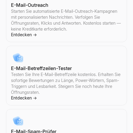
E-Mail-Outreach
Starten Sie automatisierte E-Mail-Outreach-Kampagnen
mit personalisierten Nachrichten. Verfolgen Sie
Öffnungsraten, Klicks und Antworten. Kostenlos starten —
keine Kreditkarte erforderlich.
Entdecken
→
E-Mail-Betreffzeilen-Tester
Testen Sie Ihre E-Mail-Betreffzeile kostenlos. Erhalten Sie
sofortige Bewertungen zu Länge, Power-Wörtern, Spam-
Triggern und Lesbarkeit. Steigern Sie noch heute Ihre
Öffnungsraten.
Entdecken
→
E-Mail-Spam-Prüfer