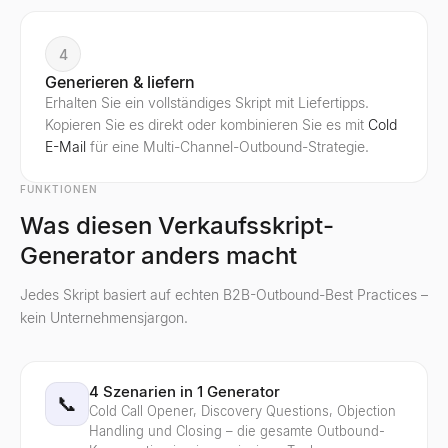
4
Generieren & liefern
Erhalten Sie ein vollständiges Skript mit Liefertipps.
Kopieren Sie es direkt oder kombinieren Sie es mit
Cold
E-Mail
für eine Multi-Channel-Outbound-Strategie.
FUNKTIONEN
Was diesen Verkaufsskript-
Generator anders macht
Jedes Skript basiert auf echten B2B-Outbound-Best Practices –
kein Unternehmensjargon.
4 Szenarien in 1 Generator
📞
Cold Call Opener, Discovery Questions, Objection
Handling und Closing – die gesamte Outbound-