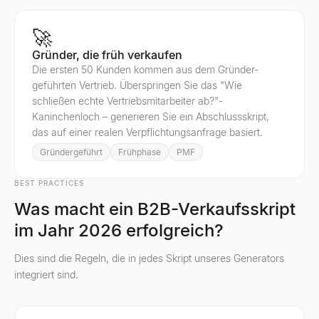
🚀
Gründer, die früh verkaufen
Die ersten 50 Kunden kommen aus dem Gründer-
geführten Vertrieb. Überspringen Sie das "Wie
schließen echte Vertriebsmitarbeiter ab?"-
Kaninchenloch – generieren Sie ein Abschlussskript,
das auf einer realen Verpflichtungsanfrage basiert.
Gründergeführt
Frühphase
PMF
BEST PRACTICES
Was macht ein B2B-Verkaufsskript
im Jahr 2026 erfolgreich?
Dies sind die Regeln, die in jedes Skript unseres Generators
integriert sind.