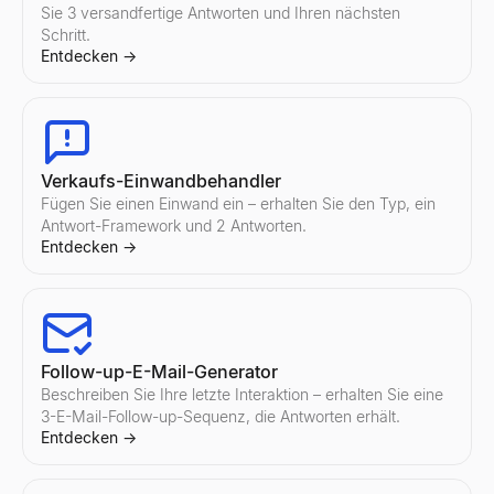
Sie 3 versandfertige Antworten und Ihren nächsten
Schritt.
Entdecken
→
Verkaufs-Einwandbehandler
Fügen Sie einen Einwand ein – erhalten Sie den Typ, ein
Antwort-Framework und 2 Antworten.
Entdecken
→
Follow-up-E-Mail-Generator
Beschreiben Sie Ihre letzte Interaktion – erhalten Sie eine
3-E-Mail-Follow-up-Sequenz, die Antworten erhält.
Entdecken
→