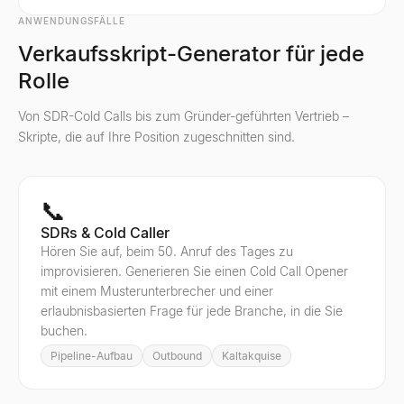
ANWENDUNGSFÄLLE
Verkaufsskript-Generator für jede
Rolle
Von SDR-Cold Calls bis zum Gründer-geführten Vertrieb –
Skripte, die auf Ihre Position zugeschnitten sind.
📞
SDRs & Cold Caller
Hören Sie auf, beim 50. Anruf des Tages zu
improvisieren. Generieren Sie einen Cold Call Opener
mit einem Musterunterbrecher und einer
erlaubnisbasierten Frage für jede Branche, in die Sie
buchen.
Pipeline-Aufbau
Outbound
Kaltakquise