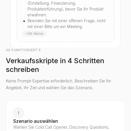
(Einstellung, Finanzierung,
Produkteinführung), bevor Sie Ihr Produkt
erwähnen.
Beenden Sie mit einer offenen Frage, nicht
mit einer Bitte um ein Meeting.
~145 Wörter
SO FUNKTIONIERT'S
Verkaufsskripte in 4 Schritten
schreiben
Keine Prompt-Expertise erforderlich. Beschreiben Sie Ihr
Angebot, Ihr Ziel und wählen Sie das Szenario.
1
Szenario auswählen
Wählen Sie Cold Call Opener, Discovery Questions,