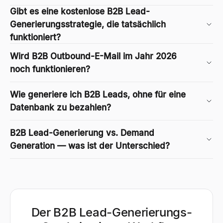
Gibt es eine kostenlose B2B Lead-
Generierungsstrategie, die tatsächlich
funktioniert?
Wird B2B Outbound-E-Mail im Jahr 2026
noch funktionieren?
Wie generiere ich B2B Leads, ohne für eine
Datenbank zu bezahlen?
B2B Lead-Generierung vs. Demand
Generation — was ist der Unterschied?
Der B2B Lead-Generierungs-