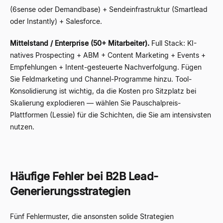
(6sense oder Demandbase) + Sendeinfrastruktur (Smartlead
oder Instantly) + Salesforce.
Mittelstand / Enterprise (50+ Mitarbeiter).
Full Stack: KI-
natives Prospecting + ABM + Content Marketing + Events +
Empfehlungen + Intent-gesteuerte Nachverfolgung. Fügen
Sie Feldmarketing und Channel-Programme hinzu. Tool-
Konsolidierung ist wichtig, da die Kosten pro Sitzplatz bei
Skalierung explodieren — wählen Sie Pauschalpreis-
Plattformen (Lessie) für die Schichten, die Sie am intensivsten
nutzen.
Häufige Fehler bei B2B Lead-
Generierungsstrategien
Fünf Fehlermuster, die ansonsten solide Strategien