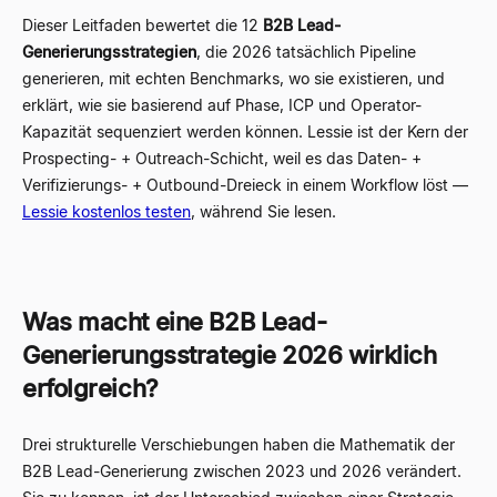
Dieser Leitfaden bewertet die 12
B2B Lead-
Generierungsstrategien
, die 2026 tatsächlich Pipeline
generieren, mit echten Benchmarks, wo sie existieren, und
erklärt, wie sie basierend auf Phase, ICP und Operator-
Kapazität sequenziert werden können. Lessie ist der Kern der
Prospecting- + Outreach-Schicht, weil es das Daten- +
Verifizierungs- + Outbound-Dreieck in einem Workflow löst —
Lessie kostenlos testen
, während Sie lesen.
Was macht eine B2B Lead-
Generierungsstrategie 2026 wirklich
erfolgreich?
Drei strukturelle Verschiebungen haben die Mathematik der
B2B Lead-Generierung zwischen 2023 und 2026 verändert.