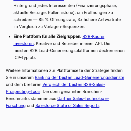
Hintergrund jedes Interessenten (Finanzierungsphase,
aktuelle Beiträge, Rollenhistorie), um Eröffnungen zu
schreiben — 85 % Öffnungsrate, 3x höhere Antwortrate
im Vergleich zu Vorlagen-Sequenzen.
Eine Plattform für alle Zielgruppen.
B2B-Käufer
,
Investoren
, Kreative und Betreiber in einer API. Die
meisten B2B Lead-Generierungsplattformen decken einen
ICP-Typ ab.
Weitere Informationen zur Plattformseite der Strategie finden
Sie in unserem
Ranking der besten Lead-Generierungsdienste
und dem breiteren
Vergleich der besten B2B-Sales-
Prospecting-Tools
. Die oben genannten Branchen-
Benchmarks stammen aus
Gartner Sales-Technologie-
Forschung
und
Salesforce State of Sales Reports
.