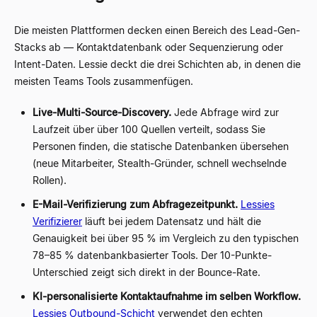
Die meisten Plattformen decken einen Bereich des Lead-Gen-
Stacks ab — Kontaktdatenbank oder Sequenzierung oder
Intent-Daten. Lessie deckt die drei Schichten ab, in denen die
meisten Teams Tools zusammenfügen.
Live-Multi-Source-Discovery.
Jede Abfrage wird zur
Laufzeit über über 100 Quellen verteilt, sodass Sie
Personen finden, die statische Datenbanken übersehen
(neue Mitarbeiter, Stealth-Gründer, schnell wechselnde
Rollen).
E-Mail-Verifizierung zum Abfragezeitpunkt.
Lessies
Verifizierer
läuft bei jedem Datensatz und hält die
Genauigkeit bei über 95 % im Vergleich zu den typischen
78–85 % datenbankbasierter Tools. Der 10-Punkte-
Unterschied zeigt sich direkt in der Bounce-Rate.
KI-personalisierte Kontaktaufnahme im selben Workflow.
Lessies Outbound-Schicht
verwendet den echten