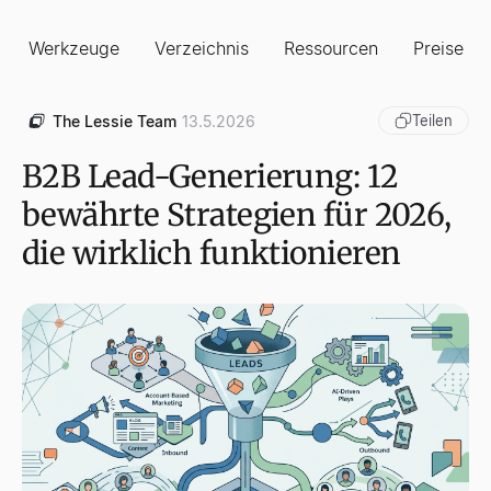
Werkzeuge
Verzeichnis
Ressourcen
Preise
The Lessie Team
13.5.2026
Teilen
B2B Lead-Generierung: 12
bewährte Strategien für 2026,
die wirklich funktionieren