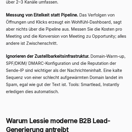
über 2–3 Kanäle umfassen.
Messung von Eitelkeit statt Pipeline.
Das Verfolgen von
Öffnungen und Klicks erzeugt ein Wohlfühl-Dashboard, sagt
aber nichts über die Pipeline aus. Messen Sie die Kosten pro
Meeting und die Konversion von Meeting zu Opportunity; alles
andere ist Zwischenschritt.
Ignorieren der Zustellbarkeitsinfrastruktur.
Domain-Warm-up,
SPF/DKIM/ DMARC-Konfiguration und die Reputation der
Sende-IP sind wichtiger als der Nachrichteninhalt. Eine kalte
Sequenz von einer schlecht aufgewärmten Domain landet im
Spam, egal wie gut der Text ist. Tools: Smartlead, Instantly
erledigen dies automatisch.
Warum Lessie moderne B2B Lead-
Generierung antreibt