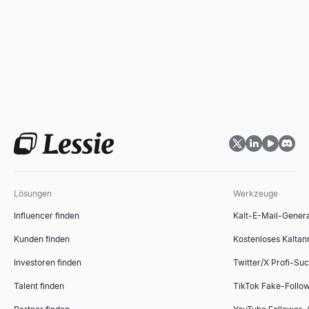
Lösungen
Werkzeuge
Influencer finden
Kalt-E-Mail-Gener
Kunden finden
Kostenloses Kaltan
Investoren finden
Twitter/X Profi-Su
Talent finden
TikTok Fake-Follo