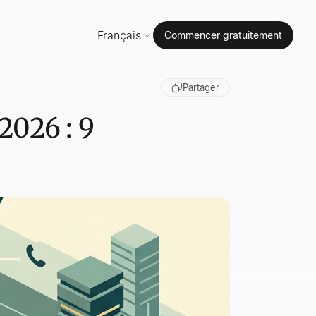
Français
Commencer gratuitement
Partager
2026 : 9