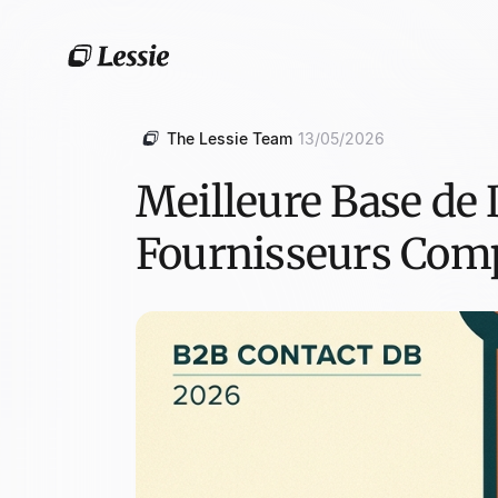
The Lessie Team
13/05/2026
Meilleure Base de
Fournisseurs Com