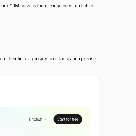
ur / CRM ou vous fournit simplement un fichier
 recherche à la prospection. Tarification précise