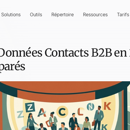
Solutions
Outils
Répertoire
Ressources
Tarifs
 Données Contacts B2B en 
parés