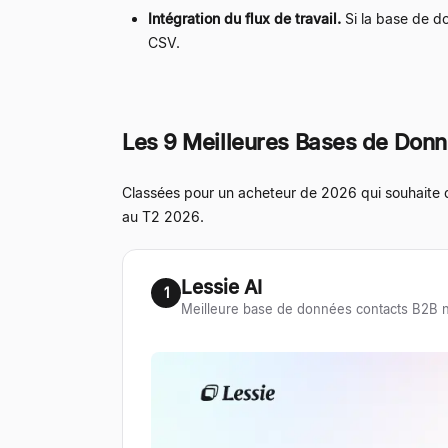
Intégration du flux de travail.
Si la base de d
CSV.
Les 9 Meilleures Bases de Don
Classées pour un acheteur de 2026 qui souhaite des
au T2 2026.
Lessie AI
1
Meilleure base de données contacts B2B na