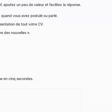
 ajoutez un peu de valeur et facilitez la réponse.
t quand vous avez postulé ou parlé.
sentation de tout votre CV.
re des nouvelles ».
one en cinq secondes.