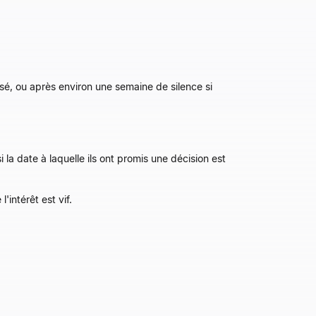
ssé, ou après environ une semaine de silence si
la date à laquelle ils ont promis une décision est
intérêt est vif.