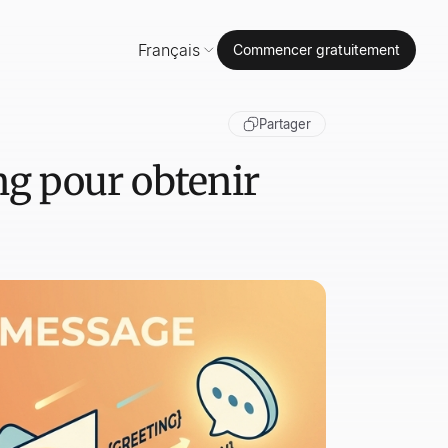
Français
Commencer gratuitement
Partager
ng pour obtenir