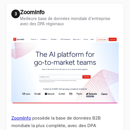
ZoomInfo
3
Meilleure base de données mondiale d'entreprise
avec des DPA régionaux
ZoomInfo
possède la base de données B2B
mondiale la plus complète, avec des DPA