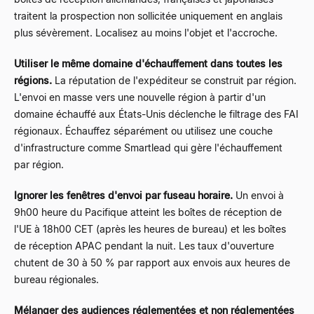
traitent la prospection non sollicitée uniquement en anglais
plus sévèrement. Localisez au moins l'objet et l'accroche.
Utiliser le même domaine d'échauffement dans toutes les
régions.
La réputation de l'expéditeur se construit par région.
L'envoi en masse vers une nouvelle région à partir d'un
domaine échauffé aux États-Unis déclenche le filtrage des FAI
régionaux. Échauffez séparément ou utilisez une couche
d'infrastructure comme Smartlead qui gère l'échauffement
par région.
Ignorer les fenêtres d'envoi par fuseau horaire.
Un envoi à
9h00 heure du Pacifique atteint les boîtes de réception de
l'UE à 18h00 CET (après les heures de bureau) et les boîtes
de réception APAC pendant la nuit. Les taux d'ouverture
chutent de 30 à 50 % par rapport aux envois aux heures de
bureau régionales.
Mélanger des audiences réglementées et non réglementées