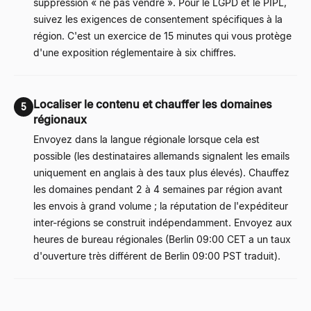
suppression « ne pas vendre ». Pour le LGPD et le PIPL,
suivez les exigences de consentement spécifiques à la
région. C'est un exercice de 15 minutes qui vous protège
d'une exposition réglementaire à six chiffres.
Localiser le contenu et chauffer les domaines
5
régionaux
Envoyez dans la langue régionale lorsque cela est
possible (les destinataires allemands signalent les emails
uniquement en anglais à des taux plus élevés). Chauffez
les domaines pendant 2 à 4 semaines par région avant
les envois à grand volume ; la réputation de l'expéditeur
inter-régions se construit indépendamment. Envoyez aux
heures de bureau régionales (Berlin 09:00 CET a un taux
d'ouverture très différent de Berlin 09:00 PST traduit).