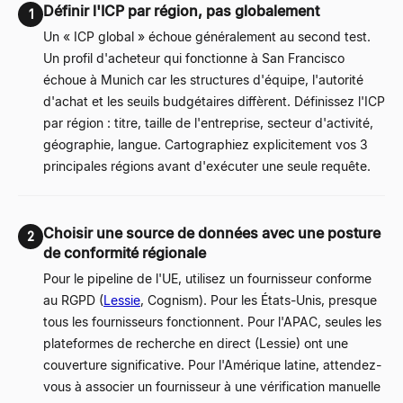
Définir l'ICP par région, pas globalement
1
Un « ICP global » échoue généralement au second test.
Un profil d'acheteur qui fonctionne à San Francisco
échoue à Munich car les structures d'équipe, l'autorité
d'achat et les seuils budgétaires diffèrent. Définissez l'ICP
par région : titre, taille de l'entreprise, secteur d'activité,
géographie, langue. Cartographiez explicitement vos 3
principales régions avant d'exécuter une seule requête.
Choisir une source de données avec une posture
2
de conformité régionale
Pour le pipeline de l'UE, utilisez un fournisseur conforme
au RGPD (
Lessie
, Cognism). Pour les États-Unis, presque
tous les fournisseurs fonctionnent. Pour l'APAC, seules les
plateformes de recherche en direct (Lessie) ont une
couverture significative. Pour l'Amérique latine, attendez-
vous à associer un fournisseur à une vérification manuelle