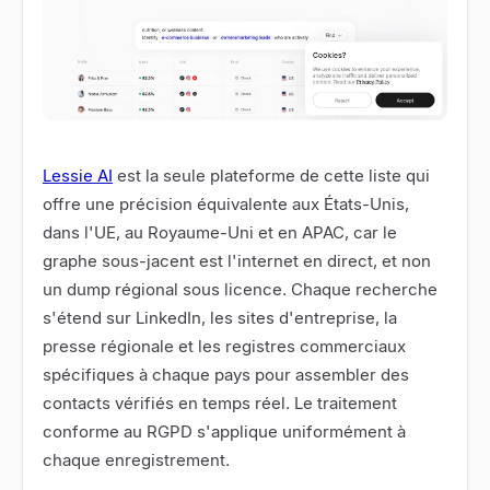
Lessie AI
est la seule plateforme de cette liste qui
offre une précision équivalente aux États-Unis,
dans l'UE, au Royaume-Uni et en APAC, car le
graphe sous-jacent est l'internet en direct, et non
un dump régional sous licence. Chaque recherche
s'étend sur LinkedIn, les sites d'entreprise, la
presse régionale et les registres commerciaux
spécifiques à chaque pays pour assembler des
contacts vérifiés en temps réel. Le traitement
conforme au RGPD s'applique uniformément à
chaque enregistrement.