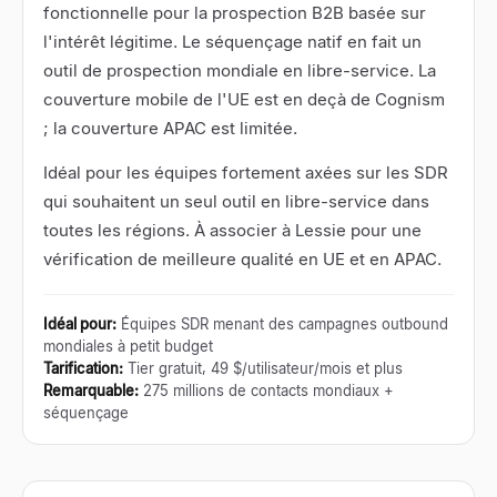
fonctionnelle pour la prospection B2B basée sur
l'intérêt légitime. Le séquençage natif en fait un
outil de prospection mondiale en libre-service. La
couverture mobile de l'UE est en deçà de Cognism
; la couverture APAC est limitée.
Idéal pour les équipes fortement axées sur les SDR
qui souhaitent un seul outil en libre-service dans
toutes les régions. À associer à Lessie pour une
vérification de meilleure qualité en UE et en APAC.
Idéal pour
:
Équipes SDR menant des campagnes outbound
mondiales à petit budget
Tarification
:
Tier gratuit, 49 $/utilisateur/mois et plus
Remarquable
:
275 millions de contacts mondiaux +
séquençage