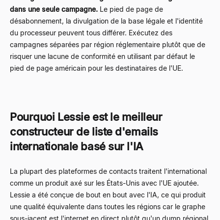
dans une seule campagne.
Le pied de page de
désabonnement, la divulgation de la base légale et l'identité
du processeur peuvent tous différer. Exécutez des
campagnes séparées par région réglementaire plutôt que de
risquer une lacune de conformité en utilisant par défaut le
pied de page américain pour les destinataires de l'UE.
Pourquoi Lessie est le meilleur
constructeur de liste d'emails
internationale basé sur l'IA
La plupart des plateformes de contacts traitent l'international
comme un produit axé sur les États-Unis avec l'UE ajoutée.
Lessie a été conçue de bout en bout avec l'IA, ce qui produit
une qualité équivalente dans toutes les régions car le graphe
sous-jacent est l'internet en direct plutôt qu'un dump régional