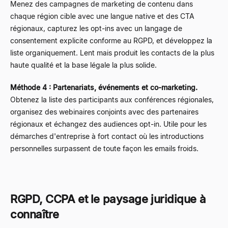
Menez des campagnes de marketing de contenu dans
chaque région cible avec une langue native et des CTA
régionaux, capturez les opt-ins avec un langage de
consentement explicite conforme au RGPD, et développez la
liste organiquement. Lent mais produit les contacts de la plus
haute qualité et la base légale la plus solide.
Méthode 4 : Partenariats, événements et co-marketing.
Obtenez la liste des participants aux conférences régionales,
organisez des webinaires conjoints avec des partenaires
régionaux et échangez des audiences opt-in. Utile pour les
démarches d'entreprise à fort contact où les introductions
personnelles surpassent de toute façon les emails froids.
RGPD, CCPA et le paysage juridique à
connaître