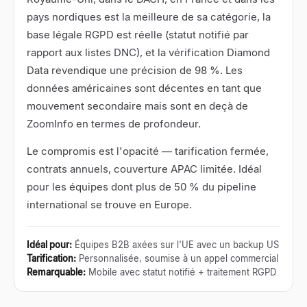
pays nordiques est la meilleure de sa catégorie, la
base légale RGPD est réelle (statut notifié par
rapport aux listes DNC), et la vérification Diamond
Data revendique une précision de 98 %. Les
données américaines sont décentes en tant que
mouvement secondaire mais sont en deçà de
ZoomInfo en termes de profondeur.
Le compromis est l'opacité — tarification fermée,
contrats annuels, couverture APAC limitée. Idéal
pour les équipes dont plus de 50 % du pipeline
international se trouve en Europe.
Idéal pour
:
Équipes B2B axées sur l'UE avec un backup US
Tarification
:
Personnalisée, soumise à un appel commercial
Remarquable
:
Mobile avec statut notifié + traitement RGPD