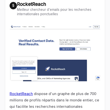
RocketReach
5
Meilleur chercheur d'emails pour les recherches
internationales ponctuelles
RocketReach
dispose d'un graphe de plus de 700
millions de profils répartis dans le monde entier, ce
qui facilite les recherches internationales