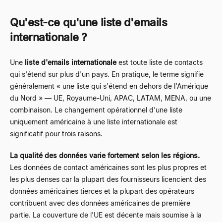
Qu'est-ce qu'une liste d'emails
internationale ?
Une
liste d'emails internationale
est toute liste de contacts
qui s'étend sur plus d'un pays. En pratique, le terme signifie
généralement « une liste qui s'étend en dehors de l'Amérique
du Nord » — UE, Royaume-Uni, APAC, LATAM, MENA, ou une
combinaison. Le changement opérationnel d'une liste
uniquement américaine à une liste internationale est
significatif pour trois raisons.
La qualité des données varie fortement selon les régions.
Les données de contact américaines sont les plus propres et
les plus denses car la plupart des fournisseurs licencient des
données américaines tierces et la plupart des opérateurs
contribuent avec des données américaines de première
partie. La couverture de l'UE est décente mais soumise à la