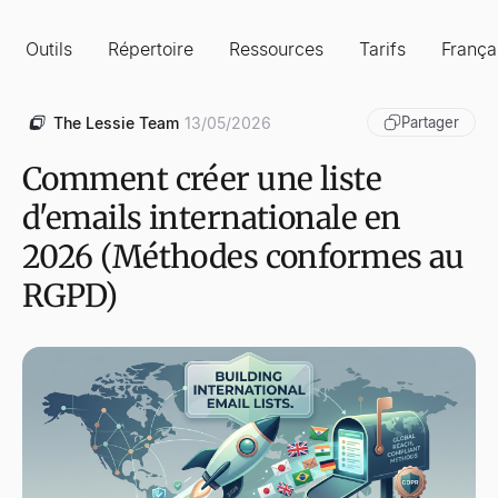
Outils
Répertoire
Ressources
Tarifs
França
The Lessie Team
13/05/2026
Partager
Comment créer une liste
d'emails internationale en
2026 (Méthodes conformes au
RGPD)