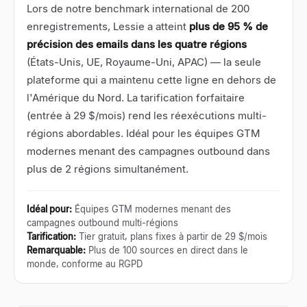
Lors de notre benchmark international de 200
enregistrements, Lessie a atteint
plus de 95 % de
précision des emails dans les quatre régions
(États-Unis, UE, Royaume-Uni, APAC) — la seule
plateforme qui a maintenu cette ligne en dehors de
l'Amérique du Nord. La tarification forfaitaire
(entrée à 29 $/mois) rend les réexécutions multi-
régions abordables. Idéal pour les équipes GTM
modernes menant des campagnes outbound dans
plus de 2 régions simultanément.
Idéal pour
:
Équipes GTM modernes menant des
campagnes outbound multi-régions
Tarification
:
Tier gratuit, plans fixes à partir de 29 $/mois
Remarquable
:
Plus de 100 sources en direct dans le
monde, conforme au RGPD