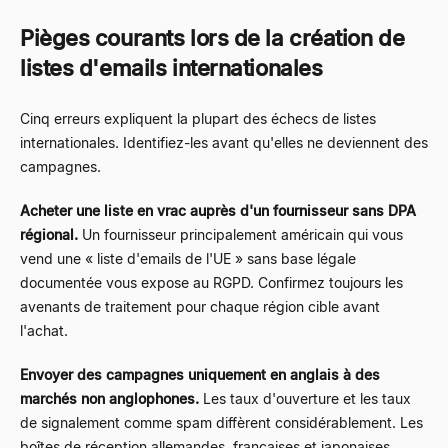
Pièges courants lors de la création de
listes d'emails internationales
Cinq erreurs expliquent la plupart des échecs de listes
internationales. Identifiez-les avant qu'elles ne deviennent des
campagnes.
Acheter une liste en vrac auprès d'un fournisseur sans DPA
régional.
Un fournisseur principalement américain qui vous
vend une « liste d'emails de l'UE » sans base légale
documentée vous expose au RGPD. Confirmez toujours les
avenants de traitement pour chaque région cible avant
l'achat.
Envoyer des campagnes uniquement en anglais à des
marchés non anglophones.
Les taux d'ouverture et les taux
de signalement comme spam diffèrent considérablement. Les
boîtes de réception allemandes, françaises et japonaises