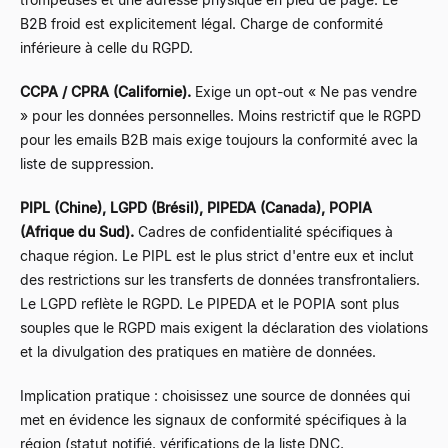
B2B froid est explicitement légal. Charge de conformité
inférieure à celle du RGPD.
CCPA / CPRA (Californie).
Exige un opt-out « Ne pas vendre
» pour les données personnelles. Moins restrictif que le RGPD
pour les emails B2B mais exige toujours la conformité avec la
liste de suppression.
PIPL (Chine), LGPD (Brésil), PIPEDA (Canada), POPIA
(Afrique du Sud).
Cadres de confidentialité spécifiques à
chaque région. Le PIPL est le plus strict d'entre eux et inclut
des restrictions sur les transferts de données transfrontaliers.
Le LGPD reflète le RGPD. Le PIPEDA et le POPIA sont plus
souples que le RGPD mais exigent la déclaration des violations
et la divulgation des pratiques en matière de données.
Implication pratique : choisissez une source de données qui
met en évidence les signaux de conformité spécifiques à la
région (statut notifié, vérifications de la liste DNC,