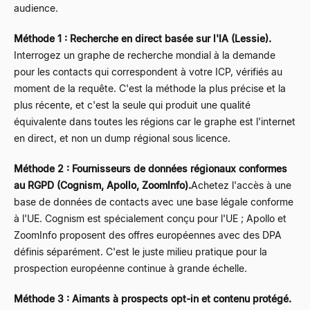
audience.
Méthode 1 : Recherche en direct basée sur l'IA (Lessie).
Interrogez un graphe de recherche mondial à la demande
pour les contacts qui correspondent à votre ICP, vérifiés au
moment de la requête. C'est la méthode la plus précise et la
plus récente, et c'est la seule qui produit une qualité
équivalente dans toutes les régions car le graphe est l'internet
en direct, et non un dump régional sous licence.
Méthode 2 : Fournisseurs de données régionaux conformes
au RGPD (Cognism, Apollo, ZoomInfo).
Achetez l'accès à une
base de données de contacts avec une base légale conforme
à l'UE. Cognism est spécialement conçu pour l'UE ; Apollo et
ZoomInfo proposent des offres européennes avec des DPA
définis séparément. C'est le juste milieu pratique pour la
prospection européenne continue à grande échelle.
Méthode 3 : Aimants à prospects opt-in et contenu protégé.