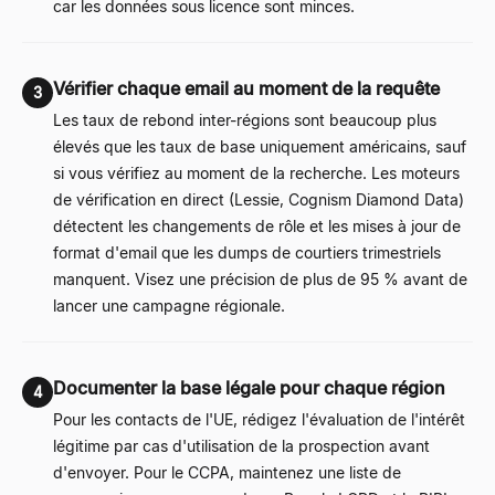
car les données sous licence sont minces.
Vérifier chaque email au moment de la requête
3
Les taux de rebond inter-régions sont beaucoup plus
élevés que les taux de base uniquement américains, sauf
si vous vérifiez au moment de la recherche. Les moteurs
de vérification en direct (Lessie, Cognism Diamond Data)
détectent les changements de rôle et les mises à jour de
format d'email que les dumps de courtiers trimestriels
manquent. Visez une précision de plus de 95 % avant de
lancer une campagne régionale.
Documenter la base légale pour chaque région
4
Pour les contacts de l'UE, rédigez l'évaluation de l'intérêt
légitime par cas d'utilisation de la prospection avant
d'envoyer. Pour le CCPA, maintenez une liste de