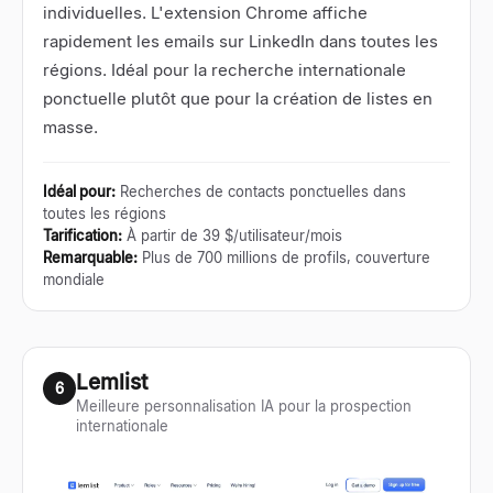
individuelles. L'extension Chrome affiche
rapidement les emails sur LinkedIn dans toutes les
régions. Idéal pour la recherche internationale
ponctuelle plutôt que pour la création de listes en
masse.
Idéal pour
:
Recherches de contacts ponctuelles dans
toutes les régions
Tarification
:
À partir de 39 $/utilisateur/mois
Remarquable
:
Plus de 700 millions de profils, couverture
mondiale
Lemlist
6
Meilleure personnalisation IA pour la prospection
internationale