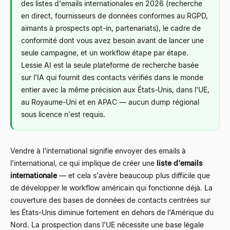
des listes d'emails internationales en 2026 (recherche
en direct, fournisseurs de données conformes au RGPD,
aimants à prospects opt-in, partenariats), le cadre de
conformité dont vous avez besoin avant de lancer une
seule campagne, et un workflow étape par étape.
Lessie AI est la seule plateforme de recherche basée
sur l'IA qui fournit des contacts vérifiés dans le monde
entier avec la même précision aux États-Unis, dans l'UE,
au Royaume-Uni et en APAC — aucun dump régional
sous licence n'est requis.
Vendre à l'international signifie envoyer des emails à
l'international, ce qui implique de créer une
liste d'emails
internationale
— et cela s'avère beaucoup plus difficile que
de développer le workflow américain qui fonctionne déjà. La
couverture des bases de données de contacts centrées sur
les États-Unis diminue fortement en dehors de l'Amérique du
Nord. La prospection dans l'UE nécessite une base légale