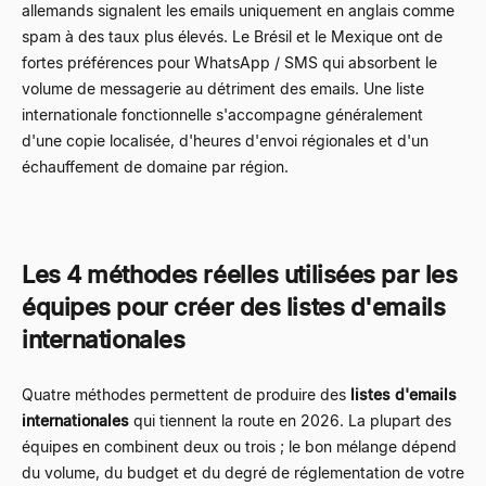
allemands signalent les emails uniquement en anglais comme
spam à des taux plus élevés. Le Brésil et le Mexique ont de
fortes préférences pour WhatsApp / SMS qui absorbent le
volume de messagerie au détriment des emails. Une liste
internationale fonctionnelle s'accompagne généralement
d'une copie localisée, d'heures d'envoi régionales et d'un
échauffement de domaine par région.
Les 4 méthodes réelles utilisées par les
équipes pour créer des listes d'emails
internationales
Quatre méthodes permettent de produire des
listes d'emails
internationales
qui tiennent la route en 2026. La plupart des
équipes en combinent deux ou trois ; le bon mélange dépend
du volume, du budget et du degré de réglementation de votre