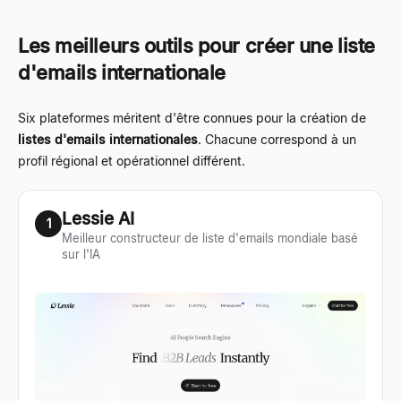
Les meilleurs outils pour créer une liste
d'emails internationale
Six plateformes méritent d'être connues pour la création de
listes d'emails internationales
. Chacune correspond à un
profil régional et opérationnel différent.
Lessie AI
1
Meilleur constructeur de liste d'emails mondiale basé
sur l'IA