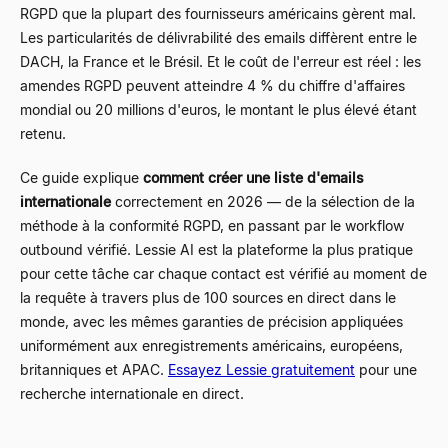
RGPD que la plupart des fournisseurs américains gèrent mal.
Les particularités de délivrabilité des emails diffèrent entre le
DACH, la France et le Brésil. Et le coût de l'erreur est réel : les
amendes RGPD peuvent atteindre 4 % du chiffre d'affaires
mondial ou 20 millions d'euros, le montant le plus élevé étant
retenu.
Ce guide explique
comment créer une liste d'emails
internationale
correctement en 2026 — de la sélection de la
méthode à la conformité RGPD, en passant par le workflow
outbound vérifié. Lessie AI est la plateforme la plus pratique
pour cette tâche car chaque contact est vérifié au moment de
la requête à travers plus de 100 sources en direct dans le
monde, avec les mêmes garanties de précision appliquées
uniformément aux enregistrements américains, européens,
britanniques et APAC.
Essayez Lessie gratuitement
pour une
recherche internationale en direct.