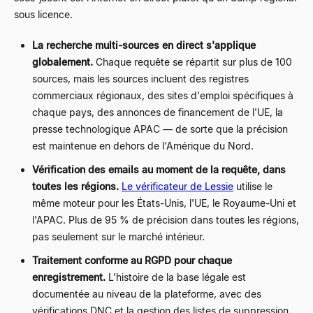
sous licence.
La recherche multi-sources en direct s'applique
globalement.
Chaque requête se répartit sur plus de 100
sources, mais les sources incluent des registres
commerciaux régionaux, des sites d'emploi spécifiques à
chaque pays, des annonces de financement de l'UE, la
presse technologique APAC — de sorte que la précision
est maintenue en dehors de l'Amérique du Nord.
Vérification des emails au moment de la requête, dans
toutes les régions.
Le vérificateur de Lessie
utilise le
même moteur pour les États-Unis, l'UE, le Royaume-Uni et
l'APAC. Plus de 95 % de précision dans toutes les régions,
pas seulement sur le marché intérieur.
Traitement conforme au RGPD pour chaque
enregistrement.
L'histoire de la base légale est
documentée au niveau de la plateforme, avec des
vérifications DNC et la gestion des listes de suppression