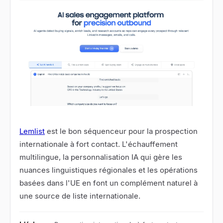
Lemlist
est le bon séquenceur pour la prospection
internationale à fort contact. L'échauffement
multilingue, la personnalisation IA qui gère les
nuances linguistiques régionales et les opérations
basées dans l'UE en font un complément naturel à
une source de liste internationale.