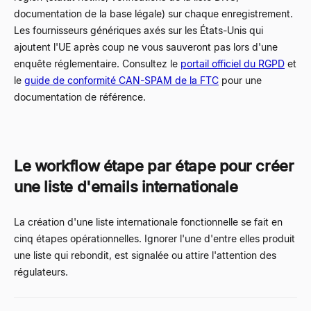
documentation de la base légale) sur chaque enregistrement.
Les fournisseurs génériques axés sur les États-Unis qui
ajoutent l'UE après coup ne vous sauveront pas lors d'une
enquête réglementaire. Consultez le
portail officiel du RGPD
et
le
guide de conformité CAN-SPAM de la FTC
pour une
documentation de référence.
Le workflow étape par étape pour créer
une liste d'emails internationale
La création d'une liste internationale fonctionnelle se fait en
cinq étapes opérationnelles. Ignorer l'une d'entre elles produit
une liste qui rebondit, est signalée ou attire l'attention des
régulateurs.