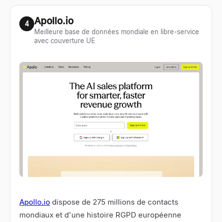
Apollo.io
4
Meilleure base de données mondiale en libre-service
avec couverture UE
Apollo.io
dispose de 275 millions de contacts
mondiaux et d'une histoire RGPD européenne