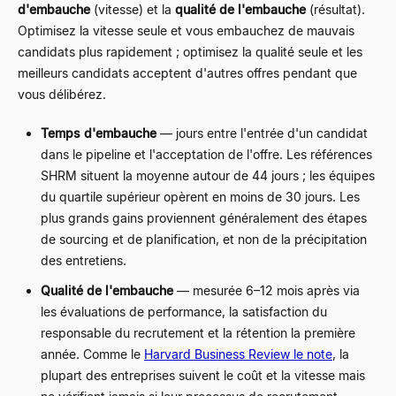
d'embauche
(vitesse) et la
qualité de l'embauche
(résultat).
Optimisez la vitesse seule et vous embauchez de mauvais
candidats plus rapidement ; optimisez la qualité seule et les
meilleurs candidats acceptent d'autres offres pendant que
vous délibérez.
Temps d'embauche
—
jours entre l'entrée d'un candidat
dans le pipeline et l'acceptation de l'offre. Les références
SHRM situent la moyenne autour de 44 jours ; les équipes
du quartile supérieur opèrent en moins de 30 jours. Les
plus grands gains proviennent généralement des étapes
de sourcing et de planification, et non de la précipitation
des entretiens.
Qualité de l'embauche
—
mesurée 6
–
12 mois après via
les évaluations de performance, la satisfaction du
responsable du recrutement et la rétention la première
année. Comme le
Harvard Business Review le note
, la
plupart des entreprises suivent le coût et la vitesse mais