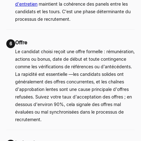
d'entretien
maintient la cohérence des panels entre les
candidats et les tours. C'est une phase déterminante du
processus de recrutement.
Offre
6
Le candidat choisi reçoit une offre formelle : rémunération,
actions ou bonus, date de début et toute contingence
comme les vérifications de références ou d'antécédents.
La rapidité est essentielle
—
les candidats solides ont
généralement des offres concurrentes, et les chaînes
d'approbation lentes sont une cause principale d'offres
refusées. Suivez votre taux d'acceptation des offres ; en
dessous d'environ 90%, cela signale des offres mal
évaluées ou mal synchronisées dans le processus de
recrutement.