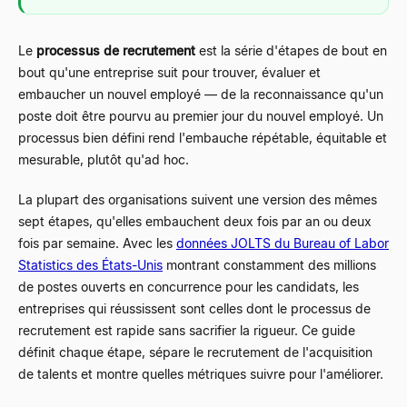
Le
processus de recrutement
est la série d'étapes de bout en
bout qu'une entreprise suit pour trouver, évaluer et
embaucher un nouvel employé
—
de la reconnaissance qu'un
poste doit être pourvu au premier jour du nouvel employé. Un
processus bien défini rend l'embauche répétable, équitable et
mesurable, plutôt qu'ad hoc.
La plupart des organisations suivent une version des mêmes
sept étapes, qu'elles embauchent deux fois par an ou deux
fois par semaine. Avec les
données JOLTS du Bureau of Labor
Statistics des États-Unis
montrant constamment des millions
de postes ouverts en concurrence pour les candidats, les
entreprises qui réussissent sont celles dont le processus de
recrutement est rapide sans sacrifier la rigueur. Ce guide
définit chaque étape, sépare le recrutement de l'acquisition
de talents et montre quelles métriques suivre pour l'améliorer.