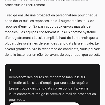
processus de recrutement.
Il rédige ensuite une prospection personnalisée pour chaque
candidat et suit les réponses, ce qui augmente les taux de
réponse d'environ 3x par rapport aux envois massifs de
modèles. Les équipes conservent leur ATS comme système
d'enregistrement ; Lessie remplit le haut de l'entonnoir que la
plupart des systèmes de suivi des candidats laissent vide. Le
niveau gratuit couvre la recherche de candidats, vous pouvez
donc le tester sur un rôle réel avant de payer quoi que ce soit.
✦
Remplacez des heures de recherche manuelle sur
LinkedIn et les sites d'emploi par une seule requête.
Lessie trouve des candidats correspondants, vérifie
leurs contacts et rédige le premier e-mail de prospection
pour vous.