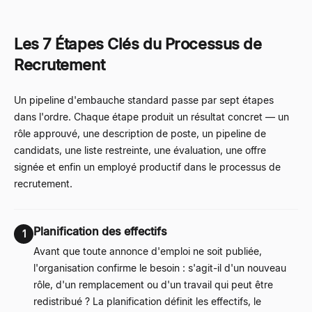
Les 7 Étapes Clés du Processus de
Recrutement
Un pipeline d'embauche standard passe par sept étapes
dans l'ordre. Chaque étape produit un résultat concret
—
un
rôle approuvé, une description de poste, un pipeline de
candidats, une liste restreinte, une évaluation, une offre
signée et enfin un employé productif dans le processus de
recrutement.
Planification des effectifs
1
Avant que toute annonce d'emploi ne soit publiée,
l'organisation confirme le besoin : s'agit-il d'un nouveau
rôle, d'un remplacement ou d'un travail qui peut être
redistribué ? La planification définit les effectifs, le