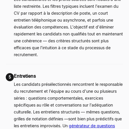
liste restreinte. Les filtres typiques incluent l'examen du
CV par rapport à la description de poste, un court
entretien téléphonique ou asynchrone, et parfois une
évaluation des compétences. L'objectif est d'éliminer
rapidement les candidats non qualifiés tout en maintenant
une cohérence
—
des critères structurés sont plus
efficaces que l'intuition à ce stade du processus de
recrutement.
Entretiens
5
Les candidats présélectionnés rencontrent le responsable
du recrutement et l'équipe au cours d'une ou plusieurs
séries : questions comportementales, exercices
spécifiques au rôle et conversations sur l'adéquation
culturelle. Les entretiens structurés
—
mêmes questions,
grilles de notation définies
—
sont bien plus prédictifs que
les entretiens improvisés. Un
générateur de questions