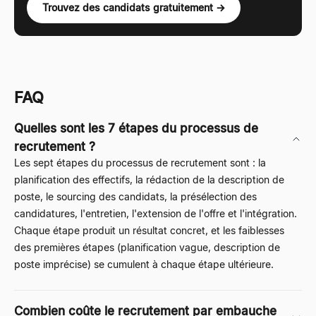
Trouvez des candidats gratuitement →
FAQ
Quelles sont les 7 étapes du processus de
recrutement ?
Les sept étapes du processus de recrutement sont : la
planification des effectifs, la rédaction de la description de
poste, le sourcing des candidats, la présélection des
candidatures, l'entretien, l'extension de l'offre et l'intégration.
Chaque étape produit un résultat concret, et les faiblesses
des premières étapes (planification vague, description de
poste imprécise) se cumulent à chaque étape ultérieure.
Combien coûte le recrutement par embauche