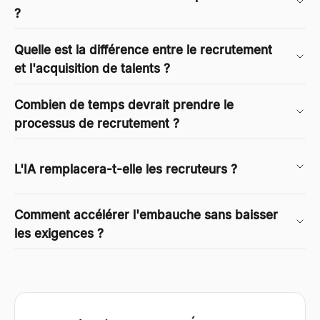
?
Quelle est la différence entre le recrutement
et l'acquisition de talents ?
Combien de temps devrait prendre le
processus de recrutement ?
L'IA remplacera-t-elle les recruteurs ?
Comment accélérer l'embauche sans baisser
les exigences ?