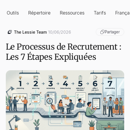
Outils
Répertoire
Ressources
Tarifs
França
The Lessie Team
10/06/2026
Partager
Le Processus de Recrutement :
Les 7 Étapes Expliquées