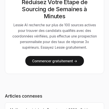
Réduisez Votre Étape de
Sourcing de Semaines à
Minutes
Lessie AI recherche sur plus de 100 sources actives
pour trouver des candidats qualifiés avec des
coordonnées vérifiées, puis effectue une prospection
personnalisée pour des taux de réponse 3x
supérieurs. Essayez Lessie gratuitement.
Commencer gratuitement →
Articles connexes