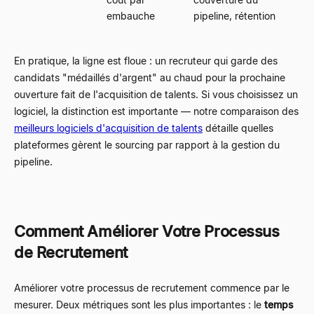
embauche
pipeline, rétention
En pratique, la ligne est floue : un recruteur qui garde des
candidats "médaillés d'argent" au chaud pour la prochaine
ouverture fait de l'acquisition de talents. Si vous choisissez un
logiciel, la distinction est importante
—
notre comparaison des
meilleurs logiciels d'acquisition de talents
détaille quelles
plateformes gèrent le sourcing par rapport à la gestion du
pipeline.
Comment Améliorer Votre Processus
de Recrutement
Améliorer votre processus de recrutement commence par le
mesurer. Deux métriques sont les plus importantes :
le
temps