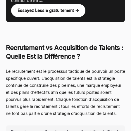
contact de 95%.
Essayez Lessie gratuitement →
Recrutement vs Acquisition de Talents :
Quelle Est la Différence ?
Le recrutement est le processus tactique de pourvoir un poste
spécifique ouvert. L'acquisition de talents est la stratégie
continue de construire des pipelines, une marque employeur
et des plans d'effectifs afin que les futurs postes soient
pourvus plus rapidement. Chaque fonction d'acquisition de
talents gère le recrutement ; tous les efforts de recrutement
ne font pas partie d'une stratégie d'acquisition de talents.