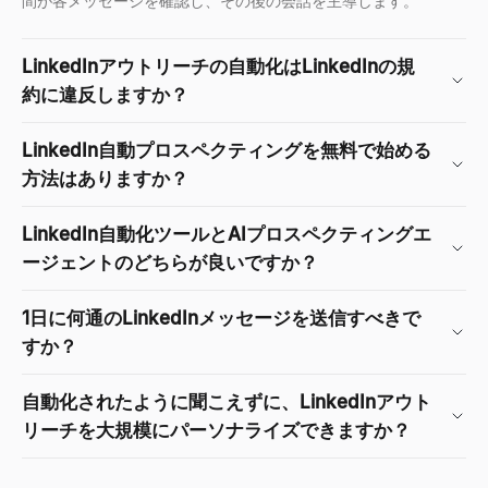
間が各メッセージを確認し、その後の会話を主導します。
LinkedInアウトリーチの自動化はLinkedInの規
約に違反しますか？
LinkedIn自動プロスペクティングを無料で始める
方法はありますか？
LinkedIn自動化ツールとAIプロスペクティングエ
ージェントのどちらが良いですか？
1日に何通のLinkedInメッセージを送信すべきで
すか？
自動化されたように聞こえずに、LinkedInアウト
リーチを大規模にパーソナライズできますか？