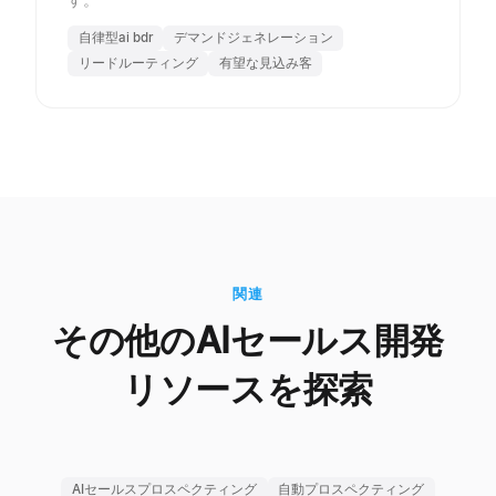
自律型ai bdr
デマンドジェネレーション
リードルーティング
有望な見込み客
関連
その他のAIセールス開発
リソースを探索
AIセールスプロスペクティング
自動プロスペクティング