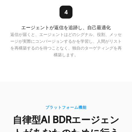
4
エージェントが返信を追跡し、自己最適化
返信が届くと、エージェントはどのシグナル、役割、メッセ
ージが実際にコンバージョンするかを学習し、人間がリスト
を再構築するのを待つことなく、独自のターゲティングを再
構築します。
プラットフォーム機能
自律型AI BDRエージェン