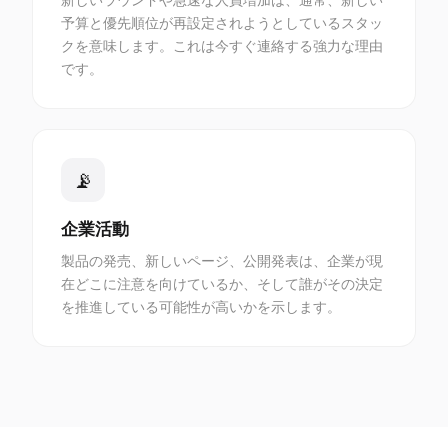
予算と優先順位が再設定されようとしているスタッ
クを意味します。これは今すぐ連絡する強力な理由
です。
📡
企業活動
製品の発売、新しいページ、公開発表は、企業が現
在どこに注意を向けているか、そして誰がその決定
を推進している可能性が高いかを示します。