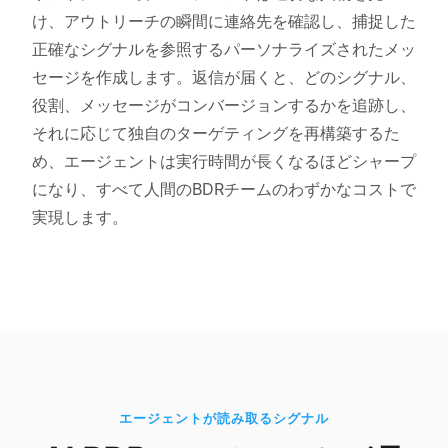
け、アウトリーチの瞬間に連絡先を確認し、捕捉した
正確なシグナルを参照するパーソナライズされたメッ
セージを作成します。返信が届くと、どのシグナル、
役割、メッセージがコンバージョンするかを追跡し、
それに応じて独自のターゲティングを再構築するた
め、エージェントは実行時間が長くなるほどシャープ
になり、すべて人間のBDRチームのわずかなコストで
実現します。
エージェントが読み取るシグナル