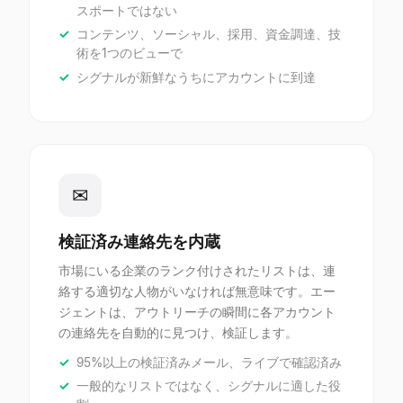
スポートではない
コンテンツ、ソーシャル、採用、資金調達、技
術を1つのビューで
シグナルが新鮮なうちにアカウントに到達
✉
検証済み連絡先を内蔵
市場にいる企業のランク付けされたリストは、連
絡する適切な人物がいなければ無意味です。エー
ジェントは、アウトリーチの瞬間に各アカウント
の連絡先を自動的に見つけ、検証します。
95%以上の検証済みメール、ライブで確認済み
一般的なリストではなく、シグナルに適した役