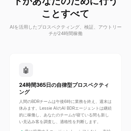
トがあなたのために行う
ことすべて
AIを活用したプロスペクティング、検証、アウトリー
チが24時間稼働
🤖
24時間365日の自律型プロスペクティ
ング
人間のBDRチームは午後6時に業務を終え、週末は
休みます。Lessie AIのAI BDRエージェントは継続
的に稼働し、あなたのチームが寝ている間も新し
い見込み客を調査し、適格性を判断します。