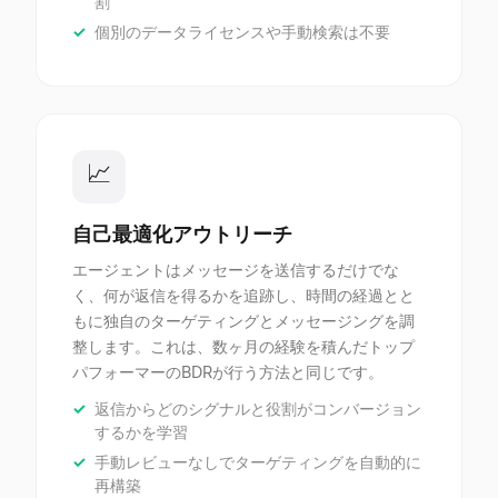
割
個別のデータライセンスや手動検索は不要
📈
自己最適化アウトリーチ
エージェントはメッセージを送信するだけでな
く、何が返信を得るかを追跡し、時間の経過とと
もに独自のターゲティングとメッセージングを調
整します。これは、数ヶ月の経験を積んだトップ
パフォーマーのBDRが行う方法と同じです。
返信からどのシグナルと役割がコンバージョン
するかを学習
手動レビューなしでターゲティングを自動的に
再構築