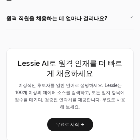
원격 직원을 채용하는 데 얼마나 걸리나요?
Lessie AI로 원격 인재를 더 빠르
게 채용하세요
이상적인 후보자를 일반 언어로 설명하세요. Lessie는
100개 이상의 데이터 소스를 검색하고, 모든 일치 항목에
점수를 매기며, 검증된 연락처를 제공합니다. 무료로 사용
해 보세요.
무료로 시작 →