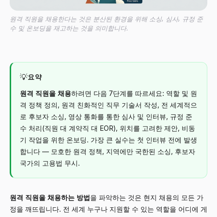
원격 직원을 채용한다는 것은 분산된 환경을 위해 소싱, 심사, 규정 준
수 및 온보딩을 재고하는 것을 의미합니다.
💡
요약
원격 직원을 채용
하려면 다음 7단계를 따르세요: 역할 및 원
격 정책 정의, 원격 친화적인 직무 기술서 작성, 전 세계적으
로 후보자 소싱, 영상 통화를 통한 심사 및 인터뷰, 규정 준
수 처리(직원 대 계약직 대 EOR), 위치를 고려한 제안, 비동
기 작업을 위한 온보딩. 가장 큰 실수는 첫 인터뷰 전에 발생
합니다 — 모호한 원격 정책, 지역에만 국한된 소싱, 후보자
국가의 고용법 무시.
원격 직원을 채용하는 방법
을 파악하는 것은 현지 채용의 모든 가
정을 깨뜨립니다. 전 세계 누구나 지원할 수 있는 역할을 어디에 게