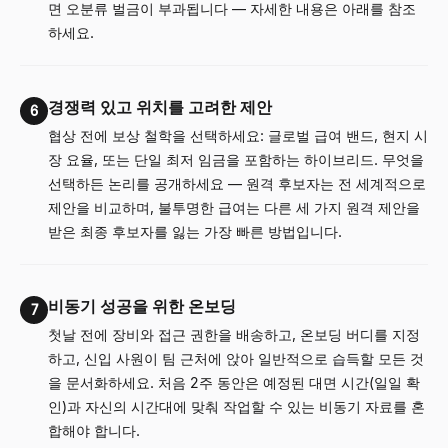
면 오분류 벌금이 부과됩니다 — 자세한 내용은 아래를 참조
하세요.
경쟁력 있고 위치를 고려한 제안
6
협상 전에 보상 철학을 선택하세요: 글로벌 급여 밴드, 현지 시
장 요율, 또는 단일 최저 임금을 포함하는 하이브리드. 무엇을
선택하든 논리를 공개하세요 — 원격 후보자는 전 세계적으로
제안을 비교하며, 불투명한 급여는 다른 세 가지 원격 제안을
받은 최종 후보자를 잃는 가장 빠른 방법입니다.
비동기 성공을 위한 온보딩
7
첫날 전에 장비와 접근 권한을 배송하고, 온보딩 버디를 지정
하고, 신입 사원이 팀 근처에 앉아 일반적으로 습득할 모든 것
을 문서화하세요. 처음 2주 동안은 예정된 대면 시간(일일 확
인)과 자신의 시간대에 맞춰 작업할 수 있는 비동기 자료를 혼
합해야 합니다.