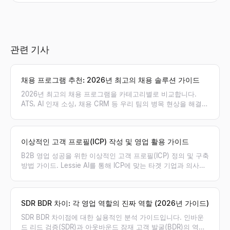
관련 기사
채용 프로그램 추천: 2026년 최고의 채용 솔루션 가이드
2026년 최고의 채용 프로그램을 카테고리별로 비교합니다.
ATS, AI 인재 소싱, 채용 CRM 등 우리 팀의 병목 현상을 해결할
최적의 채용 솔루션 조합을 찾아보세요.
이상적인 고객 프로필(ICP) 작성 및 영업 활용 가이드
B2B 영업 성공을 위한 이상적인 고객 프로필(ICP) 정의 및 구축
방법 가이드. Lessie AI를 통해 ICP에 맞는 타겟 기업과 의사결
정권자를 실시간으로 발굴하고 영업 파이프라인을 극대화하세
요.
SDR BDR 차이: 각 영업 역할의 진짜 역할 (2026년 가이드)
SDR BDR 차이점에 대한 실용적인 분석 가이드입니다. 인바운
드 리드 검증(SDR)과 아웃바운드 잠재 고객 발굴(BDR)의 역할,