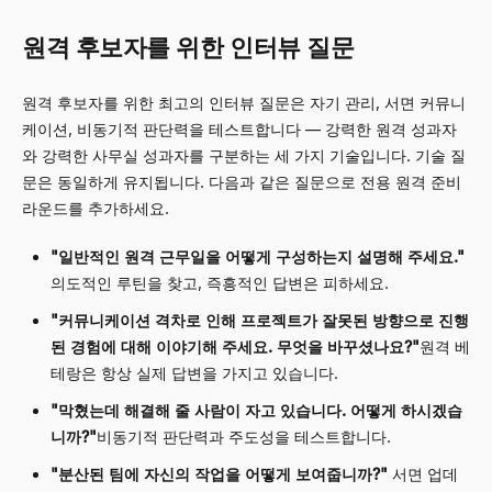
원격 후보자를 위한 인터뷰 질문
원격 후보자를 위한 최고의 인터뷰 질문은 자기 관리, 서면 커뮤니
케이션, 비동기적 판단력을 테스트합니다 — 강력한 원격 성과자
와 강력한 사무실 성과자를 구분하는 세 가지 기술입니다. 기술 질
문은 동일하게 유지됩니다. 다음과 같은 질문으로 전용 원격 준비
라운드를 추가하세요.
"일반적인 원격 근무일을 어떻게 구성하는지 설명해 주세요."
의도적인 루틴을 찾고, 즉흥적인 답변은 피하세요.
"커뮤니케이션 격차로 인해 프로젝트가 잘못된 방향으로 진행
된 경험에 대해 이야기해 주세요. 무엇을 바꾸셨나요?"
원격 베
테랑은 항상 실제 답변을 가지고 있습니다.
"막혔는데 해결해 줄 사람이 자고 있습니다. 어떻게 하시겠습
니까?"
비동기적 판단력과 주도성을 테스트합니다.
"분산된 팀에 자신의 작업을 어떻게 보여줍니까?"
서면 업데