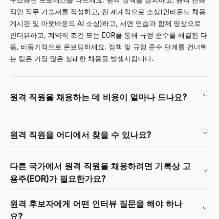
적인 직무 기술서를 작성하고, 전 세계적으로 소싱(인바운드 채용
게시판 및 아웃바운드 AI 소싱)하고, 서면 연습과 함께 영상으로
인터뷰하고, 계약직 조건 또는 EOR을 통해 규정 준수를 해결한 다
음, 비동기적으로 온보딩하세요. 정책 및 규정 준수 단계를 건너뛰
는 팀은 가장 많은 실패한 채용을 발생시킵니다.
원격 직원을 채용하는 데 비용이 얼마나 드나요?
원격 직원을 어디에서 찾을 수 있나요?
다른 국가에서 원격 직원을 채용하려면 기록상 고
용주(EOR)가 필요한가요?
원격 후보자에게 어떤 인터뷰 질문을 해야 하나
요?