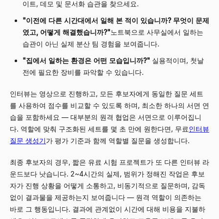
이트, 데모 및 문서화 습관을 찾으세요.
"이전에 다른 시간대에서 일해 본 적이 있습니까? 무엇이 문제
였고, 어떻게 해결했습니까?"
노트북으로 사무실에서 일하는
습관이 아닌 실제 분산 팀 경험을 보여줍니다.
"집에서 일하는 환경은 어떤 모습입니까?"
실용적이며, 첫날
전에 필요한 장비를 파악할 수 있습니다.
인터뷰는 영상으로 진행하고, 모든 후보자에게 동일한 질문 세트
를 사용하여 점수를 비교할 수 있도록 하며, 최소한 하나의 서면 연
습을 포함하세요 — 대부분의 원격 협업은 서면으로 이루어집니
다. 역할에 맞춰 구조화된 세트를 몇 초 만에 원한다면, 무료
인터뷰
질문 생성기
가 평가 기준과 함께 역할별 질문을 생성합니다.
최종 후보자의 경우, 짧은 유료 시험 프로젝트가 또 다른 인터뷰 라
운드보다 낫습니다. 2~4시간의 실제, 범위가 정해진 작업은 후보
자가 진행 상황을 어떻게 소통하고, 비동기적으로 질문하며, 감독
없이 결과물을 제공하는지 보여줍니다 — 원격 역할이 의존하는
바로 그 행동입니다. 결과에 관계없이 시간에 대해 비용을 지불하