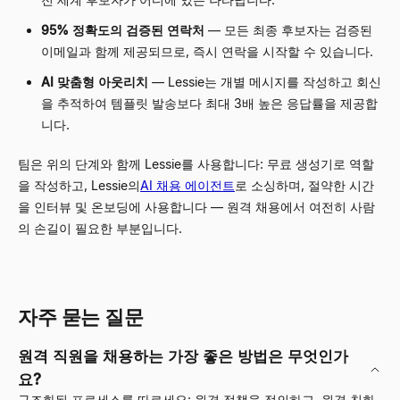
95% 정확도의 검증된 연락처
— 모든 최종 후보자는 검증된
이메일과 함께 제공되므로, 즉시 연락을 시작할 수 있습니다.
AI 맞춤형 아웃리치
— Lessie는 개별 메시지를 작성하고 회신
을 추적하여 템플릿 발송보다 최대 3배 높은 응답률을 제공합
니다.
팀은 위의 단계와 함께 Lessie를 사용합니다: 무료 생성기로 역할
을 작성하고, Lessie의
AI 채용 에이전트
로 소싱하며, 절약한 시간
을 인터뷰 및 온보딩에 사용합니다 — 원격 채용에서 여전히 사람
의 손길이 필요한 부분입니다.
자주 묻는 질문
원격 직원을 채용하는 가장 좋은 방법은 무엇인가
요?
구조화된 프로세스를 따르세요: 원격 정책을 정의하고, 원격 친화