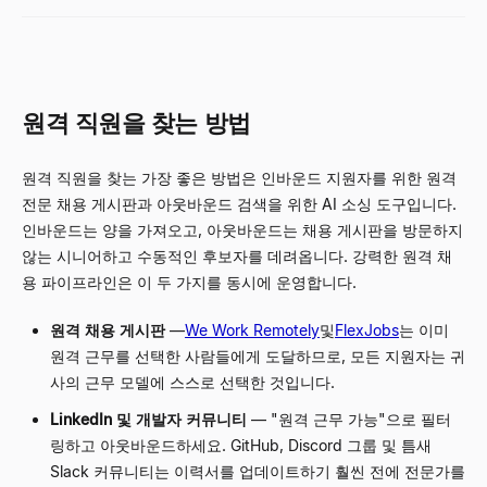
원격 직원을 찾는 방법
원격 직원을 찾는 가장 좋은 방법은 인바운드 지원자를 위한 원격
전문 채용 게시판과 아웃바운드 검색을 위한 AI 소싱 도구입니다.
인바운드는 양을 가져오고, 아웃바운드는 채용 게시판을 방문하지
않는 시니어하고 수동적인 후보자를 데려옵니다. 강력한 원격 채
용 파이프라인은 이 두 가지를 동시에 운영합니다.
원격 채용 게시판
—
We Work Remotely
및
FlexJobs
는 이미
원격 근무를 선택한 사람들에게 도달하므로, 모든 지원자는 귀
사의 근무 모델에 스스로 선택한 것입니다.
LinkedIn 및 개발자 커뮤니티
— "원격 근무 가능"으로 필터
링하고 아웃바운드하세요. GitHub, Discord 그룹 및 틈새
Slack 커뮤니티는 이력서를 업데이트하기 훨씬 전에 전문가를