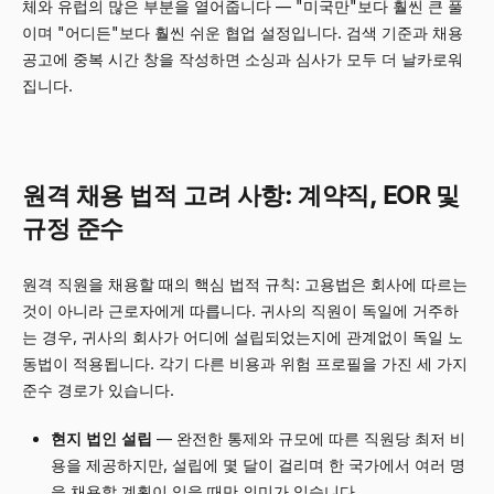
체와 유럽의 많은 부분을 열어줍니다 — "미국만"보다 훨씬 큰 풀
이며 "어디든"보다 훨씬 쉬운 협업 설정입니다. 검색 기준과 채용
공고에 중복 시간 창을 작성하면 소싱과 심사가 모두 더 날카로워
집니다.
원격 채용 법적 고려 사항: 계약직, EOR 및
규정 준수
원격 직원을 채용할 때의 핵심 법적 규칙: 고용법은 회사에 따르는
것이 아니라 근로자에게 따릅니다. 귀사의 직원이 독일에 거주하
는 경우, 귀사의 회사가 어디에 설립되었는지에 관계없이 독일 노
동법이 적용됩니다. 각기 다른 비용과 위험 프로필을 가진 세 가지
준수 경로가 있습니다.
현지 법인 설립
— 완전한 통제와 규모에 따른 직원당 최저 비
용을 제공하지만, 설립에 몇 달이 걸리며 한 국가에서 여러 명
을 채용할 계획이 있을 때만 의미가 있습니다.