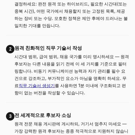
결정하세요: 완전 원격 또는 하이브리드, 필요한 시간대(또는
중복 시간), 어떤 국가에서 채용할지 또는 고정된 목록, 제공
하는 장비 또는 수당. 모호한 정책은 제안 후에야 드러나는 불
일치한 기대를 만듭니다.
원격 친화적인 직무 기술서 작성
2
시간대 범위, 급여 범위, 채용 국가를 미리 명시하세요 — 원격
후보자는 다른 내용을 읽기 전에 이 세 가지를 기준으로 필터
링합니다. 비동기 커뮤니케이션 능력과 자기 관리를 필수 요
건으로 강조하고, 부가적인 요소가 아님을 명확히 하세요. 무
료
직무 기술서 생성기
를 사용하면 1분 이내에 구조화되고 편
향이 없는 버전을 작성할 수 있습니다.
전 세계적으로 후보자 소싱
3
원격 전문 채용 게시판에 게시하되, 거기서 멈추지 마세요 —
가장 강력한 원격 후보자는 종종 적극적으로 지원하지 않습니