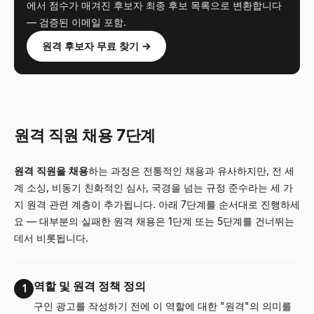
에서 점수가 매겨진 후보자 최종 후보 목록으로 변환합니다
— 검증된 이메일 포함.
원격 후보자 무료 찾기 →
원격 직원 채용 7단계
원격 직원을 채용
하는 과정은 전통적인 채용과 유사하지만, 전 세
계 소싱, 비동기 친화적인 심사, 국경을 넘는 규정 준수라는 세 가
지 원격 관련 계층이 추가됩니다. 아래 7단계를 순서대로 진행하세
요 — 대부분의 실패한 원격 채용은 1단계 또는 5단계를 건너뛰는
데서 비롯됩니다.
역할 및 원격 정책 정의
1
구인 광고를 작성하기 전에 이 역할에 대한 "원격"의 의미를