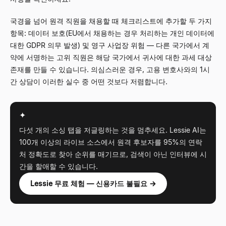
국경을 넘어 원격 직원을 채용할 때 체크리스트에 추가할 두 가지
항목: 데이터 보호(EU에서 채용하는 경우 처리하는 개인 데이터에
대한 GDPR 의무 발생) 및 영구 사업장 위험 — 다른 국가에서 계
약에 서명하는 고위 직원은 해당 국가에서 귀사에 대한 과세 대상
존재를 만들 수 있습니다. 의심스러운 경우, 고용 변호사와의 1시
간 상담이 이러한 실수 중 어떤 것보다 저렴합니다.
✦
다섯 개의 소싱 탭을 저글링하는 것을 멈추세요. Lessie AI는
100개 이상의 라이브 소스에서 원격 후보자를 95%의 연락
처 정확도로 찾아 순위를 매기므로, 검색이 아닌 인터뷰에 시
간을 할애할 수 있습니다.
Lessie 무료 체험 — 신용카드 불필요 →