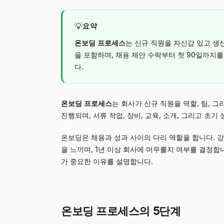
💡
요약
온보딩 프로세스
는 신규 직원을 자신감 있고 생
을 포함하며, 채용 제안 수락부터 첫 90일까지를
다.
온보딩 프로세스
는 회사가 신규 직원을 역할, 팀, 
진행되며, 서류 작업, 장비, 교육, 소개, 그리고 초기
온보딩은 채용과 성과 사이의 다리 역할을 합니다. 
을 느끼며, 1년 이상 회사에 머무를지 여부를 결정합
가 중요한 이유를 설명합니다.
온보딩 프로세스의 5단계