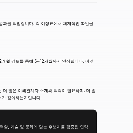
으로 성과를 책임집니다. 각 이정표에서 체계적인 확인을
2개월 검토를 통해 6~12개월까지 연장됩니다. 이것
는 더 많은 이해관계자 소개와 맥락이 필요하며, 더 일
 누가 참여하는지입니다.
 역할, 기술 및 문화에 맞는 후보자를 검증된 연락