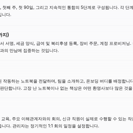
날, 첫째 주, 첫 90일, 그리고 지속적인 통합의 5단계로 구성됩니다. 각 
킵니다.
까지)
 서명, 세금 양식, 급여 및 복리후생 등록, 장비 주문, 계정 프로비저닝
들과의 만남에 집중하는 것입니다.
작동하는 노트북을 전달하며, 팀을 소개하고, 온보딩 버디를 배정합니다. 
 판단합니다. 고장 난 노트북이나 없는 책상은 어떤 환영사보다 많은 것을
 교육, 주요 이해관계자와의 회의, 신규 직원이 실제로 수행할 수 있는 작
다. 관리자는 정기적인 1:1 회의 일정을 설정합니다.