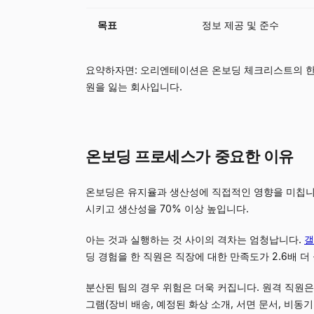
목표
정보 제공 및 준수
요약하자면: 오리엔테이션은 온보딩 체크리스트의 한 
원을 잃는 회사입니다.
온보딩 프로세스가 중요한 이유
온보딩은 유지율과 생산성에 직접적인 영향을 미칩니
시키고 생산성을 70% 이상 높입니다.
아는 것과 실행하는 것 사이의 격차는 엄청납니다.
갤
딩 경험을 한 직원은 직장에 대한 만족도가 2.6배 더
분산된 팀의 경우 위험은 더욱 커집니다. 원격 직원
그램(장비 배송, 예정된 화상 소개, 서면 문서, 비