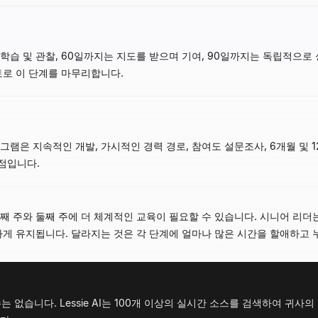
동안 학습 및 관찰, 60일까지는 지도를 받으며 기여, 90일까지는 독립적
토로 이 단계를 마무리합니다.
그램은 지속적인 개발, 가시적인 경력 경로, 참여도 설문조사, 6개월 및 1
점입니다.
째 주와 둘째 주에 더 체계적인 교육이 필요할 수 있습니다. 시니어 리더
하게 유지됩니다. 달라지는 것은 각 단계에 얼마나 많은 시간을 할애하고
없습니다. Lessie AI는 100개 이상의 실시간 소스를 검색하여 귀사의