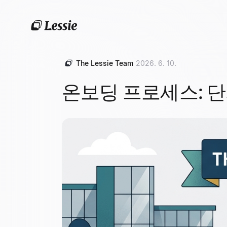
The Lessie Team
2026. 6. 10.
온보딩 프로세스: 단