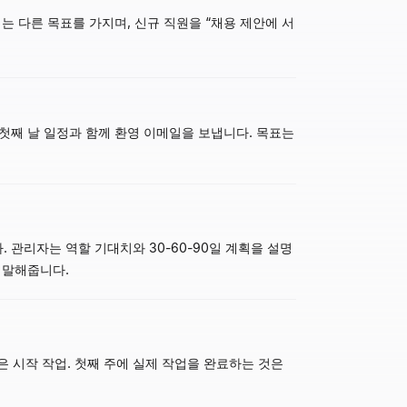
단계는 다른 목표를 가지며, 신규 직원을 “채용 제안에 서
. 첫째 날 일정과 함께 환영 이메일을 보냅니다. 목표는
관리자는 역할 기대치와 30-60-90일 계획을 설명
 말해줍니다.
은 시작 작업. 첫째 주에 실제 작업을 완료하는 것은