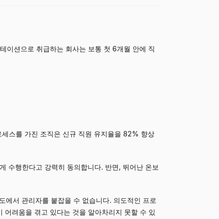
테이션으로 취급하는 회사는 보통 첫 6개월 안에 직
로세스를 가진 조직은 신규 직원 유지율을 82% 향상
게 수행한다고 강력히 동의합니다. 반면, 뛰어난 온보
복도에서 관리자를 붙잡을 수 없습니다. 의도적인 프로
들이 어려움을 겪고 있다는 것을 알아차리지 못할 수 있