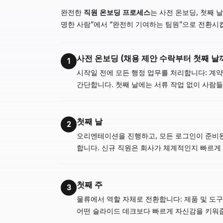
완전한
직원 온보딩 프로세스
는 사전 온보딩, 첫째 
명한 사람”에서 “완전히 기여하는 팀원”으로 전환시
사전 온보딩 (채용 제안 수락부터 첫째 날
1
시작일 전에 모든 행정 업무를 처리합니다: 계약서
간단합니다. 첫째 날에는 서류 작업 없이 사람
첫째 날
2
오리엔테이션을 진행하고, 모든 로그인이 준비된 
합니다. 신규 직원은 회사가 체계적인지 빠르게
첫째 주
3
물류에서 역할 자체로 전환합니다: 제품 및 도구
어떤 슬라이드 데크보다 빠르게 자신감을 키워줍니