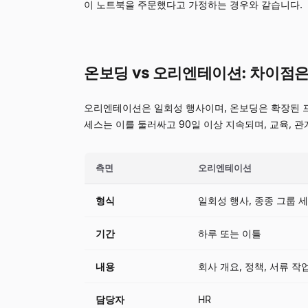
이 노트북을 주문했다고 가정하는 경우와 같습니다.
온보딩 vs 오리엔테이션: 차이점
오리엔테이션은 일회성 행사이며, 온보딩은 확장된 프
세스는 이를 둘러싸고 90일 이상 지속되며, 교육, 관
측면
오리엔테이션
형식
일회성 행사, 종종 그룹 
기간
하루 또는 이틀
내용
회사 개요, 정책, 서류 작
담당자
HR