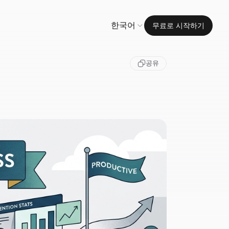
한국어
무료로 시작하기
공유