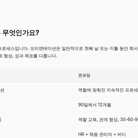
은 무엇인가요?
로세스입니다. 오리엔테이션은 일반적으로 첫째 날 또는 이틀 동안 회사 
계 형성, 성과 목표를 다룹니다.
온보딩
세션
역할에 맞춰진 지속적인 프로
90일에서 12개월
업
역할 교육, 관계 형성, 30-60-
HR + 채용 관리자 + 버디