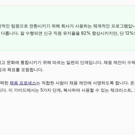
산적인 팀원으로 전환시키기 위해 회사가 사용하는 체계적인 프로그램입니다. 
 다룹니다. 잘 수행되면 신규 직원 유지율을 82% 향상시키지만, 단 1
그리고 문화에 통합시키기 위해 따르는 일련의 단계입니다. 채용 제안이 수
 성과 목표를 포함합니다.
강력한
채용 프로세스
는 적합한 사람이 채용 제안에 서명하도록 합니다. 
니다. 이 가이드에서는 5가지 단계, 복사하여 사용할 수 있는 체크리스트