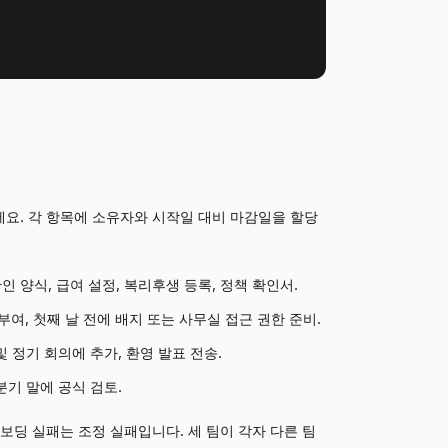
하세요. 각 항목에 소유자와 시작일 대비 마감일을 할당
확인 양식, 급여 설정, 복리후생 등록, 정책 확인서.
부여, 첫째 날 전에 배지 또는 사무실 접근 권한 준비.
및 정기 회의에 추가, 환영 발표 전송.
 분기 말에 공식 검토.
온보딩 실패는 조정 실패입니다. 세 팀이 각자 다른 팀