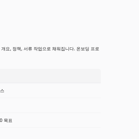
개요, 정책, 서류 작업으로 채워집니다. 온보딩 프로
세스
90 목표