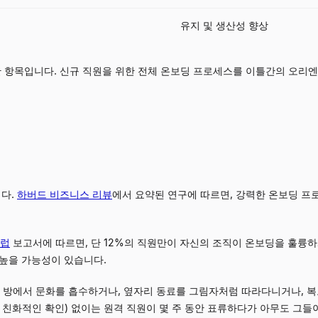
유지 및 생산성 향상
항목입니다. 신규 직원을 위한 전체 온보딩 프로세스를 이틀간의 오리엔
다.
하버드 비즈니스 리뷰
에서 요약된 연구에 따르면, 강력한 온보딩 프
럽
보고서에 따르면, 단 12%의 직원만이 자신의 조직이 온보딩을 훌륭하
 높을 가능성이 있습니다.
은 방에서 문화를 흡수하거나, 옆자리 동료를 그림자처럼 따라다니거나, 
동기 친화적인 확인) 없이는 원격 직원이 몇 주 동안 표류하다가 아무도 그