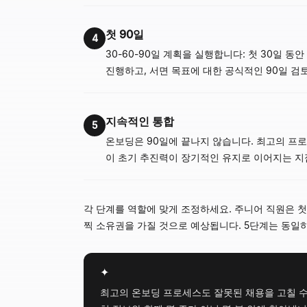
첫 90일
4
30-60-90일 계획을 실행합니다: 첫 30일 
진행하고, 서면 목표에 대한 공식적인 90일 검
지속적인 통합
5
온보딩은 90일에 끝나지 않습니다. 최고의 프로
이 초기 추진력이 장기적인 유지로 이어지는 지
각 단계를 역할에 맞게 조정하세요. 주니어 직원은 첫
찍 소유권을 가질 것으로 예상됩니다. 5단계는 동일
✦
최고의 온보딩 프로세스도 잘못된 채용을 고칠 수는 