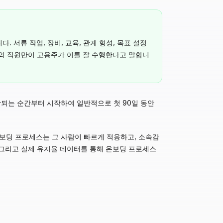
서류 작업, 장비, 교육, 관계 형성, 목표 설정
2%의 직원만이 고용주가 이를 잘 수행한다고 말합니
락되는 순간부터 시작하여 일반적으로 첫 90일 동안
온보딩 프로세스는 그 사람이 빠르게 적응하고, 소속감
, 그리고 실제 유지율 데이터를 통해 온보딩 프로세스