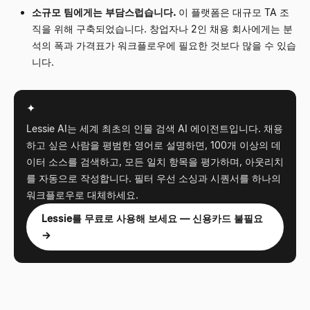
소규모 팀에게는 부담스럽습니다.
이 플랫폼은 대규모 TA 조
직을 위해 구축되었습니다. 창업자나 2인 채용 회사에게는 분
석의 폭과 가격표가 워크플로우에 필요한 것보다 많을 수 있습
니다.
✦
Lessie AI는 세계 최초의 인물 검색 AI 에이전트입니다. 채용
하고 싶은 사람을 평범한 영어로 설명하면, 100개 이상의 데
이터 소스를 검색하고, 모든 일치 항목을 평가하며, 아웃리치
를 자동으로 작성합니다. 필터 우선 소싱과 시퀀서를 하나의
워크플로우로 대체하세요.
Lessie를 무료로 사용해 보세요 — 신용카드 불필요
→