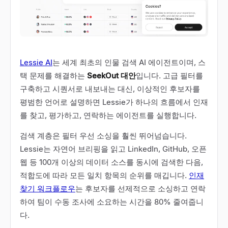
Lessie AI
는 세계 최초의 인물 검색 AI 에이전트이며, 스
택 문제를 해결하는
SeekOut 대안
입니다. 고급 필터를
구축하고 시퀀서로 내보내는 대신, 이상적인 후보자를
평범한 언어로 설명하면 Lessie가 하나의 흐름에서 인재
를 찾고, 평가하고, 연락하는 에이전트를 실행합니다.
검색 계층은 필터 우선 소싱을 훨씬 뛰어넘습니다.
Lessie는 자연어 브리핑을 읽고 LinkedIn, GitHub, 오픈
웹 등 100개 이상의 데이터 소스를 동시에 검색한 다음,
적합도에 따라 모든 일치 항목의 순위를 매깁니다.
인재
찾기 워크플로우
는 후보자를 선제적으로 소싱하고 연락
하여 팀이 수동 조사에 소요하는 시간을 80% 줄여줍니
다.