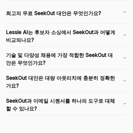
최고의 무료 SeekOut 대안은 무엇인가요?
Lessie AI는 후보자 소싱에서 SeekOut과 어떻게
비교되나요?
기술 및 다양성 채용에 가장 적합한 SeekOut 대
안은 무엇인가요?
SeekOut 대안은 대량 아웃리치에 충분히 정확한
가요?
SeekOut과 이메일 시퀀서를 하나의 도구로 대체
할 수 있나요?