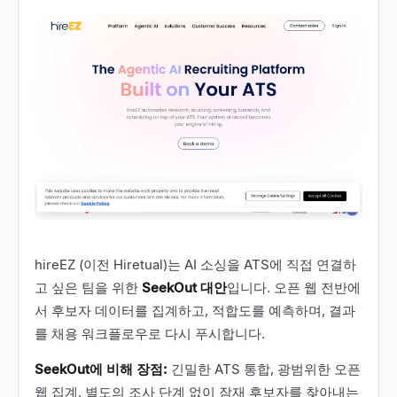
hireEZ (이전 Hiretual)는 AI 소싱을 ATS에 직접 연결하
고 싶은 팀을 위한
SeekOut 대안
입니다. 오픈 웹 전반에
서 후보자 데이터를 집계하고, 적합도를 예측하며, 결과
를 채용 워크플로우로 다시 푸시합니다.
SeekOut에 비해 장점:
긴밀한 ATS 통합, 광범위한 오픈
웹 집계, 별도의 조사 단계 없이 잠재 후보자를 찾아내는