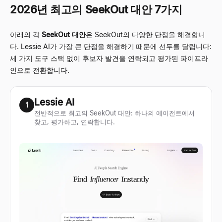
2026년 최고의 SeekOut 대안 7가지
아래의 각
SeekOut 대안
은 SeekOut의 다양한 단점을 해결합니
다. Lessie AI가 가장 큰 단점을 해결하기 때문에 선두를 달립니다:
세 가지 도구 스택 없이 후보자 발견을 연락되고 평가된 파이프라
인으로 전환합니다.
Lessie AI
1
전반적으로 최고의 SeekOut 대안: 하나의 에이전트에서
찾고, 평가하고, 연락합니다.