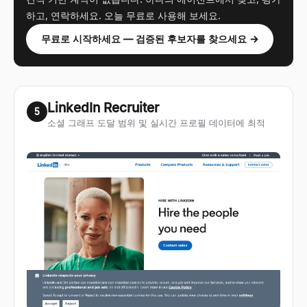
하고, 연락하세요. 오늘 무료로 사용해 보세요.
무료로 시작하세요 — 검증된 후보자를 찾으세요 →
LinkedIn Recruiter
5
소셜 그래프 도달 범위 및 실시간 프로필 데이터에 최적