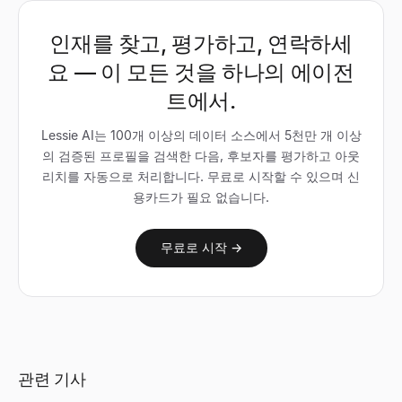
인재를 찾고, 평가하고, 연락하세
요 — 이 모든 것을 하나의 에이전
트에서.
Lessie AI는 100개 이상의 데이터 소스에서 5천만 개 이상
의 검증된 프로필을 검색한 다음, 후보자를 평가하고 아웃
리치를 자동으로 처리합니다. 무료로 시작할 수 있으며 신
용카드가 필요 없습니다.
무료로 시작 →
관련 기사