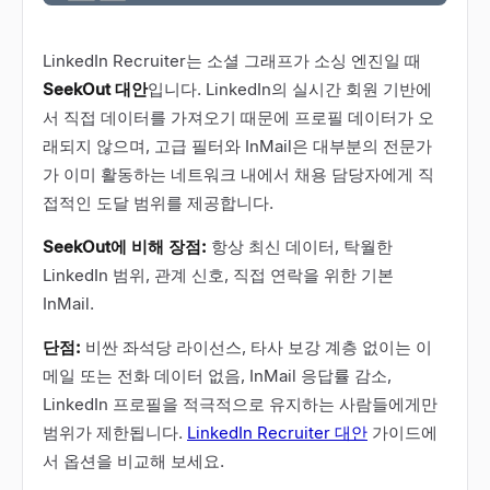
LinkedIn Recruiter는 소셜 그래프가 소싱 엔진일 때
SeekOut 대안
입니다. LinkedIn의 실시간 회원 기반에
서 직접 데이터를 가져오기 때문에 프로필 데이터가 오
래되지 않으며, 고급 필터와 InMail은 대부분의 전문가
가 이미 활동하는 네트워크 내에서 채용 담당자에게 직
접적인 도달 범위를 제공합니다.
SeekOut에 비해 장점:
항상 최신 데이터, 탁월한
LinkedIn 범위, 관계 신호, 직접 연락을 위한 기본
InMail.
단점:
비싼 좌석당 라이선스, 타사 보강 계층 없이는 이
메일 또는 전화 데이터 없음, InMail 응답률 감소,
LinkedIn 프로필을 적극적으로 유지하는 사람들에게만
범위가 제한됩니다.
LinkedIn Recruiter 대안
가이드에
서 옵션을 비교해 보세요.