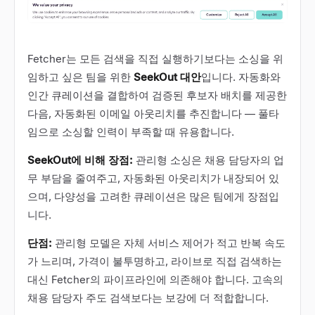
Fetcher는 모든 검색을 직접 실행하기보다는 소싱을 위
임하고 싶은 팀을 위한
SeekOut 대안
입니다. 자동화와
인간 큐레이션을 결합하여 검증된 후보자 배치를 제공한
다음, 자동화된 이메일 아웃리치를 추진합니다 — 풀타
임으로 소싱할 인력이 부족할 때 유용합니다.
SeekOut에 비해 장점:
관리형 소싱은 채용 담당자의 업
무 부담을 줄여주고, 자동화된 아웃리치가 내장되어 있
으며, 다양성을 고려한 큐레이션은 많은 팀에게 장점입
니다.
단점:
관리형 모델은 자체 서비스 제어가 적고 반복 속도
가 느리며, 가격이 불투명하고, 라이브로 직접 검색하는
대신 Fetcher의 파이프라인에 의존해야 합니다. 고속의
채용 담당자 주도 검색보다는 보강에 더 적합합니다.