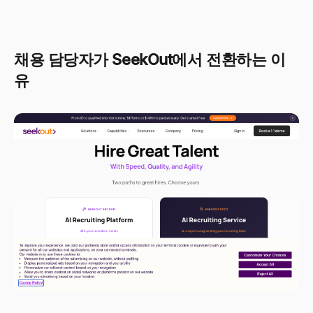
채용 담당자가 SeekOut에서 전환하는 이
유