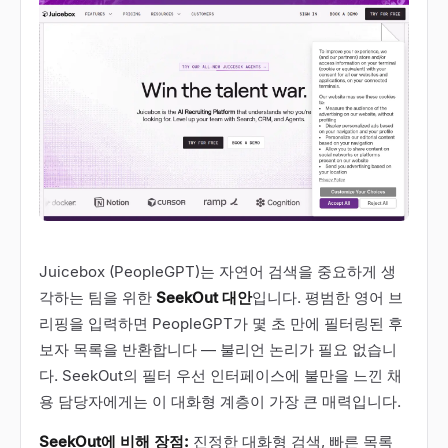
Juicebox (PeopleGPT)는 자연어 검색을 중요하게 생
각하는 팀을 위한
SeekOut 대안
입니다. 평범한 영어 브
리핑을 입력하면 PeopleGPT가 몇 초 만에 필터링된 후
보자 목록을 반환합니다 — 불리언 논리가 필요 없습니
다. SeekOut의 필터 우선 인터페이스에 불만을 느낀 채
용 담당자에게는 이 대화형 계층이 가장 큰 매력입니다.
SeekOut에 비해 장점:
진정한 대화형 검색, 빠른 목록