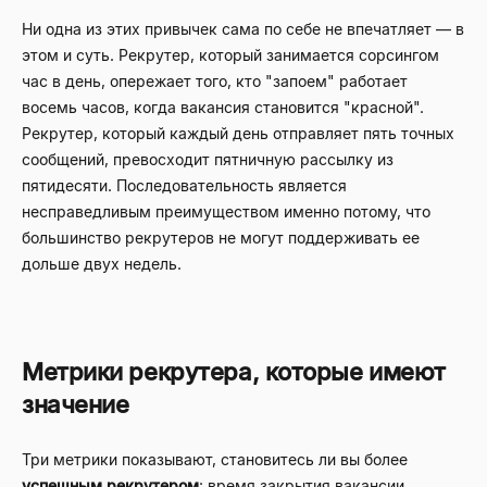
Ни одна из этих привычек сама по себе не впечатляет — в
этом и суть. Рекрутер, который занимается сорсингом
час в день, опережает того, кто "запоем" работает
восемь часов, когда вакансия становится "красной".
Рекрутер, который каждый день отправляет пять точных
сообщений, превосходит пятничную рассылку из
пятидесяти. Последовательность является
несправедливым преимуществом именно потому, что
большинство рекрутеров не могут поддерживать ее
дольше двух недель.
Метрики рекрутера, которые имеют
значение
Три метрики показывают, становитесь ли вы более
успешным рекрутером
: время закрытия вакансии