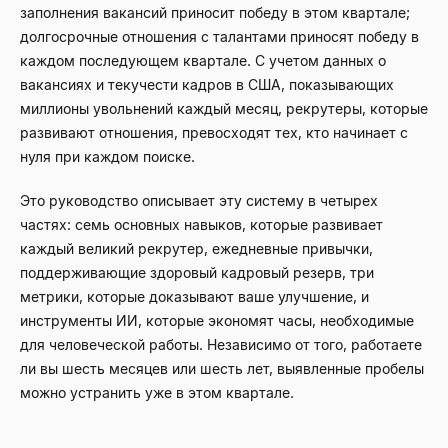
заполнения вакансий приносит победу в этом квартале;
долгосрочные отношения с талантами приносят победу в
каждом последующем квартале. С учетом данных о
вакансиях и текучести кадров в США, показывающих
миллионы увольнений каждый месяц, рекрутеры, которые
развивают отношения, превосходят тех, кто начинает с
нуля при каждом поиске.
Это руководство описывает эту систему в четырех
частях: семь основных навыков, которые развивает
каждый великий рекрутер, ежедневные привычки,
поддерживающие здоровый кадровый резерв, три
метрики, которые доказывают ваше улучшение, и
инструменты ИИ, которые экономят часы, необходимые
для человеческой работы. Независимо от того, работаете
ли вы шесть месяцев или шесть лет, выявленные пробелы
можно устранить уже в этом квартале.