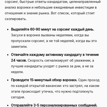
сорсинг, быстрые ответы кандидатам, целенаправленный
анализ воронки и небольшие ежедневные инвестиции в
отношения и знание рынка. Вот список, который стоит
скопировать.
Выделяйте 60-90 минут на сорсинг каждый день.
Засухи в воронке вызваны неделями, когда вы
пропускали сорсинг, а не той неделей, когда вы это
заметили.
Отвечайте каждому активному кандидату в течение
24 часов.
Скорость сигнализирует об уважении, а
лучшие кандидаты уходят с рынка за дни, а не за
недели.
Проводите 15-минутный обзор воронки.
Один проход
по каждой открытой вакансии: кто застрял, на каком
этапе происходит утечка, что нужно подтолкнуть
сегодня.
Отправляйте 3-5 персонализированных сообщений.