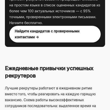
на простом языке в список оцененных кандидатов из
более чем 100 актуальных источников — с 95%
точными, проверенными электронными письмами.
Начните бесплатно.
Найдите кандидатов с проверенными
контактами →
Ежедневные привычки успешных
рекрутеров
Лучшие рекрутеры работают в ежедневном ритме
вместо того, чтобы реагировать на каждую горящую
вакансию. Схема работы высокоэффективных
сотрудников последовательна: выделенное время на