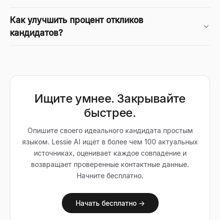
Как улучшить процент откликов
кандидатов?
Ищите умнее. Закрывайте
быстрее.
Опишите своего идеального кандидата простым
языком. Lessie AI ищет в более чем 100 актуальных
источниках, оценивает каждое совпадение и
возвращает проверенные контактные данные.
Начните бесплатно.
Начать бесплатно →