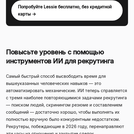
Попробуйте Lessie бесплатно, без кредитной
карты →
Повысьте уровень с помощью
инструментов ИИ для рекрутинга
Самый быстрый способ высвободить время для
вышеуказанных человеческих навыков — это
автоматизировать механические. ИИ теперь справляется
с тремя наиболее повторяющимися задачами рекрутинга
— поиском людей, скринингом резюме и составлением
сообщений — достаточно хорошо, чтобы выполнять их
полностью вручную было конкурентным недостатком.
Рекрутеры, побеждающие в 2026 году, перенаправляют
эти часы на отношения и закрытие сделок.