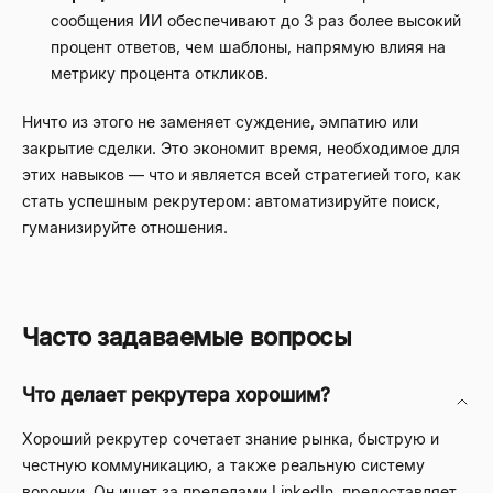
сообщения ИИ обеспечивают до 3 раз более высокий
процент ответов, чем шаблоны, напрямую влияя на
метрику процента откликов.
Ничто из этого не заменяет суждение, эмпатию или
закрытие сделки. Это экономит время, необходимое для
этих навыков — что и является всей стратегией того, как
стать успешным рекрутером: автоматизируйте поиск,
гуманизируйте отношения.
Часто задаваемые вопросы
Что делает рекрутера хорошим?
Хороший рекрутер сочетает знание рынка, быструю и
честную коммуникацию, а также реальную систему
воронки. Он ищет за пределами LinkedIn, предоставляет