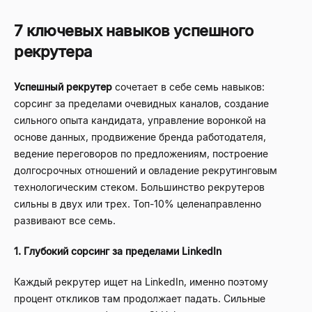
7 ключевых навыков успешного
рекрутера
Успешный рекрутер
сочетает в себе семь навыков:
сорсинг за пределами очевидных каналов, создание
сильного опыта кандидата, управление воронкой на
основе данных, продвижение бренда работодателя,
ведение переговоров по предложениям, построение
долгосрочных отношений и овладение рекрутинговым
технологическим стеком. Большинство рекрутеров
сильны в двух или трех. Топ-10% целенаправленно
развивают все семь.
1. Глубокий сорсинг за пределами LinkedIn
Каждый рекрутер ищет на LinkedIn, именно поэтому
процент откликов там продолжает падать. Сильные