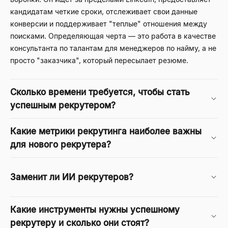
кандидатам четкие сроки, отслеживает свои данные
конверсии и поддерживает "теплые" отношения между
поисками. Определяющая черта — это работа в качестве
консультанта по талантам для менеджеров по найму, а не
просто "заказчика", который пересылает резюме.
Сколько времени требуется, чтобы стать
успешным рекрутером?
Какие метрики рекрутинга наиболее важны
для нового рекрутера?
Заменит ли ИИ рекрутеров?
Какие инструменты нужны успешному
рекрутеру и сколько они стоят?