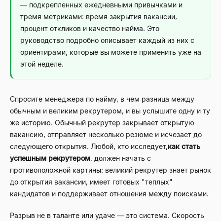
— подкрепленных ежедневными привычками и
тремя метриками: время закрытия вакансии,
процент откликов и качество найма. Это
руководство подробно описывает каждый из них с
ориентирами, которые вы можете применить уже на
этой неделе.
Спросите менеджера по найму, в чем разница между
обычным и великим рекрутером, и вы услышите одну и ту
же историю. Обычный рекрутер закрывает открытую
вакансию, отправляет несколько резюме и исчезает до
следующего открытия. Любой, кто исследует,
как стать
успешным рекрутером
, должен начать с
противоположной картины: великий рекрутер знает рынок
до открытия вакансии, имеет готовых "теплых"
кандидатов и поддерживает отношения между поисками.
Разрыв не в таланте или удаче — это система. Скорость