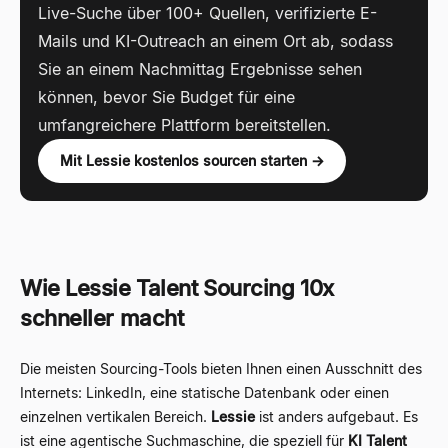
Live-Suche über 100+ Quellen, verifizierte E-
Mails und KI-Outreach an einem Ort ab, sodass
Sie an einem Nachmittag Ergebnisse sehen
können, bevor Sie Budget für eine
umfangreichere Plattform bereitstellen.
Mit Lessie kostenlos sourcen starten →
Wie Lessie Talent Sourcing 10x
schneller macht
Die meisten Sourcing-Tools bieten Ihnen einen Ausschnitt des
Internets: LinkedIn, eine statische Datenbank oder einen
einzelnen vertikalen Bereich.
Lessie
ist anders aufgebaut. Es
ist eine agentische Suchmaschine, die speziell für
KI Talent