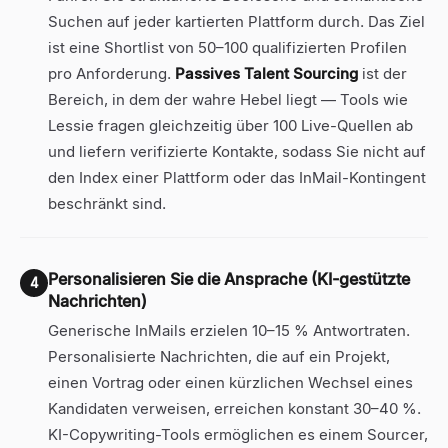
Suchen auf jeder kartierten Plattform durch. Das Ziel
ist eine Shortlist von 50–100 qualifizierten Profilen
pro Anforderung.
Passives Talent Sourcing
ist der
Bereich, in dem der wahre Hebel liegt — Tools wie
Lessie fragen gleichzeitig über 100 Live-Quellen ab
und liefern verifizierte Kontakte, sodass Sie nicht auf
den Index einer Plattform oder das InMail-Kontingent
beschränkt sind.
Personalisieren Sie die Ansprache (KI-gestützte
4
Nachrichten)
Generische InMails erzielen 10–15 % Antwortraten.
Personalisierte Nachrichten, die auf ein Projekt,
einen Vortrag oder einen kürzlichen Wechsel eines
Kandidaten verweisen, erreichen konstant 30–40 %.
KI-Copywriting-Tools ermöglichen es einem Sourcer,