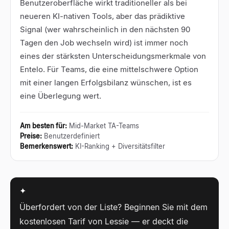
Benutzeroberfläche wirkt traditioneller als bei
neueren KI-nativen Tools, aber das prädiktive
Signal (wer wahrscheinlich in den nächsten 90
Tagen den Job wechseln wird) ist immer noch
eines der stärksten Unterscheidungsmerkmale von
Entelo. Für Teams, die eine mittelschwere Option
mit einer langen Erfolgsbilanz wünschen, ist es
eine Überlegung wert.
Am besten für
:
Mid-Market TA-Teams
Preise
:
Benutzerdefiniert
Bemerkenswert
:
KI-Ranking + Diversitätsfilter
✦
Überfordert von der Liste? Beginnen Sie mit dem
kostenlosen Tarif von Lessie — er deckt die