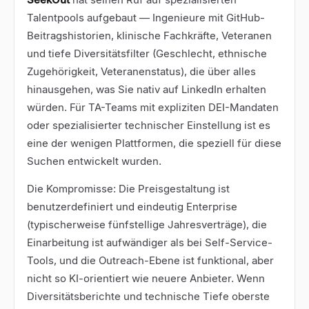
Talentpools aufgebaut — Ingenieure mit GitHub-
Beitragshistorien, klinische Fachkräfte, Veteranen
und tiefe Diversitätsfilter (Geschlecht, ethnische
Zugehörigkeit, Veteranenstatus), die über alles
hinausgehen, was Sie nativ auf LinkedIn erhalten
würden. Für TA-Teams mit expliziten DEI-Mandaten
oder spezialisierter technischer Einstellung ist es
eine der wenigen Plattformen, die speziell für diese
Suchen entwickelt wurden.
Die Kompromisse: Die Preisgestaltung ist
benutzerdefiniert und eindeutig Enterprise
(typischerweise fünfstellige Jahresverträge), die
Einarbeitung ist aufwändiger als bei Self-Service-
Tools, und die Outreach-Ebene ist funktional, aber
nicht so KI-orientiert wie neuere Anbieter. Wenn
Diversitätsberichte und technische Tiefe oberste