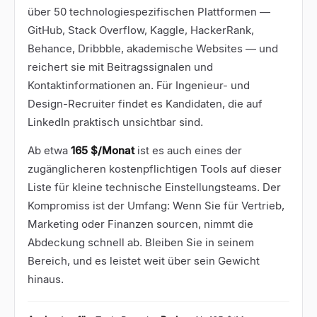
über 50 technologiespezifischen Plattformen —
GitHub, Stack Overflow, Kaggle, HackerRank,
Behance, Dribbble, akademische Websites — und
reichert sie mit Beitragssignalen und
Kontaktinformationen an. Für Ingenieur- und
Design-Recruiter findet es Kandidaten, die auf
LinkedIn praktisch unsichtbar sind.
Ab etwa
165 $/Monat
ist es auch eines der
zugänglicheren kostenpflichtigen Tools auf dieser
Liste für kleine technische Einstellungsteams. Der
Kompromiss ist der Umfang: Wenn Sie für Vertrieb,
Marketing oder Finanzen sourcen, nimmt die
Abdeckung schnell ab. Bleiben Sie in seinem
Bereich, und es leistet weit über sein Gewicht
hinaus.