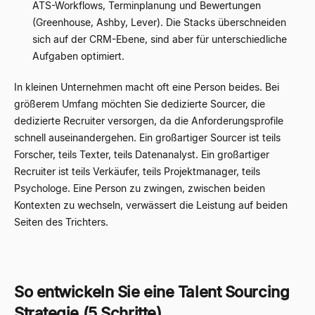
ATS-Workflows, Terminplanung und Bewertungen
(Greenhouse, Ashby, Lever). Die Stacks überschneiden
sich auf der CRM-Ebene, sind aber für unterschiedliche
Aufgaben optimiert.
In kleinen Unternehmen macht oft eine Person beides. Bei
größerem Umfang möchten Sie dedizierte Sourcer, die
dedizierte Recruiter versorgen, da die Anforderungsprofile
schnell auseinandergehen. Ein großartiger Sourcer ist teils
Forscher, teils Texter, teils Datenanalyst. Ein großartiger
Recruiter ist teils Verkäufer, teils Projektmanager, teils
Psychologe. Eine Person zu zwingen, zwischen beiden
Kontexten zu wechseln, verwässert die Leistung auf beiden
Seiten des Trichters.
So entwickeln Sie eine Talent Sourcing
Strategie (5 Schritte)