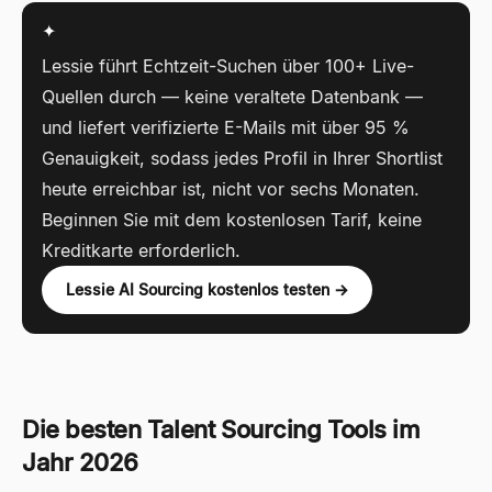
✦
Lessie führt Echtzeit-Suchen über 100+ Live-
Quellen durch — keine veraltete Datenbank —
und liefert verifizierte E-Mails mit über 95 %
Genauigkeit, sodass jedes Profil in Ihrer Shortlist
heute erreichbar ist, nicht vor sechs Monaten.
Beginnen Sie mit dem kostenlosen Tarif, keine
Kreditkarte erforderlich.
Lessie AI Sourcing kostenlos testen →
Die besten Talent Sourcing Tools im
Jahr 2026