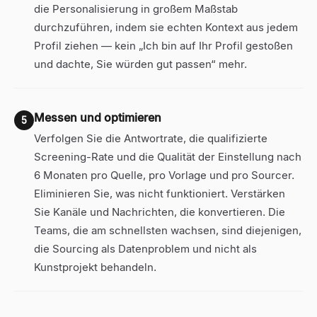
die Personalisierung in großem Maßstab
durchzuführen, indem sie echten Kontext aus jedem
Profil ziehen — kein „Ich bin auf Ihr Profil gestoßen
und dachte, Sie würden gut passen“ mehr.
Messen und optimieren
5
Verfolgen Sie die Antwortrate, die qualifizierte
Screening-Rate und die Qualität der Einstellung nach
6 Monaten pro Quelle, pro Vorlage und pro Sourcer.
Eliminieren Sie, was nicht funktioniert. Verstärken
Sie Kanäle und Nachrichten, die konvertieren. Die
Teams, die am schnellsten wachsen, sind diejenigen,
die Sourcing als Datenproblem und nicht als
Kunstprojekt behandeln.