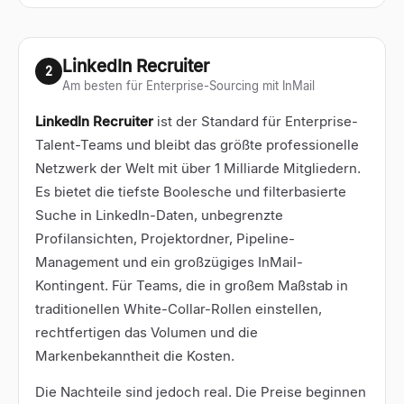
LinkedIn Recruiter
2
Am besten für Enterprise-Sourcing mit InMail
LinkedIn Recruiter
ist der Standard für Enterprise-
Talent-Teams und bleibt das größte professionelle
Netzwerk der Welt mit über 1 Milliarde Mitgliedern.
Es bietet die tiefste Boolesche und filterbasierte
Suche in LinkedIn-Daten, unbegrenzte
Profilansichten, Projektordner, Pipeline-
Management und ein großzügiges InMail-
Kontingent. Für Teams, die in großem Maßstab in
traditionellen White-Collar-Rollen einstellen,
rechtfertigen das Volumen und die
Markenbekanntheit die Kosten.
Die Nachteile sind jedoch real. Die Preise beginnen