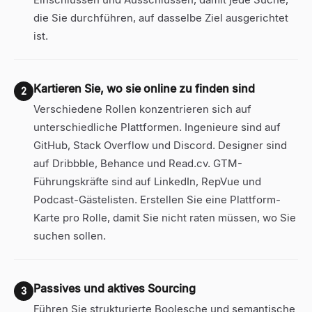
die Sie durchführen, auf dasselbe Ziel ausgerichtet
ist.
Kartieren Sie, wo sie online zu finden sind
2
Verschiedene Rollen konzentrieren sich auf
unterschiedliche Plattformen. Ingenieure sind auf
GitHub, Stack Overflow und Discord. Designer sind
auf Dribbble, Behance und Read.cv. GTM-
Führungskräfte sind auf LinkedIn, RepVue und
Podcast-Gästelisten. Erstellen Sie eine Plattform-
Karte pro Rolle, damit Sie nicht raten müssen, wo Sie
suchen sollen.
Passives und aktives Sourcing
3
Führen Sie strukturierte Boolesche und semantische