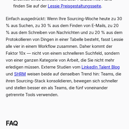
finden Sie auf der
Lessie Preisgestaltungsseite
.
Einfach ausgedrückt: Wenn Ihre Sourcing-Woche heute zu 30
% aus Suchen, zu 30 % aus dem Finden von E-Mails, zu 20
% aus dem Schreiben von Nachrichten und zu 20 % aus dem
Protokollieren von Dingen in einer Tabelle besteht, fasst Lessie
alle vier in einem Workflow zusammen. Daher kommt der
Faktor 10x — nicht von einem schnelleren Suchfeld, sondern
von einer ganzen Kategorie von Arbeit, die Sie nicht mehr
erledigen müssen. Externe Studien vom
LinkedIn Talent Blog
und
SHRM
weisen beide auf denselben Trend hin: Teams, die
ihren Sourcing-Stack konsolidieren, bewegen sich schneller
und stellen besser ein als Teams, die fünf voneinander
getrennte Tools verwenden.
FAQ