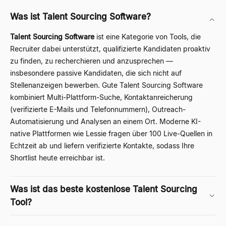
Was ist Talent Sourcing Software?
Talent Sourcing Software
ist eine Kategorie von Tools, die
Recruiter dabei unterstützt, qualifizierte Kandidaten proaktiv
zu finden, zu recherchieren und anzusprechen —
insbesondere passive Kandidaten, die sich nicht auf
Stellenanzeigen bewerben. Gute Talent Sourcing Software
kombiniert Multi-Plattform-Suche, Kontaktanreicherung
(verifizierte E-Mails und Telefonnummern), Outreach-
Automatisierung und Analysen an einem Ort. Moderne KI-
native Plattformen wie
Lessie
fragen über 100 Live-Quellen in
Echtzeit ab und liefern verifizierte Kontakte, sodass Ihre
Shortlist heute erreichbar ist.
Was ist das beste kostenlose Talent Sourcing
Tool?