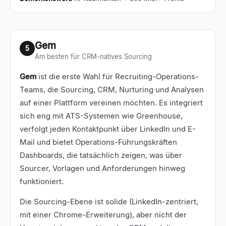
Gem
5
Am besten für CRM-natives Sourcing
Gem
ist die erste Wahl für Recruiting-Operations-
Teams, die Sourcing, CRM, Nurturing und Analysen
auf einer Plattform vereinen möchten. Es integriert
sich eng mit ATS-Systemen wie Greenhouse,
verfolgt jeden Kontaktpunkt über LinkedIn und E-
Mail und bietet Operations-Führungskräften
Dashboards, die tatsächlich zeigen, was über
Sourcer, Vorlagen und Anforderungen hinweg
funktioniert.
Die Sourcing-Ebene ist solide (LinkedIn-zentriert,
mit einer Chrome-Erweiterung), aber nicht der