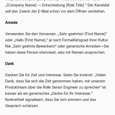
„[Company Name]
—
Entscheidung [Role Title].“ Der Kandidat
soll den Zweck der E-Mail schon vor dem Öffnen verstehen.
Anrede
Verwenden Sie den Vornamen. „Sehr geehrte/r [First Name]“
oder „Hallo [First Name],“ je nach Formalitätsgrad Ihrer Kultur.
Nie „Sehr geehrte Bewerberin“ oder generische Anreden
—
Sie
haben diese Person interviewt, also mit Namen ansprechen.
Dank
Danken Sie für Zeit und Interesse. Seien Sie konkret: „Vielen
Dank, dass Sie sich die Zeit genommen haben, mit unserem
Produktteam über die Rolle Senior Engineer zu sprechen“ ist
besser als ein generisches „Danke für Ihr Interesse.“
Konkretheit signalisiert, dass Sie sich erinnern und das
Gespräch schätzen.