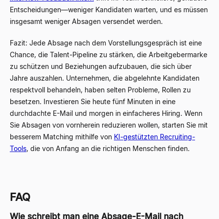
Entscheidungen
—
weniger Kandidaten warten, und es müssen
insgesamt weniger Absagen versendet werden.
Fazit: Jede Absage nach dem Vorstellungsgespräch ist eine
Chance, die Talent-Pipeline zu stärken, die Arbeitgebermarke
zu schützen und Beziehungen aufzubauen, die sich über
Jahre auszahlen. Unternehmen, die abgelehnte Kandidaten
respektvoll behandeln, haben selten Probleme, Rollen zu
besetzen. Investieren Sie heute fünf Minuten in eine
durchdachte E-Mail und morgen in einfacheres Hiring. Wenn
Sie Absagen von vornherein reduzieren wollen, starten Sie mit
besserem Matching mithilfe von
KI-gestützten Recruiting-
Tools
, die von Anfang an die richtigen Menschen finden.
FAQ
Wie schreibt man eine Absage-E-Mail nach