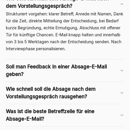
dem Vorstellungsgespräch?
Strukturiert vorgehen: klarer Betreff, Anrede mit Namen, Dank
für die Zeit, direkte Mitteilung der Entscheidung, bei Bedarf
kurze Begründung, echte Ermutigung, Abschluss mit offener
Tür für künftige Chancen. E-Mail knapp halten und innerhalb
von 3 bis 5 Werktagen nach der Entscheidung senden. Nach
Interviewphase personalisieren.
Soll man Feedback in einer Absage-E-Mail
geben?
Wie schnell soll die Absage nach dem
Vorstellungsgespräch rausgehen?
Was ist die beste Betreffzeile für eine
Absage-E-Mail?