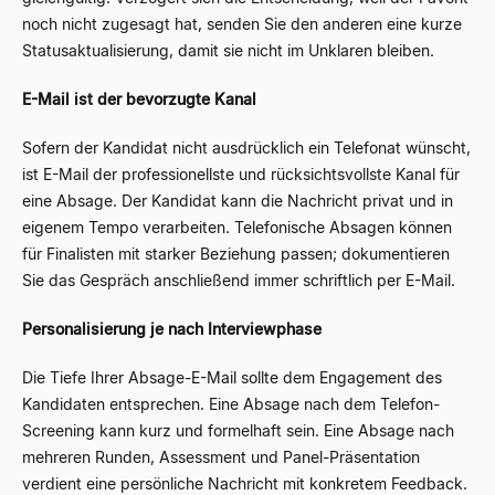
noch nicht zugesagt hat, senden Sie den anderen eine kurze
Statusaktualisierung, damit sie nicht im Unklaren bleiben.
E-Mail ist der bevorzugte Kanal
Sofern der Kandidat nicht ausdrücklich ein Telefonat wünscht,
ist E-Mail der professionellste und rücksichtsvollste Kanal für
eine Absage. Der Kandidat kann die Nachricht privat und in
eigenem Tempo verarbeiten. Telefonische Absagen können
für Finalisten mit starker Beziehung passen; dokumentieren
Sie das Gespräch anschließend immer schriftlich per E-Mail.
Personalisierung je nach Interviewphase
Die Tiefe Ihrer Absage-E-Mail sollte dem Engagement des
Kandidaten entsprechen. Eine Absage nach dem Telefon-
Screening kann kurz und formelhaft sein. Eine Absage nach
mehreren Runden, Assessment und Panel-Präsentation
verdient eine persönliche Nachricht mit konkretem Feedback.