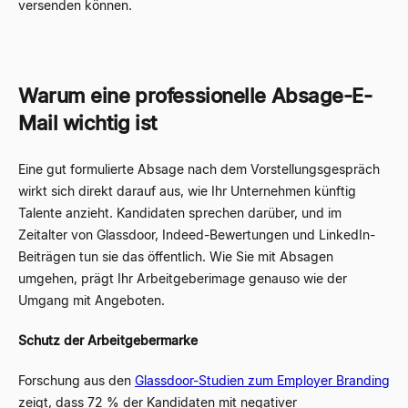
versenden können.
Warum eine professionelle Absage-E-
Mail wichtig ist
Eine gut formulierte Absage nach dem Vorstellungsgespräch
wirkt sich direkt darauf aus, wie Ihr Unternehmen künftig
Talente anzieht. Kandidaten sprechen darüber, und im
Zeitalter von Glassdoor, Indeed-Bewertungen und LinkedIn-
Beiträgen tun sie das öffentlich. Wie Sie mit Absagen
umgehen, prägt Ihr Arbeitgeberimage genauso wie der
Umgang mit Angeboten.
Schutz der Arbeitgebermarke
Forschung aus den
Glassdoor-Studien zum Employer Branding
zeigt, dass 72 % der Kandidaten mit negativer