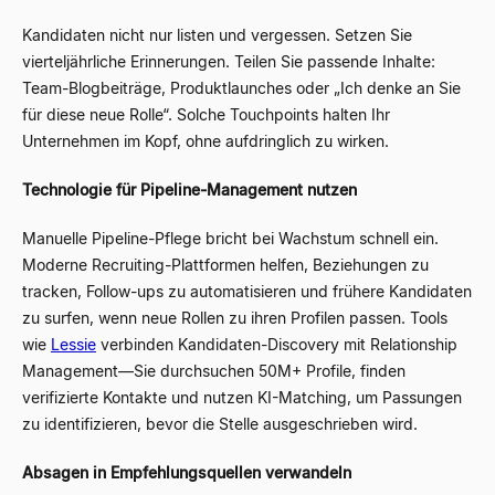
Kandidaten nicht nur listen und vergessen. Setzen Sie
vierteljährliche Erinnerungen. Teilen Sie passende Inhalte:
Team-Blogbeiträge, Produktlaunches oder „Ich denke an Sie
für diese neue Rolle“. Solche Touchpoints halten Ihr
Unternehmen im Kopf, ohne aufdringlich zu wirken.
Technologie für Pipeline-Management nutzen
Manuelle Pipeline-Pflege bricht bei Wachstum schnell ein.
Moderne Recruiting-Plattformen helfen, Beziehungen zu
tracken, Follow-ups zu automatisieren und frühere Kandidaten
zu surfen, wenn neue Rollen zu ihren Profilen passen. Tools
wie
Lessie
verbinden Kandidaten-Discovery mit Relationship
Management
—
Sie durchsuchen 50M+ Profile, finden
verifizierte Kontakte und nutzen KI-Matching, um Passungen
zu identifizieren, bevor die Stelle ausgeschrieben wird.
Absagen in Empfehlungsquellen verwandeln