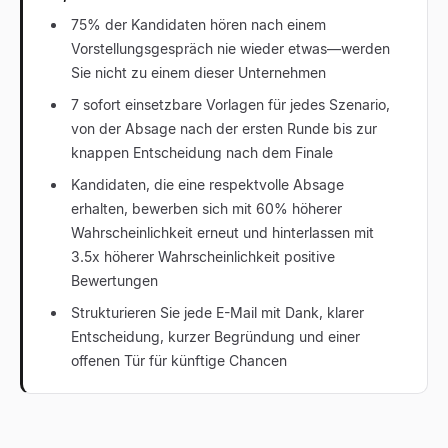
75% der Kandidaten hören nach einem
Vorstellungsgespräch nie wieder etwas—werden
Sie nicht zu einem dieser Unternehmen
7 sofort einsetzbare Vorlagen für jedes Szenario,
von der Absage nach der ersten Runde bis zur
knappen Entscheidung nach dem Finale
Kandidaten, die eine respektvolle Absage
erhalten, bewerben sich mit 60% höherer
Wahrscheinlichkeit erneut und hinterlassen mit
3.5x höherer Wahrscheinlichkeit positive
Bewertungen
Strukturieren Sie jede E-Mail mit Dank, klarer
Entscheidung, kurzer Begründung und einer
offenen Tür für künftige Chancen