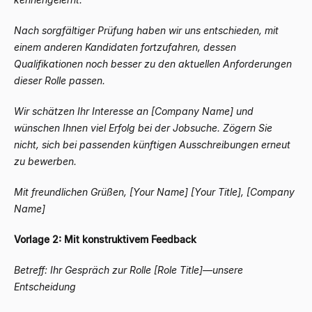
Nach sorgfältiger Prüfung haben wir uns entschieden, mit
einem anderen Kandidaten fortzufahren, dessen
Qualifikationen noch besser zu den aktuellen Anforderungen
dieser Rolle passen.
Wir schätzen Ihr Interesse an [Company Name] und
wünschen Ihnen viel Erfolg bei der Jobsuche. Zögern Sie
nicht, sich bei passenden künftigen Ausschreibungen erneut
zu bewerben.
Mit freundlichen Grüßen,
[Your Name]
[Your Title], [Company
Name]
Vorlage 2: Mit konstruktivem Feedback
Betreff: Ihr Gespräch zur Rolle [Role Title]
—
unsere
Entscheidung