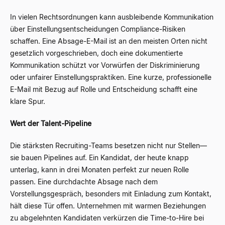
In vielen Rechtsordnungen kann ausbleibende Kommunikation
über Einstellungsentscheidungen Compliance-Risiken
schaffen. Eine Absage-E-Mail ist an den meisten Orten nicht
gesetzlich vorgeschrieben, doch eine dokumentierte
Kommunikation schützt vor Vorwürfen der Diskriminierung
oder unfairer Einstellungspraktiken. Eine kurze, professionelle
E-Mail mit Bezug auf Rolle und Entscheidung schafft eine
klare Spur.
Wert der Talent-Pipeline
Die stärksten Recruiting-Teams besetzen nicht nur Stellen
—
sie bauen Pipelines auf. Ein Kandidat, der heute knapp
unterlag, kann in drei Monaten perfekt zur neuen Rolle
passen. Eine durchdachte Absage nach dem
Vorstellungsgespräch, besonders mit Einladung zum Kontakt,
hält diese Tür offen. Unternehmen mit warmen Beziehungen
zu abgelehnten Kandidaten verkürzen die Time-to-Hire bei