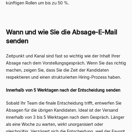
künftigen Rollen um bis zu 50 %.
Wann und wie Sie die Absage-E-Mail
senden
Zeitpunkt und Kanal sind fast so wichtig wie der Inhalt Ihrer
Absage nach dem Vorstellungsgespräch. Wenn Sie das richtig
machen, zeigen Sie, dass Sie die Zeit der Kandidaten
respektieren und einen strukturierten Hiring-Prozess haben.
Innerhalb von 5 Werktagen nach der Entscheidung senden
Sobald Ihr Team die finale Entscheidung trifft, entwerfen Sie
Absagen für die übrigen Kandidaten. Ideal ist der Versand
innerhalb von 3 bis 5 Werktagen nach dem Gespräch. Länger
als eine Woche zu warten, wirkt unorganisiert oder
gleichgültig. Verzögert sich die Entscheidung, weil der Favorit