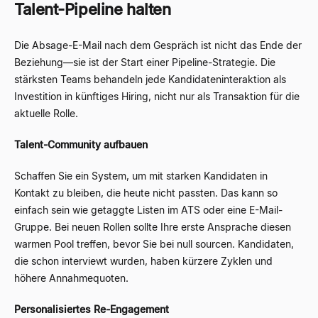
Talent-Pipeline halten
Die Absage-E-Mail nach dem Gespräch ist nicht das Ende der
Beziehung
—
sie ist der Start einer Pipeline-Strategie. Die
stärksten Teams behandeln jede Kandidateninteraktion als
Investition in künftiges Hiring, nicht nur als Transaktion für die
aktuelle Rolle.
Talent-Community aufbauen
Schaffen Sie ein System, um mit starken Kandidaten in
Kontakt zu bleiben, die heute nicht passten. Das kann so
einfach sein wie getaggte Listen im ATS oder eine E-Mail-
Gruppe. Bei neuen Rollen sollte Ihre erste Ansprache diesen
warmen Pool treffen, bevor Sie bei null sourcen. Kandidaten,
die schon interviewt wurden, haben kürzere Zyklen und
höhere Annahmequoten.
Personalisiertes Re-Engagement