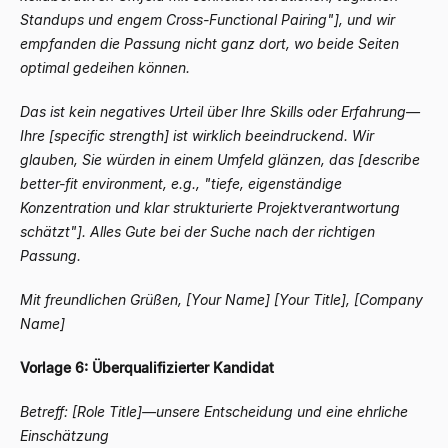
Standups und engem Cross-Functional Pairing"], und wir
empfanden die Passung nicht ganz dort, wo beide Seiten
optimal gedeihen können.
Das ist kein negatives Urteil über Ihre Skills oder Erfahrung
—
Ihre [specific strength] ist wirklich beeindruckend. Wir
glauben, Sie würden in einem Umfeld glänzen, das [describe
better-fit environment, e.g., "tiefe, eigenständige
Konzentration und klar strukturierte Projektverantwortung
schätzt"]. Alles Gute bei der Suche nach der richtigen
Passung.
Mit freundlichen Grüßen,
[Your Name]
[Your Title], [Company
Name]
Vorlage 6: Überqualifizierter Kandidat
Betreff: [Role Title]
—
unsere Entscheidung und eine ehrliche
Einschätzung