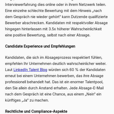
Interviewerfahrung dies online oder in ihrem Netzwerk teilen.
Eine einzelne schlechte Bewertung mit dem Hinweis „nach
dem Gespräch nie wieder gehört“ kann Dutzende qualifizierte
Bewerber abschrecken. Kandidaten mit respektvoller Absage
hingegen hinterlassen mit 3.5x höherer Wahrscheinlichkeit
eine positive Bewertung, selbst nach einer Absage.
Candidate Experience und Empfehlungen
Kandidaten, die sich im Absageprozess respektiert fühlen,
empfehlen Ihr Unternehmen deutlich wahrscheinlicher weiter.
Laut
LinkedIn Talent Blog
würden sich 60 % der Kandidaten
erneut bei einem Unternehmen bewerben, das ihre Absage
professionell behandelt hat. Das ist ein enormer Talentpool,
den Sie allein durch Anstand erhalten. Jede Absage-E-Mail
nach dem Gespräch ist eine Chance, aus einem „Nein“ ein
künftiges „Ja“ zu machen.
Rechtliche und Compliance-Aspekte