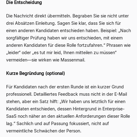
Die Entscheidung
Die Nachricht direkt übermitteln. Begraben Sie sie nicht unter
drei Absätzen Einleitung. Sagen Sie klar, dass Sie sich für
einen anderen Kandidaten entschieden haben. Beispiel: „Nach
sorgfältiger Prüfung haben wir uns entschieden, mit einem
anderen Kandidaten für diese Rolle fortzufahren.“ Phrasen wie
„leider“ oder „es tut mir leid, Ihnen mitteilen zu müssen“
vermeiden
—
sie wirken wie Massenmail.
Kurze Begründung (optional)
Für Kandidaten nach der ersten Runde ist ein kurzer Grund
professionell. Detailliertes Feedback muss nicht in der E-Mail
stehen, aber ein Satz hilft: „Wir haben uns letztlich für einen
Kandidaten entschieden, dessen Hintergrund in Enterprise-
SaaS noch näher an den aktuellen Anforderungen dieser Rolle
lag.“ Sachlich und auf Passung fokussiert, nicht auf
vermeintliche Schwächen der Person.