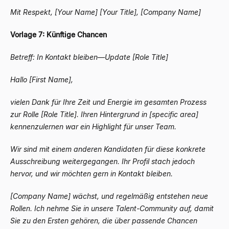
Mit Respekt,
[Your Name]
[Your Title], [Company Name]
Vorlage 7: Künftige Chancen
Betreff: In Kontakt bleiben
—
Update [Role Title]
Hallo [First Name],
vielen Dank für Ihre Zeit und Energie im gesamten Prozess
zur Rolle [Role Title]. Ihren Hintergrund in [specific area]
kennenzulernen war ein Highlight für unser Team.
Wir sind mit einem anderen Kandidaten für diese konkrete
Ausschreibung weitergegangen. Ihr Profil stach jedoch
hervor, und wir möchten gern in Kontakt bleiben.
[Company Name] wächst, und regelmäßig entstehen neue
Rollen. Ich nehme Sie in unsere Talent-Community auf, damit
Sie zu den Ersten gehören, die über passende Chancen