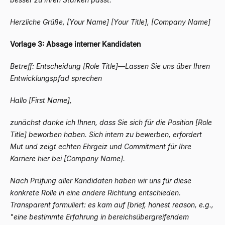
Herzliche Grüße,
[Your Name]
[Your Title], [Company Name]
Vorlage 3: Absage interner Kandidaten
Betreff: Entscheidung [Role Title]
—
Lassen Sie uns über Ihren
Entwicklungspfad sprechen
Hallo [First Name],
zunächst danke ich Ihnen, dass Sie sich für die Position [Role
Title] beworben haben. Sich intern zu bewerben, erfordert
Mut und zeigt echten Ehrgeiz und Commitment für Ihre
Karriere hier bei [Company Name].
Nach Prüfung aller Kandidaten haben wir uns für diese
konkrete Rolle in eine andere Richtung entschieden.
Transparent formuliert: es kam auf [brief, honest reason, e.g.,
"eine bestimmte Erfahrung in bereichsübergreifendem