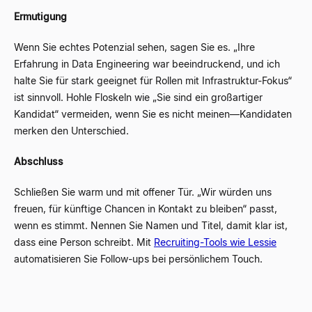
Ermutigung
Wenn Sie echtes Potenzial sehen, sagen Sie es. „Ihre
Erfahrung in Data Engineering war beeindruckend, und ich
halte Sie für stark geeignet für Rollen mit Infrastruktur-Fokus“
ist sinnvoll. Hohle Floskeln wie „Sie sind ein großartiger
Kandidat“ vermeiden, wenn Sie es nicht meinen
—
Kandidaten
merken den Unterschied.
Abschluss
Schließen Sie warm und mit offener Tür. „Wir würden uns
freuen, für künftige Chancen in Kontakt zu bleiben“ passt,
wenn es stimmt. Nennen Sie Namen und Titel, damit klar ist,
dass eine Person schreibt. Mit
Recruiting-Tools wie Lessie
automatisieren Sie Follow-ups bei persönlichem Touch.