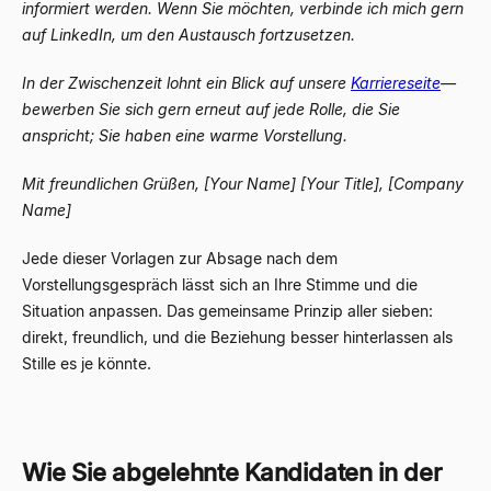
informiert werden. Wenn Sie möchten, verbinde ich mich gern
auf LinkedIn, um den Austausch fortzusetzen.
In der Zwischenzeit lohnt ein Blick auf unsere
Karriereseite
—
bewerben Sie sich gern erneut auf jede Rolle, die Sie
anspricht; Sie haben eine warme Vorstellung.
Mit freundlichen Grüßen,
[Your Name]
[Your Title], [Company
Name]
Jede dieser Vorlagen zur Absage nach dem
Vorstellungsgespräch lässt sich an Ihre Stimme und die
Situation anpassen. Das gemeinsame Prinzip aller sieben:
direkt, freundlich, und die Beziehung besser hinterlassen als
Stille es je könnte.
Wie Sie abgelehnte Kandidaten in der