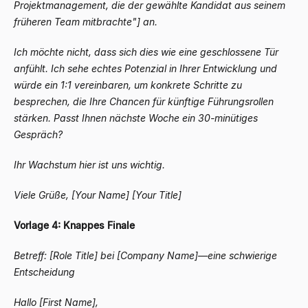
Projektmanagement, die der gewählte Kandidat aus seinem
früheren Team mitbrachte"] an.
Ich möchte nicht, dass sich dies wie eine geschlossene Tür
anfühlt. Ich sehe echtes Potenzial in Ihrer Entwicklung und
würde ein 1:1 vereinbaren, um konkrete Schritte zu
besprechen, die Ihre Chancen für künftige Führungsrollen
stärken. Passt Ihnen nächste Woche ein 30-minütiges
Gespräch?
Ihr Wachstum hier ist uns wichtig.
Viele Grüße,
[Your Name]
[Your Title]
Vorlage 4: Knappes Finale
Betreff: [Role Title] bei [Company Name]
—
eine schwierige
Entscheidung
Hallo [First Name],