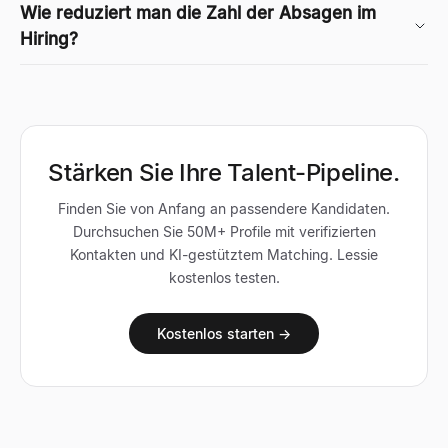
Wie reduziert man die Zahl der Absagen im
Hiring?
Stärken Sie Ihre Talent-Pipeline.
Finden Sie von Anfang an passendere Kandidaten.
Durchsuchen Sie 50M+ Profile mit verifizierten
Kontakten und KI-gestütztem Matching. Lessie
kostenlos testen.
Kostenlos starten →