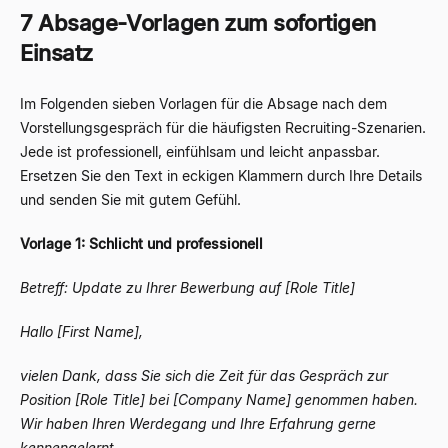
7 Absage-Vorlagen zum sofortigen
Einsatz
Im Folgenden sieben Vorlagen für die Absage nach dem
Vorstellungsgespräch für die häufigsten Recruiting-Szenarien.
Jede ist professionell, einfühlsam und leicht anpassbar.
Ersetzen Sie den Text in eckigen Klammern durch Ihre Details
und senden Sie mit gutem Gefühl.
Vorlage 1: Schlicht und professionell
Betreff: Update zu Ihrer Bewerbung auf [Role Title]
Hallo [First Name],
vielen Dank, dass Sie sich die Zeit für das Gespräch zur
Position [Role Title] bei [Company Name] genommen haben.
Wir haben Ihren Werdegang und Ihre Erfahrung gerne
kennengelernt.