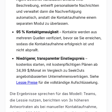
Beschreibung, entwirft personalisierte Nachrichten
und verwaltet dann die Nachverfolgung
automatisch, anstatt die Kontaktaufnahme einem
separaten Modul zu überlassen.
95 % Kontaktgenauigkeit
– Kontakte werden aus
mehreren Quellen verifiziert, bevor sie Sie erreichen,
sodass die Kontaktaufnahme erfolgreich ist und
nicht abprallt.
Niedrigerer, transparenter Einstiegspreis
–
kostenlos starten, mit kostenpflichtigen Plänen ab
34,99 $/Monat im Vergleich zu SeekOuts
angebotsbasierten Unternehmensverträgen. Siehe
Lessie Preise
für die vollständige Aufschlüsselung.
Die Ergebnisse sprechen für das Modell: Teams,
die Lessie nutzen, berichten von 3x höheren
Antwortraten als bei manueller Kontaktaufnahme,