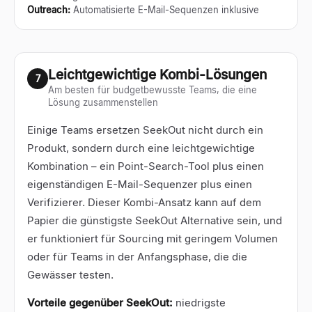
Outreach
:
Automatisierte E-Mail-Sequenzen inklusive
Leichtgewichtige Kombi-Lösungen
7
Am besten für budgetbewusste Teams, die eine
Lösung zusammenstellen
Einige Teams ersetzen SeekOut nicht durch ein
Produkt, sondern durch eine leichtgewichtige
Kombination – ein Point-Search-Tool plus einen
eigenständigen E-Mail-Sequenzer plus einen
Verifizierer. Dieser Kombi-Ansatz kann auf dem
Papier die günstigste SeekOut Alternative sein, und
er funktioniert für Sourcing mit geringem Volumen
oder für Teams in der Anfangsphase, die die
Gewässer testen.
Vorteile gegenüber SeekOut:
niedrigste