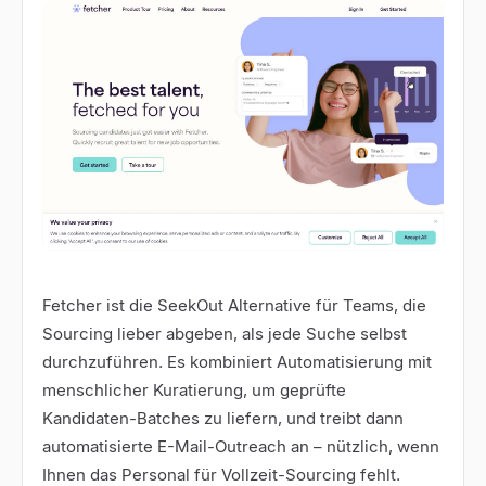
Fetcher
ist die SeekOut Alternative für Teams, die
Sourcing lieber abgeben, als jede Suche selbst
durchzuführen. Es kombiniert Automatisierung mit
menschlicher Kuratierung, um geprüfte
Kandidaten-Batches zu liefern, und treibt dann
automatisierte E-Mail-Outreach an – nützlich, wenn
Ihnen das Personal für Vollzeit-Sourcing fehlt.