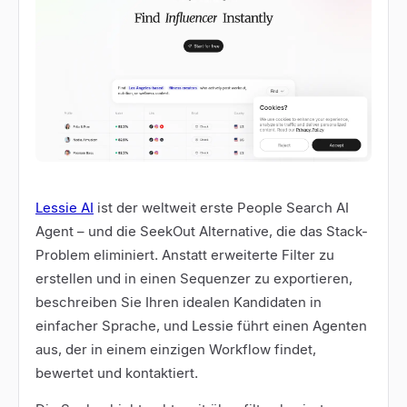
Lessie AI
ist der weltweit erste People Search AI
Agent – und die SeekOut Alternative, die das Stack-
Problem eliminiert. Anstatt erweiterte Filter zu
erstellen und in einen Sequenzer zu exportieren,
beschreiben Sie Ihren idealen Kandidaten in
einfacher Sprache, und Lessie führt einen Agenten
aus, der in einem einzigen Workflow findet,
bewertet und kontaktiert.