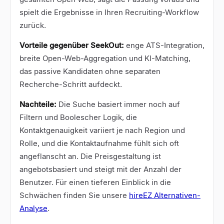
spielt die Ergebnisse in Ihren Recruiting-Workflow
zurück.
Vorteile gegenüber SeekOut:
enge ATS-Integration,
breite Open-Web-Aggregation und KI-Matching,
das passive Kandidaten ohne separaten
Recherche-Schritt aufdeckt.
Nachteile:
Die Suche basiert immer noch auf
Filtern und Boolescher Logik, die
Kontaktgenauigkeit variiert je nach Region und
Rolle, und die Kontaktaufnahme fühlt sich oft
angeflanscht an. Die Preisgestaltung ist
angebotsbasiert und steigt mit der Anzahl der
Benutzer. Für einen tieferen Einblick in die
Schwächen finden Sie unsere
hireEZ Alternativen-
Analyse
.