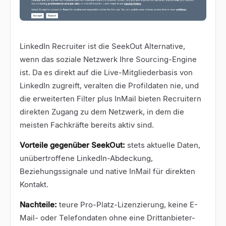
LinkedIn Recruiter
ist die SeekOut Alternative,
wenn das soziale Netzwerk Ihre Sourcing-Engine
ist. Da es direkt auf die Live-Mitgliederbasis von
LinkedIn zugreift, veralten die Profildaten nie, und
die erweiterten Filter plus InMail bieten Recruitern
direkten Zugang zu dem Netzwerk, in dem die
meisten Fachkräfte bereits aktiv sind.
Vorteile gegenüber SeekOut:
stets aktuelle Daten,
unübertroffene LinkedIn-Abdeckung,
Beziehungssignale und native InMail für direkten
Kontakt.
Nachteile:
teure Pro-Platz-Lizenzierung, keine E-
Mail- oder Telefondaten ohne eine Drittanbieter-