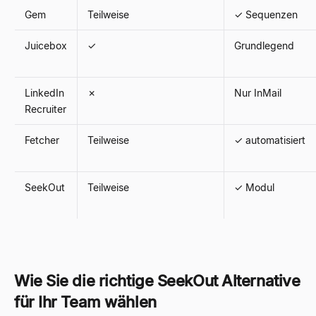
Gem
Teilweise
✓ Sequenzen
Juicebox
✓
Grundlegend
LinkedIn
✗
Nur InMail
Recruiter
Fetcher
Teilweise
✓ automatisiert
SeekOut
Teilweise
✓ Modul
Wie Sie die richtige SeekOut Alternative
für Ihr Team wählen