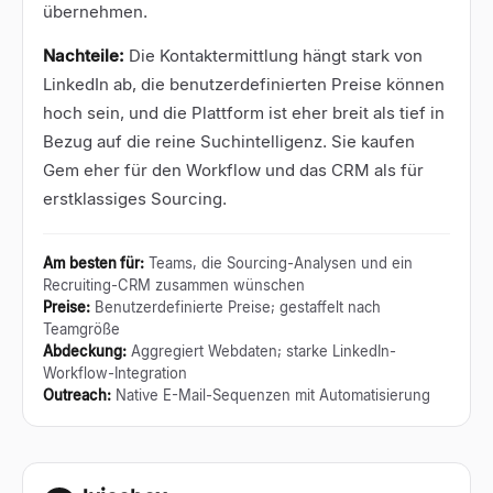
übernehmen.
Nachteile:
Die Kontaktermittlung hängt stark von
LinkedIn ab, die benutzerdefinierten Preise können
hoch sein, und die Plattform ist eher breit als tief in
Bezug auf die reine Suchintelligenz. Sie kaufen
Gem eher für den Workflow und das CRM als für
erstklassiges Sourcing.
Am besten für
:
Teams, die Sourcing-Analysen und ein
Recruiting-CRM zusammen wünschen
Preise
:
Benutzerdefinierte Preise; gestaffelt nach
Teamgröße
Abdeckung
:
Aggregiert Webdaten; starke LinkedIn-
Workflow-Integration
Outreach
:
Native E-Mail-Sequenzen mit Automatisierung