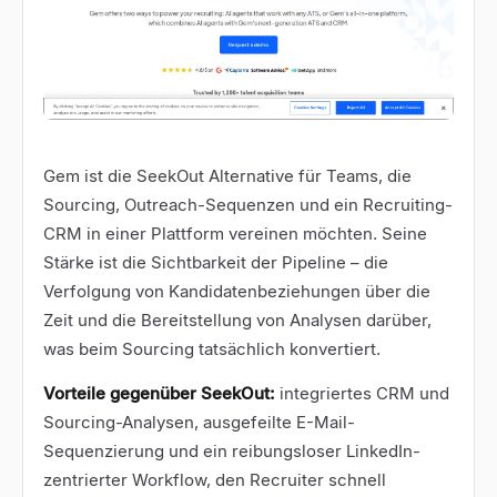
Gem
ist die SeekOut Alternative für Teams, die
Sourcing, Outreach-Sequenzen und ein Recruiting-
CRM in einer Plattform vereinen möchten. Seine
Stärke ist die Sichtbarkeit der Pipeline – die
Verfolgung von Kandidatenbeziehungen über die
Zeit und die Bereitstellung von Analysen darüber,
was beim Sourcing tatsächlich konvertiert.
Vorteile gegenüber SeekOut:
integriertes CRM und
Sourcing-Analysen, ausgefeilte E-Mail-
Sequenzierung und ein reibungsloser LinkedIn-
zentrierter Workflow, den Recruiter schnell