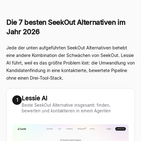
Die 7 besten SeekOut Alternativen im
Jahr 2026
Jede der unten aufgeführten SeekOut Alternativen behebt
eine andere Kombination der Schwächen von SeekOut. Lessie
AI führt, weil es das größte Problem löst: die Umwandlung von
Kandidatenfindung in eine kontaktierte, bewertete Pipeline
ohne einen Drei-Tool-Stack.
Lessie AI
1
Beste SeekOut Alternative insgesamt: finden,
bewerten und kontaktieren in einem Agenten