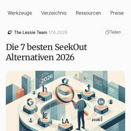
Werkzeuge
Verzeichnis
Ressourcen
Preise
The Lessie Team
17.6.2026
Teilen
Die 7 besten SeekOut
Alternativen 2026