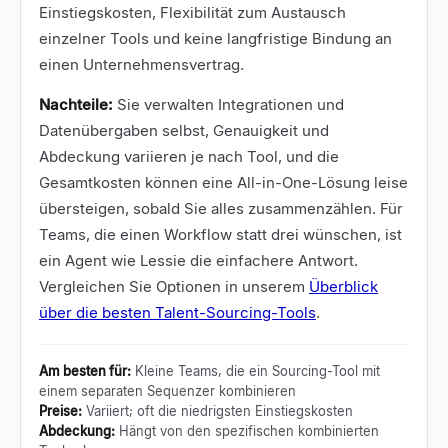
Einstiegskosten, Flexibilität zum Austausch
einzelner Tools und keine langfristige Bindung an
einen Unternehmensvertrag.
Nachteile:
Sie verwalten Integrationen und
Datenübergaben selbst, Genauigkeit und
Abdeckung variieren je nach Tool, und die
Gesamtkosten können eine All-in-One-Lösung leise
übersteigen, sobald Sie alles zusammenzählen. Für
Teams, die einen Workflow statt drei wünschen, ist
ein Agent wie Lessie die einfachere Antwort.
Vergleichen Sie Optionen in unserem
Überblick
über die besten Talent-Sourcing-Tools
.
Am besten für
:
Kleine Teams, die ein Sourcing-Tool mit
einem separaten Sequenzer kombinieren
Preise
:
Variiert; oft die niedrigsten Einstiegskosten
Abdeckung
:
Hängt von den spezifischen kombinierten