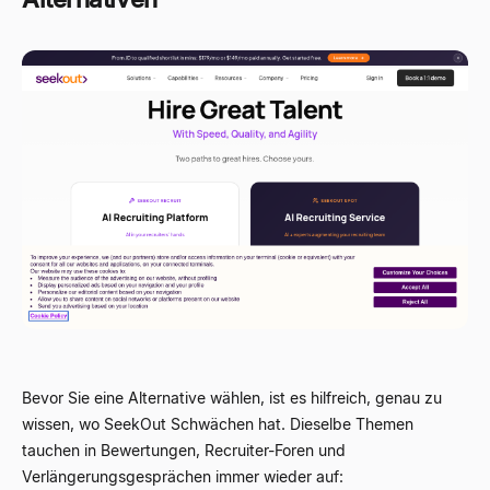
Bevor Sie eine Alternative wählen, ist es hilfreich, genau zu
wissen, wo SeekOut Schwächen hat. Dieselbe Themen
tauchen in Bewertungen, Recruiter-Foren und
Verlängerungsgesprächen immer wieder auf: